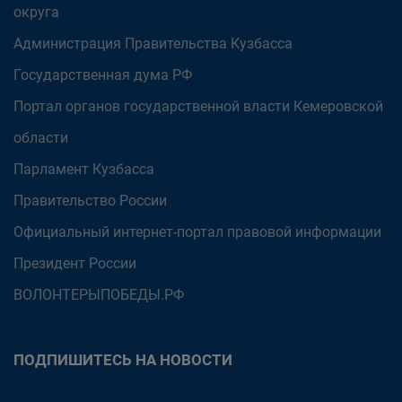
округа
Администрация Правительства Кузбасса
Государственная дума РФ
Портал органов государственной власти Кемеровской
области
Парламент Кузбасса
Правительство России
Официальный интернет-портал правовой информации
Президент России
ВОЛОНТЕРЫПОБЕДЫ.РФ
ПОДПИШИТЕСЬ НА НОВОСТИ