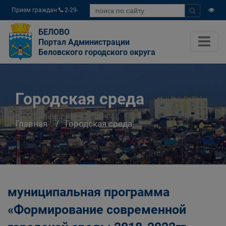
Прием граждан
2-29-
04
БЕЛОВО
Портал Администрации
Беловского городского округа
Городская среда
Главная
Городская среда
муниципальная программа
«Формирование современной