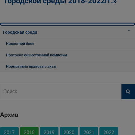
городской среды 2018-2022гг.»
Городская среда
Новостной блок
Протокол общественной комиссии
Нормативно правовые акты
Архив
2017
2018
2019
2020
2021
2022