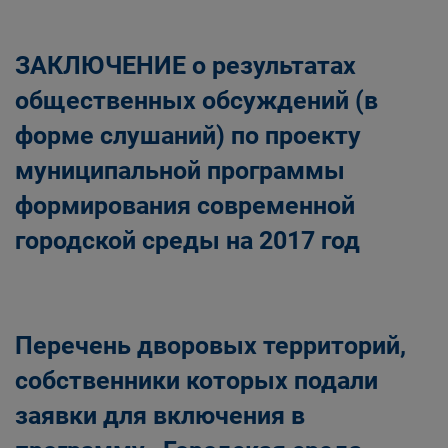
ЗАКЛЮЧЕНИЕ о результатах
общественных обсуждений (в
форме слушаний) по проекту
муниципальной программы
формирования современной
городской среды на 2017 год
Перечень дворовых территорий,
собственники которых подали
заявки для включения в