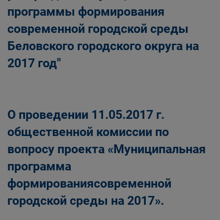
программы формирования
современной городской среды
Беловского городского округа на
2017 год"
О проведении 11.05.2017 г.
общественной комиссии по
вопросу проекта «Муниципальная
программа
формированиясовременной
городской среды на 2017».