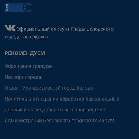
Официальный аккаунт Главы Беловского
городского округа
РЕКОМЕНДУЕМ
Обращения граждан
Паспорт города
Отдел "Мои документы" город Белово
Политика в отношении обработки персональных
данных на официальном интернет-портале
Администрации Беловского городского округа