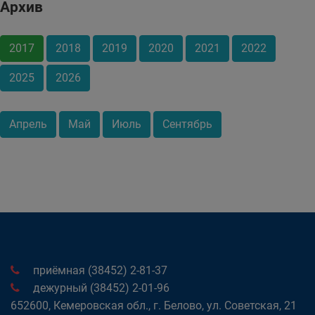
Архив
2017
2018
2019
2020
2021
2022
2025
2026
Апрель
Май
Июль
Сентябрь
приёмная (38452) 2-81-37
дежурный (38452) 2-01-96
652600, Кемеровская обл., г. Белово, ул. Советская, 21