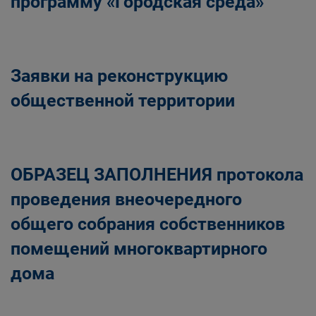
программу «Городская среда»
Заявки на реконструкцию
общественной территории
ОБРАЗЕЦ ЗАПОЛНЕНИЯ протокола
проведения внеочередного
общего собрания собственников
помещений многоквартирного
дома