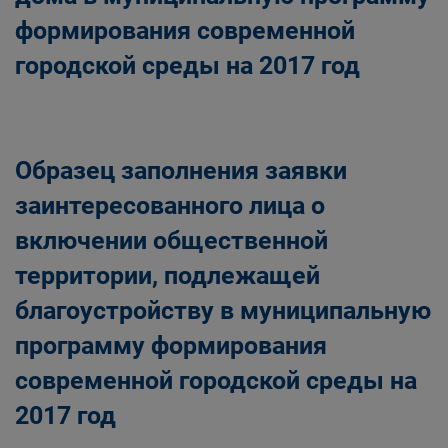
формирования современной
городской среды на 2017 год
Образец заполнения заявки
заинтересованного лица о
включении общественной
территории, подлежащей
благоустройству в муниципальную
программу формирования
современной городской среды на
2017 год