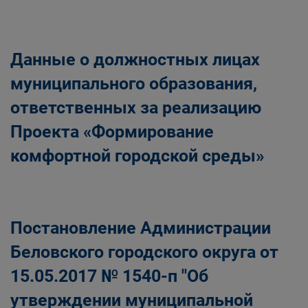
Данные о должностных лицах
муниципального образования,
ответственных за реализацию
Проекта «Формирование
комфортной городской среды»
Постановление Администрации
Беловского городского округа от
15.05.2017 № 1540-п "Об
утверждении муниципальной