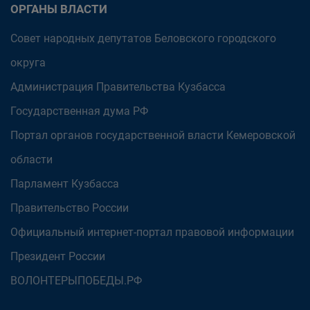
ОРГАНЫ ВЛАСТИ
Совет народных депутатов Беловского городского
округа
Администрация Правительства Кузбасса
Государственная дума РФ
Портал органов государственной власти Кемеровской
области
Парламент Кузбасса
Правительство России
Официальный интернет-портал правовой информации
Президент России
ВОЛОНТЕРЫПОБЕДЫ.РФ