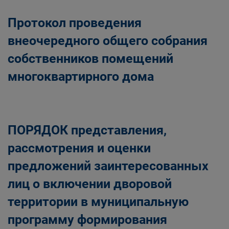
Протокол проведения
внеочередного общего собрания
собственников помещений
многоквартирного дома
ПОРЯДОК представления,
рассмотрения и оценки
предложений заинтересованных
лиц о включении дворовой
территории в муниципальную
программу формирования