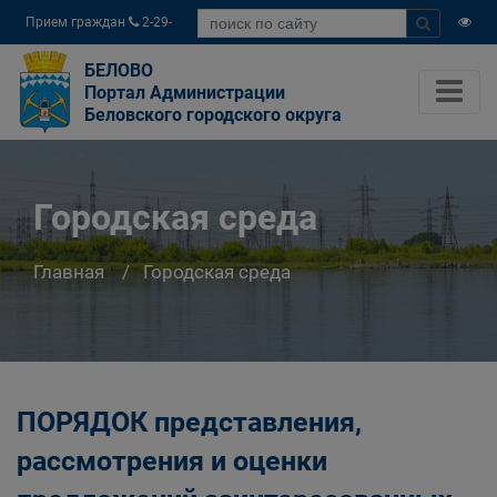
Прием граждан
2-29-
04
БЕЛОВО
Портал Администрации
Беловского городского округа
Городская среда
Главная
Городская среда
ПОРЯДОК представления,
рассмотрения и оценки