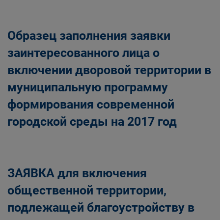
Образец заполнения заявки
заинтересованного лица о
включении дворовой территории в
муниципальную программу
формирования современной
городской среды на 2017 год
ЗАЯВКА для включения
общественной территории,
подлежащей благоустройству в