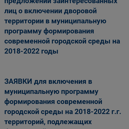
предложений заинтересованных
лиц о включении дворовой
территории в муниципальную
программу формирования
современной городской среды на
2018-2022 годы
ЗАЯВКИ для включения в
муниципальную программу
формирования современной
городской среды на 2018-2022 г.г.
территорий, подлежащих