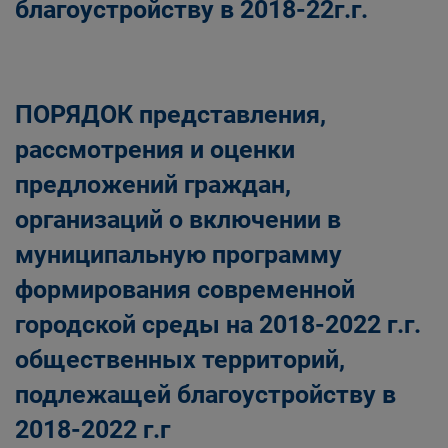
благоустройству в 2018-22г.г.
ПОРЯДОК представления,
рассмотрения и оценки
предложений граждан,
организаций о включении в
муниципальную программу
формирования современной
городской среды на 2018-2022 г.г.
общественных территорий,
подлежащей благоустройству в
2018-2022 г.г