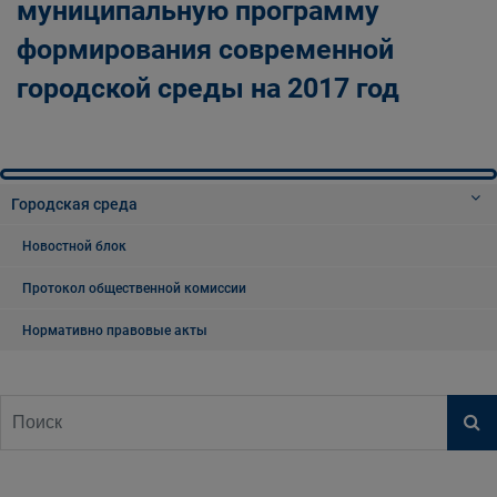
муниципальную программу
формирования современной
городской среды на 2017 год
Городская среда
Новостной блок
Протокол общественной комиссии
Нормативно правовые акты