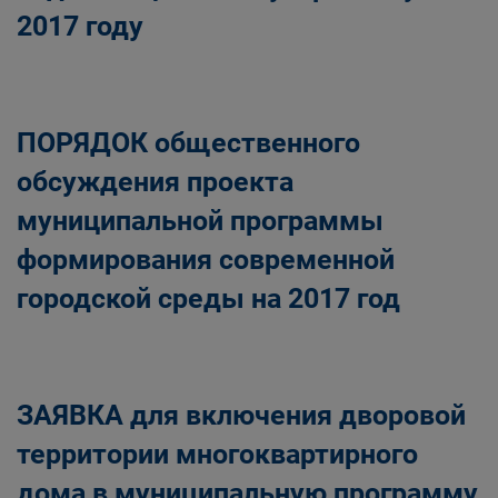
2017 году
ПОРЯДОК общественного
обсуждения проекта
муниципальной программы
формирования современной
городской среды на 2017 год
ЗАЯВКА для включения дворовой
территории многоквартирного
дома в муниципальную программу