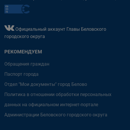
Официальный аккаунт Главы Беловского
городского округа
РЕКОМЕНДУЕМ
Обращения граждан
Паспорт города
Отдел "Мои документы" город Белово
Политика в отношении обработки персональных
данных на официальном интернет-портале
Администрации Беловского городского округа