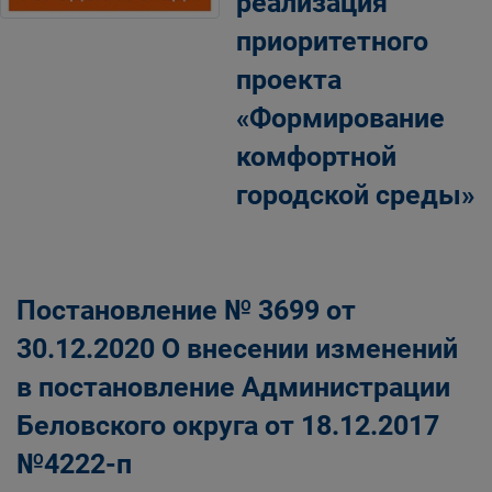
реализация
приоритетного
проекта
«Формирование
комфортной
городской среды»
Постановление № 3699 от
30.12.2020 О внесении изменений
в постановление Администрации
Беловского округа от 18.12.2017
№4222-п