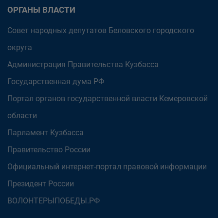
ОРГАНЫ ВЛАСТИ
Совет народных депутатов Беловского городского
округа
Администрация Правительства Кузбасса
Государственная дума РФ
Портал органов государственной власти Кемеровской
области
Парламент Кузбасса
Правительство России
Официальный интернет-портал правовой информации
Президент России
ВОЛОНТЕРЫПОБЕДЫ.РФ