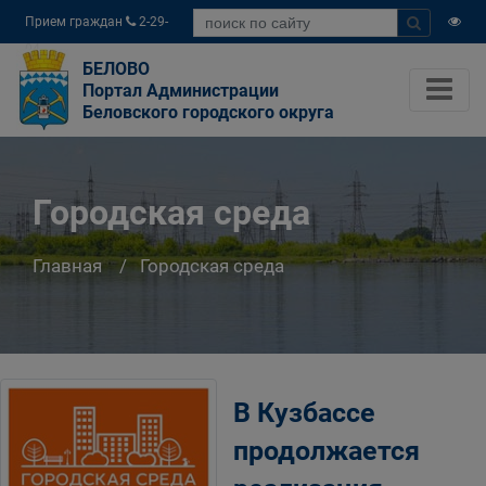
Прием граждан
2-29-
04
БЕЛОВО
Портал Администрации
Беловского городского округа
Городская среда
Главная
Городская среда
В Кузбассе
продолжается