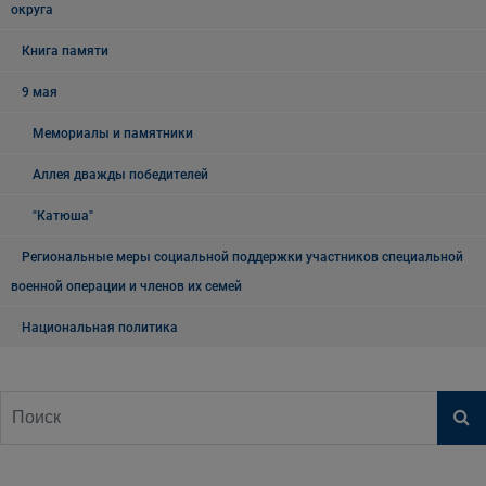
округа
Книга памяти
9 мая
Мемориалы и памятники
Аллея дважды победителей
"Катюша"
Региональные меры социальной поддержки участников специальной
военной операции и членов их семей
Национальная политика