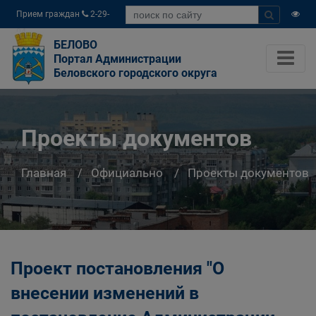
Прием граждан
2-29-
04
БЕЛОВО
Портал Администрации
Беловского городского округа
Проекты документов
Главная
Официально
Проекты документов
Проект постановления "О
внесении изменений в