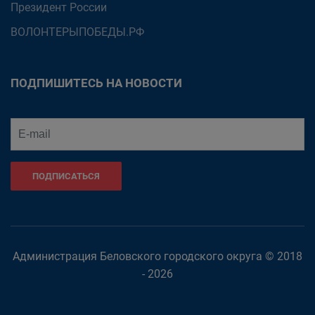
Президент России
ВОЛОНТЕРЫПОБЕДЫ.РФ
ПОДПИШИТЕСЬ НА НОВОСТИ
ПОДПИСАТЬСЯ
Администрация Беловского городского округа © 2018
- 2026