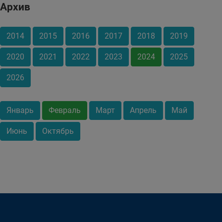
Архив
2014
2015
2016
2017
2018
2019
2020
2021
2022
2023
2024
2025
2026
Январь
Февраль
Март
Апрель
Май
Июнь
Октябрь