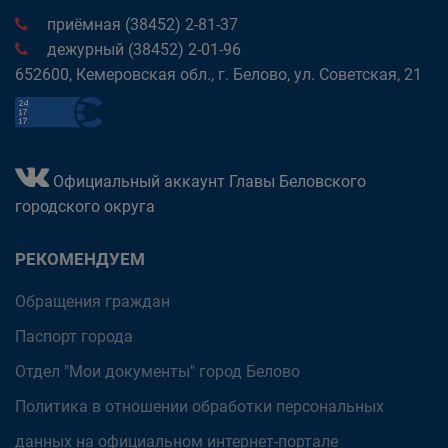
приёмная (38452) 2-81-37
дежурный (38452) 2-01-96
652600, Кемеровская обл., г. Белово, ул. Советская, 21
Официальный аккаунт Главы Беловского
городского округа
РЕКОМЕНДУЕМ
Обращения граждан
Паспорт города
Отдел "Мои документы" город Белово
Политика в отношении обработки персональных
данных на официальном интернет-портале