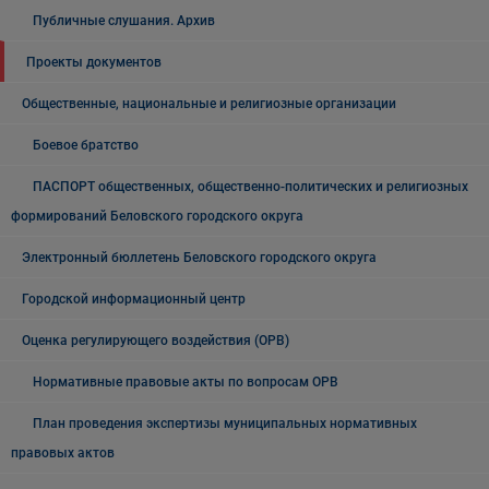
Публичные слушания. Архив
Проекты документов
Общественные, национальные и религиозные организации
Боевое братство
ПАСПОРТ общественных, общественно-политических и религиозных
формирований Беловского городского округа
Электронный бюллетень Беловского городского округа
Городской информационный центр
Оценка регулирующего воздействия (ОРВ)
Нормативные правовые акты по вопросам ОРВ
План проведения экспертизы муниципальных нормативных
правовых актов