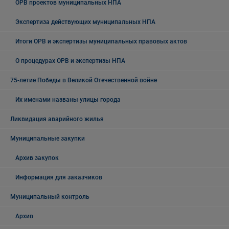
ОРВ проектов муниципальных НПА
Экспертиза действующих муниципальных НПА
Итоги ОРВ и экспертизы муниципальных правовых актов
О процедурах ОРВ и экспертизы НПА
75-летие Победы в Великой Отечественной войне
Их именами названы улицы города
Ликвидация аварийного жилья
Муниципальные закупки
Архив закупок
Информация для заказчиков
Муниципальный контроль
Архив