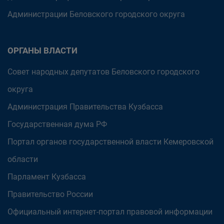
Администрации Беловского городского округа
ОРГАНЫ ВЛАСТИ
Совет народных депутатов Беловского городского
округа
Администрация Правительства Кузбасса
Государственная дума РФ
Портал органов государственной власти Кемеровской
области
Парламент Кузбасса
Правительство России
Официальный интернет-портал правовой информации