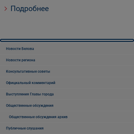
Подробнее
Новости Белова
Новости региона
Консультативные советы
Официальный комментарий
Выступления Главы города
Общественные обсуждения
Общественные обсуждения архив
Публичные слушания