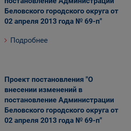
постановление Администрации
Беловского городского округа от
02 апреля 2013 года № 69-п"
Подробнее
Проект постановления "О
внесении изменений в
постановление Администрации
Беловского городского округа от
02 апреля 2013 года № 69-п"