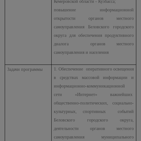
Кемеровской области - Кузбасса;
повышение информационной
открытости органов местного
самоуправления Беловского городского
округа для обеспечения продуктивного
диалога органов местного
самоуправления и населения
1. Обеспечение оперативного освещения
Задачи программы
в средствах массовой информации и
информационно-коммуникационной
сети «Интернет» важнейших
общественно-политических, социально-
культурных, спортивных событий
Беловского городского округа,
деятельности органов местного
самоуправления муниципального