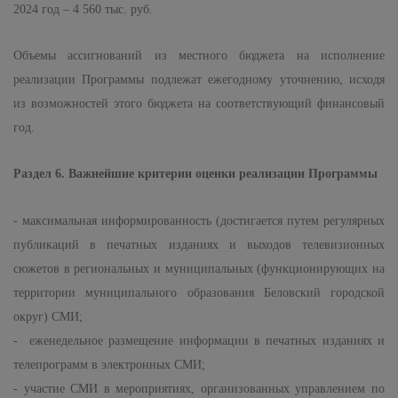
2024 год – 4 560 тыс. руб.
Объемы ассигнований из местного бюджета на исполнение
реализации Программы подлежат ежегодному уточнению, исходя
из возможностей этого бюджета на соответствующий финансовый
год.
Раздел 6. Важнейшие критерии оценки реализации Программы
- максимальная информированность (достигается путем регулярных
публикаций в печатных изданиях и выходов телевизионных
сюжетов в региональных и муниципальных (функционирующих на
территории муниципального образования Беловский городской
округ) СМИ;
- еженедельное размещение информации в печатных изданиях и
телепрограмм в электронных СМИ;
- участие СМИ в мероприятиях, организованных управлением по