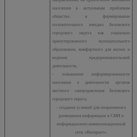
населения к актуальным проблемам
общества и формирование
положительного имиджа Беловского
городского округа как социально
ориентированного муниципального
образования, комфортного для жизни и
ведения предпринимательской
деятельности,
-
повышение информированности
населения о деятельности органов
местного самоуправления Беловского
городского округа;
- создание условий для оперативного
размещения информации в СМИ и
информационно-коммуникационной
сети «Интернет»;