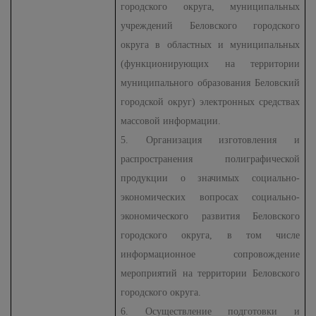
городского округа, муниципальных
учреждений Беловского городского
округа в областных и муниципальных
(функционирующих на территории
муниципального образования Беловский
городской округ) электронных средствах
массовой информации.
5. Организация изготовления и
распространения полиграфической
продукции о значимых социально-
экономических вопросах социально-
экономического развития Беловского
городского округа, в том числе
информационное сопровождение
мероприятий на территории Беловского
городского округа.
6. Осуществление подготовки и