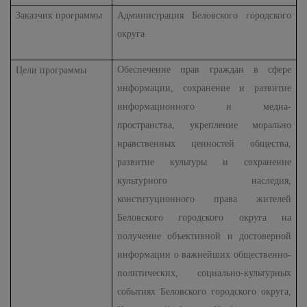
Заказчик программы
Администрация Беловского городского
округа
Обеспечение прав граждан в сфере
Цели программы
информации, сохранение и развитие
информационного и медиа-
пространства, укрепление морально
нравственных ценностей общества,
развитие культуры и сохранение
культурного наследия,
конституционного права жителей
Беловского городского округа на
получение объективной и достоверной
информации о важнейших общественно-
политических, социально-культурных
событиях Беловского городского округа,