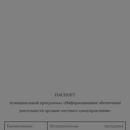
ПАСПОРТ
муниципальной программы «Информационное обеспечение
деятельности органов местного самоуправления»
Наименование
Муниципальная программа