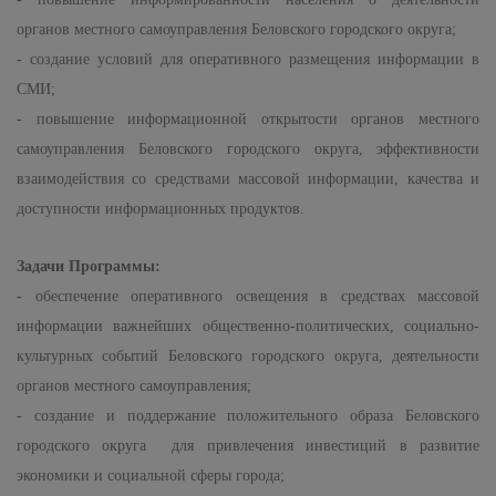
органов местного самоуправления Беловского городского округа;
- создание условий для оперативного размещения информации в
СМИ;
- повышение информационной открытости органов местного
самоуправления Беловского городского округа
,
эффективности
взаимодействия со средствами массовой информации, качества и
доступности информационных продуктов.
Задачи Программы:
-
обеспечение оперативного освещения в средствах массовой
информации важнейших общественно-политических, социально-
культурных событий Беловского городского округа, деятельности
органов местного самоуправления;
- создание и поддержание положительного образа Беловского
городского округа для привлечения инвестиций в развитие
экономики и социальной сферы города;