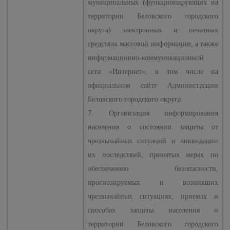
муниципальных (функционирующих на
территории Беловского городского
округа) электронных и печатных
средствах массовой информации, а также
информационно-коммуникационной
сети «Интернет», в том числе на
официальном сайте Администрации
Беловского городского округа.
7. Организация информирования
населения о состоянии защиты от
чрезвычайных ситуаций и ликвидации
их последствий, принятых мерах по
обеспечению безопасности,
прогнозируемых и возникших
чрезвычайных ситуациях, приемах и
способах защиты населения и
территории Беловского городского