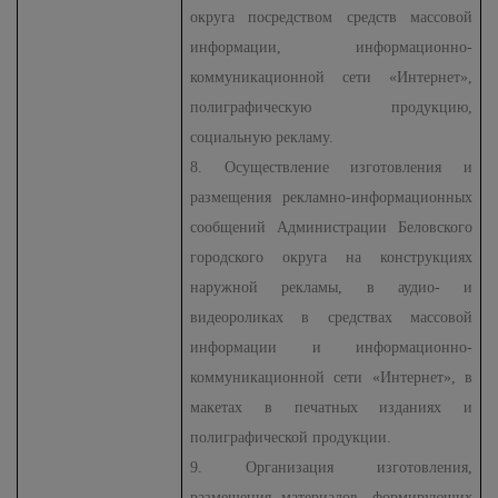
округа посредством средств массовой
информации, информационно-
коммуникационной сети «Интернет»,
полиграфическую продукцию,
социальную рекламу.
8. Осуществление изготовления и
размещения рекламно-информационных
сообщений Администрации Беловского
городского округа на конструкциях
наружной рекламы, в аудио- и
видеороликах в средствах массовой
информации и информационно-
коммуникационной сети «Интернет», в
макетах в печатных изданиях и
полиграфической продукции.
9. Организация изготовления,
размещения материалов, формирующих