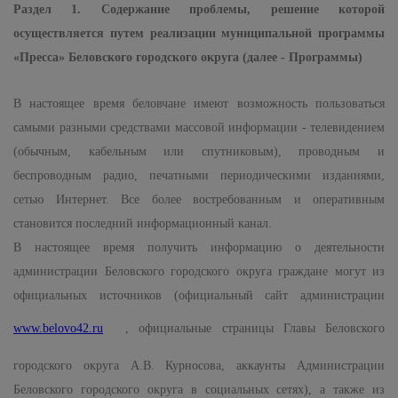
Раздел 1. Содержание проблемы, решение которой
осуществляется путем реализации муниципальной программы
«Пресса» Беловского городского округа (далее - Программы)
В настоящее время беловчане имеют возможность пользоваться
самыми разными средствами массовой информации - телевидением
(обычным, кабельным или спутниковым), проводным и
беспроводным радио, печатными периодическими изданиями,
сетью Интернет. Все более востребованным и оперативным
становится последний информационный канал.
В настоящее время получить информацию о деятельности
администрации Беловского городского округа граждане могут из
официальных источников (официальный сайт администрации
www.
belovo
42.
ru
, официальные страницы Главы Беловского
городского округа А.В. Курносова, аккаунты Администрации
Беловского городского округа в социальных сетях), а также из