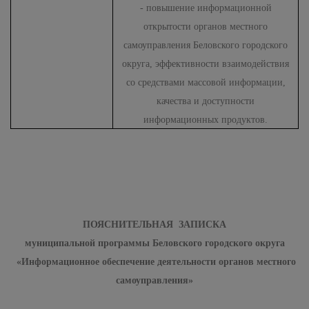
- повышение информационной
открытости органов местного
самоуправления Беловского городского
округа
,
эффективности взаимодействия
со средствами массовой информации,
качества и доступности
информационных продуктов.
ПОЯСНИТЕЛЬНАЯ ЗАПИСКА
муниципальной программы Беловского городского округа
«Информационное обеспечение деятельности органов местного
самоуправления»