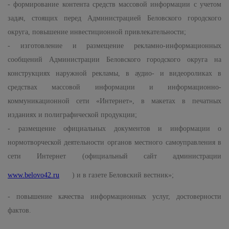
- формирование контента средств массовой информации с учетом
задач, стоящих перед Администрацией Беловского городского
округа, повышение инвестиционной привлекательности;
- изготовление и размещение рекламно-информационных
сообщений Администрации Беловского городского округа на
конструкциях наружной рекламы, в аудио- и видеороликах в
средствах массовой информации и информационно-
коммуникационной сети «Интернет», в макетах в печатных
изданиях и полиграфической продукции;
- размещение официальных документов и информации о
нормотворческой деятельности органов местного самоуправления в
сети Интернет (официальный сайт администрации
www.
belovo
42.
ru
) и в газете Беловский вестник»;
- повышение качества информационных услуг, достоверности
фактов.