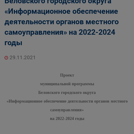
Беловского городского округа
«Информационное обеспечение
деятельности органов местного
самоуправления» на 2022-2024
годы
29.11.2021
Проект
муниципальной программы
Беловского городского округа
«Информационное обеспечение деятельности органов местного
самоуправления»
на 2022-2024 годы