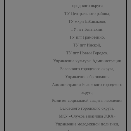
городского округа,
ТУ Центрального района,
ТУ мкрн Бабанаково,
ТУ пгт Бачатский,
ТУ пгт Грамотеино,
ТУ пгт Инской,
ТУ пгт Новый Городок,
Управление культуры Администрации
Беловского городского округа,
Управление образования
Администрации Беловского городского
округа,
Комитет социальной защиты населения
Беловского городского округа,
МКУ «Служба заказчика ЖКХ»
Управление молодежной политики,