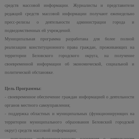
средств массовой информации. Журналисты и представители
редакций средств массовой информации получают еженедельно
пресс-релизы о деятельности администрации города и
подведомственных ей учреждений.
Муниципальная программа разработана для более полной
реализации конституционного права граждан, проживающих на
территории Беловского городского округа, на получение
своевременной информации об экономической, социальной и
политической обстановке.
Цель Программы:
- своевременное обеспечение граждан информацией о деятельности
органов местного самоуправления;
- поддержка областных и муниципальных (функционирующих на
территории муниципального образования Беловский городской
округ) средств массовой информации;
- повышение информированности населения о деятельности