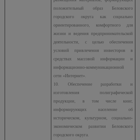
положительный образ Беловского
городского округа как социально
ориентированного, комфортного для
жизни и ведения предпринимательской
деятельности, с целью обеспечения
условий привлечения инвесторов в
средствах массовой информации и
информационно-коммуникационной
сети «Интернет».
10. Обеспечение разработки и
изготовления полиграфической
продукции, в том числе книг,
информирующих население об
историческом, культурном, социально-
экономическом развитии Беловского
городского округа.