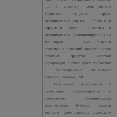
органов местного самоуправления
Беловского городского округа,
муниципальных учреждений Беловского
городского округа в областных и
муниципальных (функционирующих на
территории муниципального
образования Беловский городской округ)
печатных средствах массовой
информации, а также путем подготовки
и распространения специальных
выпусков печатных СМИ;
4. Обеспечение изготовления и
размещения видеоматериалов о
деятельности Администрации
Правительства Кузбасса, органов
местного самоуправления Беловского