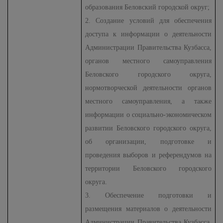
образования Беловский городской округ;
2. Создание условий для обеспечения
доступа к информации о деятельности
Администрации Правительства Кузбасса,
органов местного самоуправления
Беловского городского округа,
нормотворческой деятельности органов
местного самоуправления, а также
информации о социально-экономическом
развитии Беловского городского округа,
об организации, подготовке и
проведения выборов и референдумов на
территории Беловского городского
округа.
3. Обеспечение подготовки и
размещения материалов о деятельности
Администрации Правительства Кузбасса,