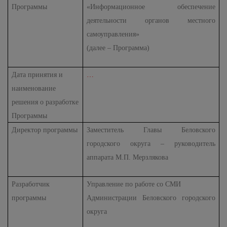
Программы
«Информационное обеспечение
деятельности органов местного
самоуправления»
(далее – Программа)
Дата принятия и
…
наименование
решения о разработке
Программы
Директор программы
Заместитель Главы Беловского
городского округа – руководитель
аппарата М.П. Мерзлякова
Разработчик
Управление по работе со СМИ
программы
Администрации Беловского городского
округа