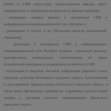
работе со СМИ (пресс-туры, организованные выезды, пресс-
конференции), и публикация материалов по данным событиям;
- проведение «прямых эфиров» в электронных СМИ и
информационно-коммуникационной сети «Интернет»;
- размещение в газетах и на ТВ-каналах анонсов мероприятий,
объявлений;
- трансляция в электронных СМИ и информационно-
коммуникационной сети Интернет роликов, социальной рекламы,
видеофильмов, видеопередач, изготовленных по заказу
исполнителей программы и управлением по работе со СМИ;
- публикация в средствах массовой информации решений Совета
народных депутатов Беловского городского округа, постановлений
и распоряжений Администрации Беловского городского округа, а
также иных официальных документов, издаваемых должностными
лицами и органами местного самоуправления Беловского
городского округа.