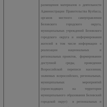
размещения материалов о деятельности
Администрации Правительства Кузбасса,
органов местного самоуправления
Беловского городского округа,
муниципальных учреждений Беловского
городского округа и информирования
жителей в том числе информации о
реализации национальных и
региональных проектов, формировании
доступной среды, проведении
Всероссийской переписи населения,
значимых всероссийских, региональных,
муниципальных мероприятий
(происходящих на территории
муниципального образования Беловский
городской округ) в региональных и