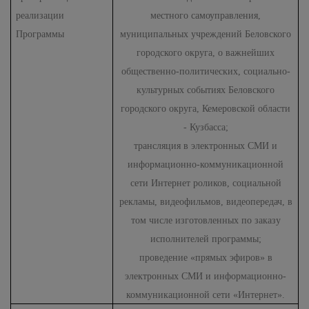
реализации
местного самоуправления,
Программы
муниципальных учреждений Беловского
городского округа, о важнейших
общественно-политических, социально-
культурных событиях Беловского
городского округа, Кемеровской области
- Кузбасса;
трансляция в электронных СМИ и
информационно-коммуникационной
сети Интернет роликов, социальной
рекламы, видеофильмов, видеопередач, в
том числе изготовленных по заказу
исполнителей программы;
проведение «прямых эфиров» в
электронных СМИ и информационно-
коммуникационной сети «Интернет».