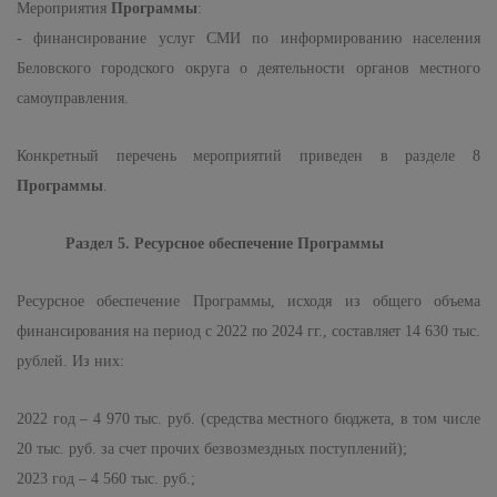
Мероприятия
Программы
:
- финансирование услуг СМИ по информированию населения
Беловского городского округа о деятельности органов местного
самоуправления.
Конкретный перечень мероприятий приведен в разделе 8
Программы
.
Раздел 5. Ресурсное обеспечение Программы
Ресурсное обеспечение Программы, исходя из общего
объема
финансирования на период с 2022 по 2024 гг., составляет 14 630 тыс.
рублей
. Из них:
2022 год – 4 970 тыс. руб. (средства местного бюджета, в том числе
20 тыс. руб. за счет прочих безвозмездных поступлений);
2023 год – 4 560 тыс. руб.;