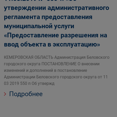
утверждении административного
регламента предоставления
муниципальной услуги
«Предоставление разрешения на
ввод объекта в эксплуатацию»
КЕМЕРОВСКАЯ ОБЛАСТЬ Администрация Беловского
городского округа ПОСТАНОВЛЕНИЕ О внесении
изменений и дополнений в постановление
Администрации Беловского городского округа от 11
03 2019 550 п Об утвержд
Подробнее