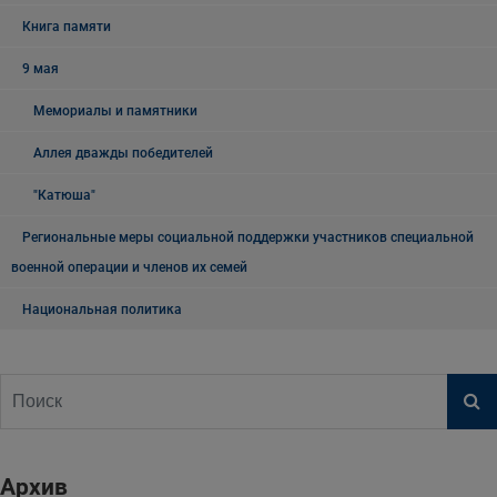
Книга памяти
9 мая
Мемориалы и памятники
Аллея дважды победителей
"Катюша"
Региональные меры социальной поддержки участников специальной
военной операции и членов их семей
Национальная политика
Архив