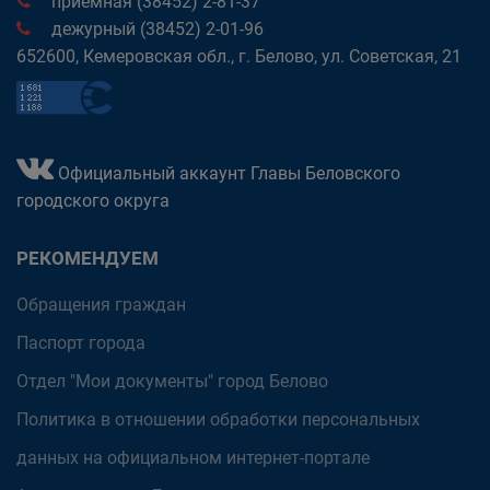
приёмная (38452) 2-81-37
дежурный (38452) 2-01-96
652600, Кемеровская обл., г. Белово, ул. Советская, 21
Официальный аккаунт Главы Беловского
городского округа
РЕКОМЕНДУЕМ
Обращения граждан
Паспорт города
Отдел "Мои документы" город Белово
Политика в отношении обработки персональных
данных на официальном интернет-портале