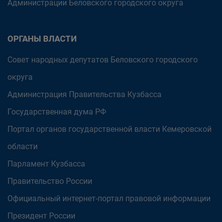
Администрации Беловского городского округа
ОРГАНЫ ВЛАСТИ
Совет народных депутатов Беловского городского
округа
Администрация Правительства Кузбасса
Государственная дума РФ
Портал органов государственной власти Кемеровской
области
Парламент Кузбасса
Правительство России
Официальный интернет-портал правовой информации
Президент России