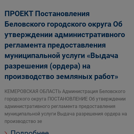
ПРОЕКТ Постановления
Беловского городского округа Об
утверждении административного
регламента предоставления
муниципальной услуги «Выдача
разрешения (ордера) на
производство земляных работ»
КЕМЕРОВСКАЯ ОБЛАСТЬ Администрация Беловского
городского округа ПОСТАНОВЛЕНИЕ Об утверждении
административного регламента предоставления
муниципальной услуги Выдача разрешения ордера на
производство зе
Подробнее