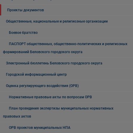
Проекты документов
Общественные, национальные и религиозные организации
Боевое братство
ПАСПОРТ общественных, общественно-политических и религиозных
формирований Беловского городского округа
Электронный бюллетень Беловского городского округа
Городской информационный центр
Оценка регулирующего воздействия (ОРВ)
Нормативные правовые акты по вопросам ОРВ
План проведения экспертизы муниципальных нормативных
правовых актов
ОРВ проектов муниципальных НПА