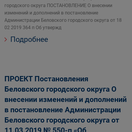
городского округа ПОСТАНОВЛЕНИЕ О внесении
изменений и дополнений в постановление
Администрации Беловского городского округа от 18
02 2019 364 п Об утвержд
Подробнее
ПРОЕКТ Постановления
Беловского городского округа О
внесении изменений и дополнений
в постановление Администрации
Беловского городского округа от
11.03.2019 № 550-п «Об