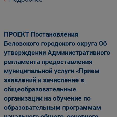
ПРОЕКТ Постановления
Беловского городского округа Об
утверждении Административного
регламента предоставления
муниципальной услуги «Прием
заявлений и зачисление в
общеобразовательные
организации на обучение по
образовательным программам
начального общего, основного