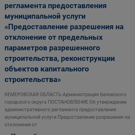
регламента предоставления
муниципальной услуги
«Предоставление разрешения на
отклонение от предельных
параметров разрешенного
строительства, реконструкции
объектов капитального
строительства»
КЕМЕРОВСКАЯ ОБЛАСТЬ Администрация Беловского
городского округа ПОСТАНОВЛЕНИЕ Об утверждении
административного регламента предоставления
муниципальной услуги Предоставление разрешения на
отклонение от