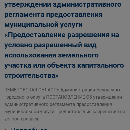
утверждении административного
регламента предоставления
муниципальной услуги
«Предоставление разрешения на
условно разрешенный вид
использования земельного
участка или объекта капитального
строительства»
КЕМЕРОВСКАЯ ОБЛАСТЬ Администрация Беловского
городского округа ПОСТАНОВЛЕНИЕ Об утверждении
административного регламента предоставления
муниципальной услуги Предоставление разрешения на
условно разреш