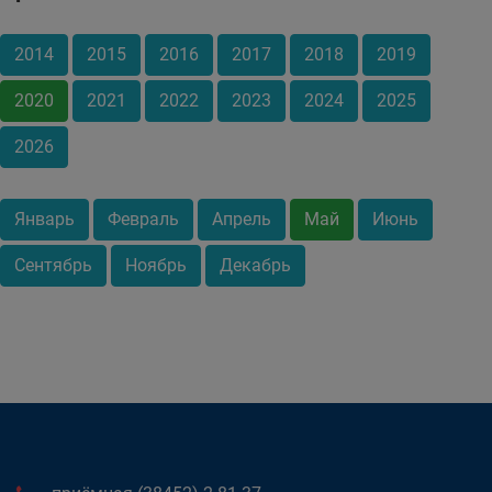
2014
2015
2016
2017
2018
2019
2020
2021
2022
2023
2024
2025
2026
Январь
Февраль
Апрель
Май
Июнь
Сентябрь
Ноябрь
Декабрь