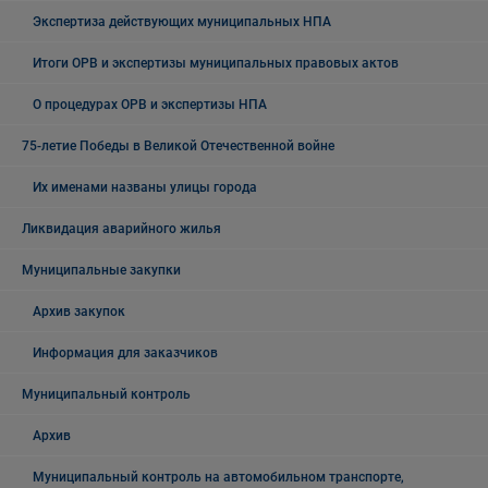
Экспертиза действующих муниципальных НПА
Итоги ОРВ и экспертизы муниципальных правовых актов
О процедурах ОРВ и экспертизы НПА
75-летие Победы в Великой Отечественной войне
Их именами названы улицы города
Ликвидация аварийного жилья
Муниципальные закупки
Архив закупок
Информация для заказчиков
Муниципальный контроль
Архив
Муниципальный контроль на автомобильном транспорте,