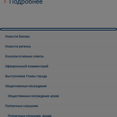
Подробнее
Новости Белова
Новости региона
Консультативные советы
Официальный комментарий
Выступления Главы города
Общественные обсуждения
Общественные обсуждения архив
Публичные слушания
Публичные слушания. Архив