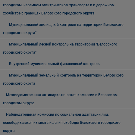
городском, наземном электрическом транспорте и в дорожном
хозяйстве в границах Беловского городского округа
Муниципальный жилищный контроль на территории Беловского
городского округа"
Муниципальный лесной контроль на территории "Беловского
городского округа"
Внутренний муниципальный финансовый контроль
Муниципальный земельный контроль на территории Беловского
городского округа
Межведомственная антинаркотическая комиссии в Беловском
городском округе
Наблюдательная комиссия по социальной адаптации лиц,
освободившихся из мест лишения свободы Беловского городского
округа