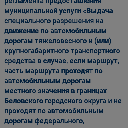
регламента предоставления
муниципальной услуги «Выдача
специального разрешения на
движение по автомобильным
дорогам тяжеловесного и (или)
крупногабаритного транспортного
средства в случае, если маршрут,
часть маршрута проходят по
автомобильным дорогам
местного значения в границах
Беловского городского округа и не
проходят по автомобильным
дорогам федерального,