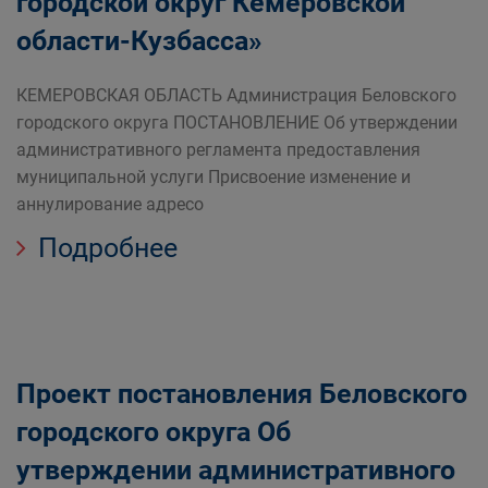
городской округ Кемеровской
области-Кузбасса»
КЕМЕРОВСКАЯ ОБЛАСТЬ Администрация Беловского
городского округа ПОСТАНОВЛЕНИЕ Об утверждении
административного регламента предоставления
муниципальной услуги Присвоение изменение и
аннулирование адресо
Подробнее
Проект постановления Беловского
городского округа Об
утверждении административного