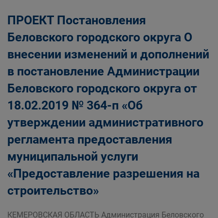
ПРОЕКТ Постановления
Беловского городского округа О
внесении изменений и дополнений
в постановление Администрации
Беловского городского округа от
18.02.2019 № 364-п «Об
утверждении административного
регламента предоставления
муниципальной услуги
«Предоставление разрешения на
строительство»
КЕМЕРОВСКАЯ ОБЛАСТЬ Администрация Беловского