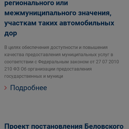
регионального или
межмуниципального значения,
участкам таких автомобильных
дор
В целях обеспечения доступности и повышения
качества предоставления муниципальных услуг в
соответствии с Федеральным законом от 27 07 2010
210 ФЗ Об организации предоставления
государственных и муници
Подробнее
Проект постановления Беловского