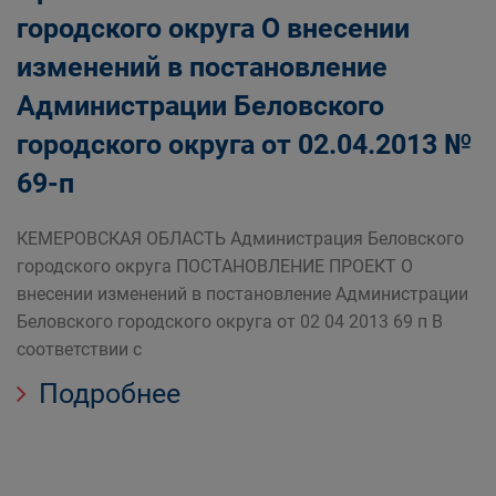
городского округа О внесении
изменений в постановление
Администрации Беловского
городского округа от 02.04.2013 №
69-п
КЕМЕРОВСКАЯ ОБЛАСТЬ Администрация Беловского
городского округа ПОСТАНОВЛЕНИЕ ПРОЕКТ О
внесении изменений в постановление Администрации
Беловского городского округа от 02 04 2013 69 п В
соответствии с
Подробнее