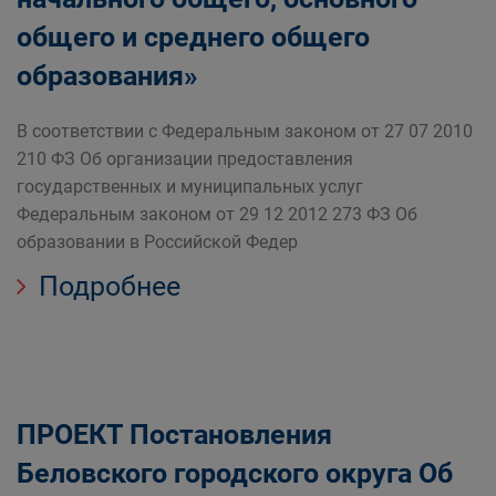
общего и среднего общего
образования»
В соответствии с Федеральным законом от 27 07 2010
210 ФЗ Об организации предоставления
государственных и муниципальных услуг
Федеральным законом от 29 12 2012 273 ФЗ Об
образовании в Российской Федер
Подробнее
ПРОЕКТ Постановления
Беловского городского округа ​​​​​​​Об