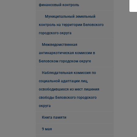
финансовый контроль
Муниципальный земельный
контроль на территории Беловского
городского округа
Межведомственная
антинаркотическая комиссии в
Беловском городском округе
Наблюдательная комиссия по
социальной адаптации лиц,
освободившихся из мест лишения
свободы Беловского городского
округа
Книга памяти
9 мая