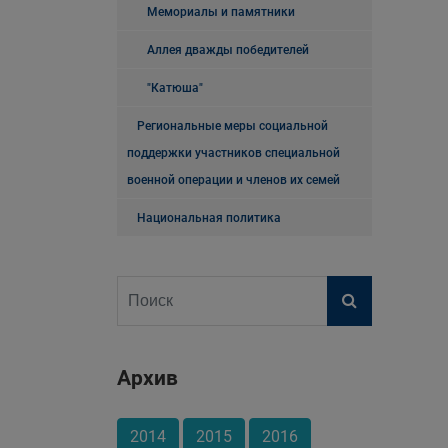
Мемориалы и памятники
Аллея дважды победителей
"Катюша"
Региональные меры социальной
поддержки участников специальной
военной операции и членов их семей
Национальная политика
Архив
2014
2015
2016