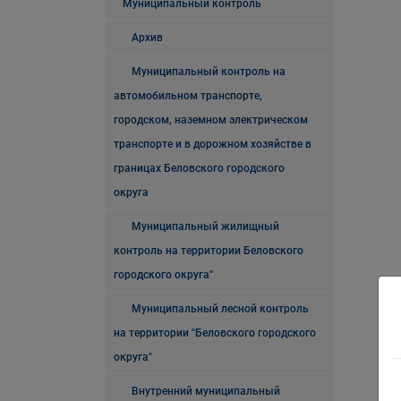
Муниципальный контроль
Архив
Муниципальный контроль на
автомобильном транспорте,
городском, наземном электрическом
транспорте и в дорожном хозяйстве в
границах Беловского городского
округа
Муниципальный жилищный
контроль на территории Беловского
городского округа"
Муниципальный лесной контроль
на территории "Беловского городского
округа"
Внутренний муниципальный