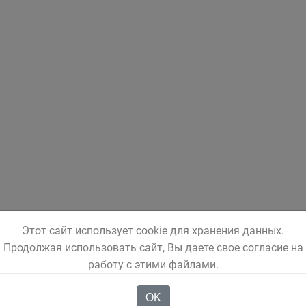
Этот сайт использует cookie для хранения данных.
Продолжая использовать сайт, Вы даете свое согласие на
работу с этими файлами.
OK