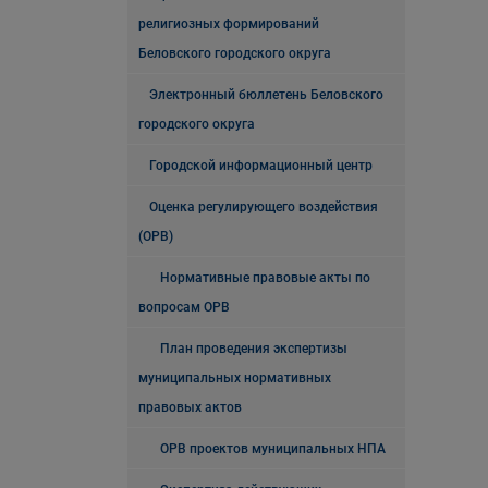
религиозных формирований
Беловского городского округа
Электронный бюллетень Беловского
городского округа
Городской информационный центр
Оценка регулирующего воздействия
(ОРВ)
Нормативные правовые акты по
вопросам ОРВ
План проведения экспертизы
муниципальных нормативных
правовых актов
ОРВ проектов муниципальных НПА