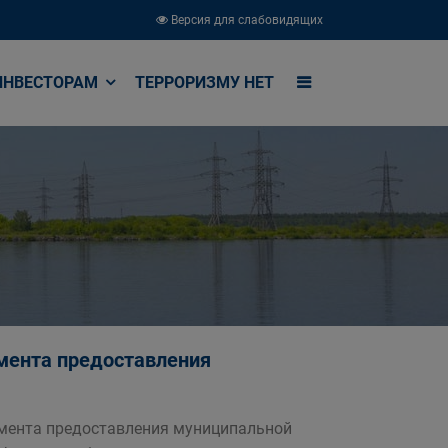
Версия для слабовидящих
ИНВЕСТОРАМ
ТЕРРОРИЗМУ НЕТ
мента предоставления
мента предоставления муниципальной