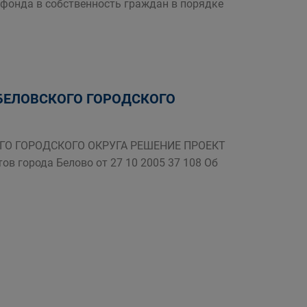
фонда в собственность граждан в порядке
БЕЛОВСКОГО ГОРОДСКОГО
ОГО ГОРОДСКОГО ОКРУГА РЕШЕНИЕ ПРОЕКТ
ов города Белово от 27 10 2005 37 108 Об