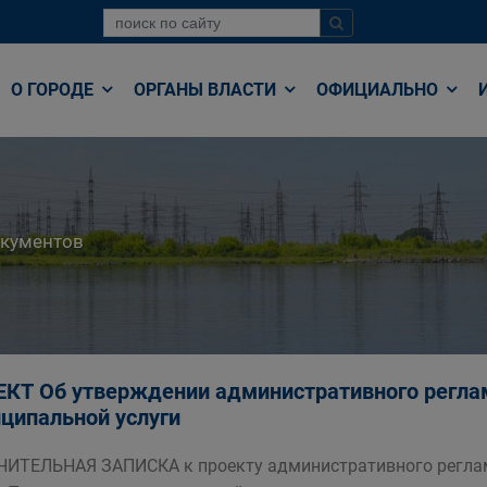
О ГОРОДЕ
ОРГАНЫ ВЛАСТИ
ОФИЦИАЛЬНО
окументов
КТ Об утверждении административного регла
ципальной услуги
ИТЕЛЬНАЯ ЗАПИСКА к проекту административного регла