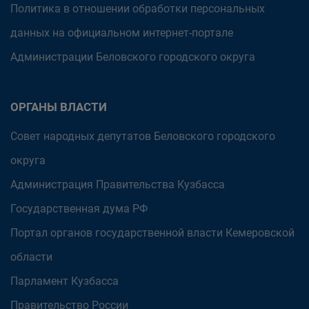
Политика в отношении обработки персональных
данных на официальном интернет-портале
Администрации Беловского городского округа
ОРГАНЫ ВЛАСТИ
Совет народных депутатов Беловского городского
округа
Администрация Правительства Кузбасса
Государственная дума РФ
Портал органов государственной власти Кемеровской
области
Парламент Кузбасса
Правительство России