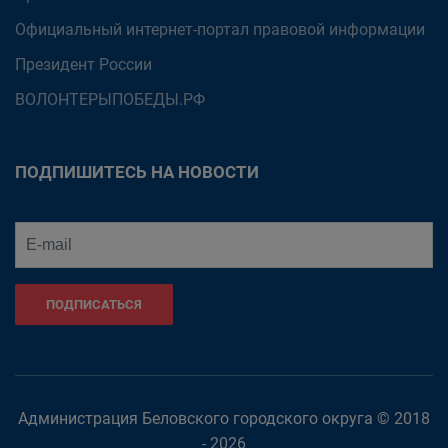
Официальный интернет-портал правовой информации
Президент России
ВОЛОНТЕРЫПОБЕДЫ.РФ
ПОДПИШИТЕСЬ НА НОВОСТИ
ПОДПИСАТЬСЯ
Администрация Беловского городского округа © 2018
- 2026