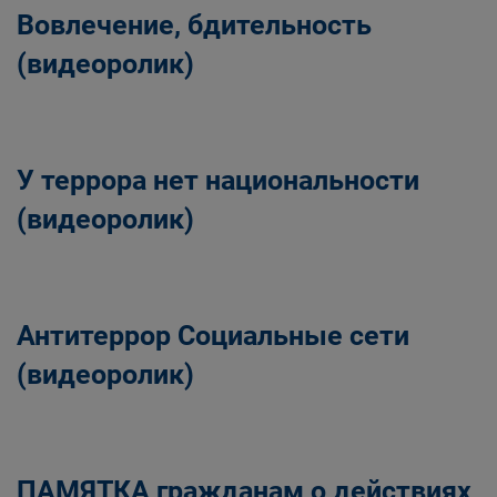
Вовлечение, бдительность
(видеоролик)
У террора нет национальности
(видеоролик)
Антитеррор Социальные сети
(видеоролик)
ПАМЯТКА гражданам о действиях