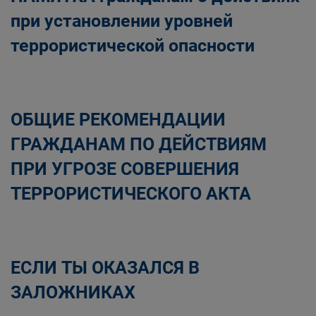
при установлении уровней
террористической опасности
ОБЩИЕ РЕКОМЕНДАЦИИ
ГРАЖДАНАМ ПО ДЕЙСТВИЯМ
ПРИ УГРОЗЕ СОВЕРШЕНИЯ
ТЕРРОРИСТИЧЕСКОГО АКТА
ЕСЛИ ТЫ ОКАЗАЛСЯ В
ЗАЛОЖНИКАХ