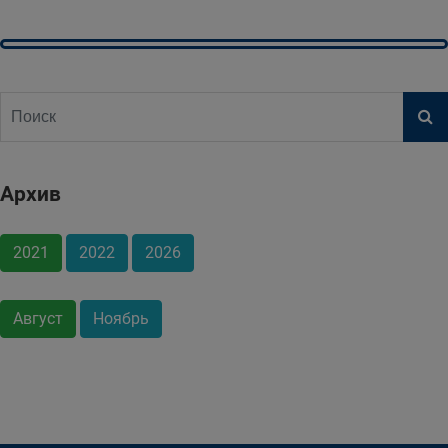
Архив
2021
2022
2026
Август
Ноябрь