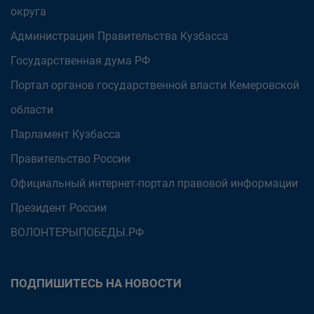
округа
Администрация Правительства Кузбасса
Государственная дума РФ
Портал органов государственной власти Кемеровской
области
Парламент Кузбасса
Правительство России
Официальный интернет-портал правовой информации
Президент России
ВОЛОНТЕРЫПОБЕДЫ.РФ
ПОДПИШИТЕСЬ НА НОВОСТИ