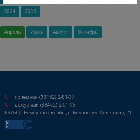
2024
2025
Апрель
Июнь
Август
Октябрь
приёмная (38452) 2-81-37
дежурный (38452) 2-01-96
652600, Кемеровская обл., г. Белово, ул. Советская, 21