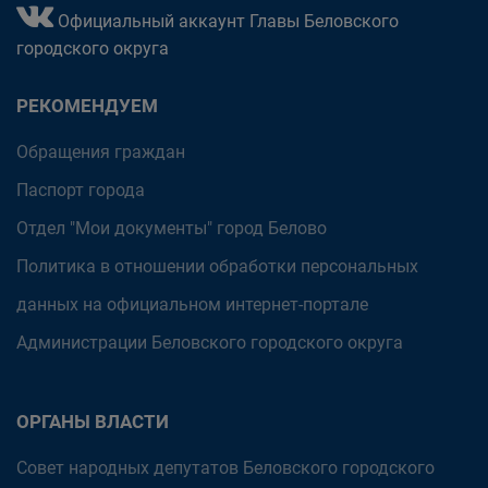
Официальный аккаунт Главы Беловского
городского округа
РЕКОМЕНДУЕМ
Обращения граждан
Паспорт города
Отдел "Мои документы" город Белово
Политика в отношении обработки персональных
данных на официальном интернет-портале
Администрации Беловского городского округа
ОРГАНЫ ВЛАСТИ
Совет народных депутатов Беловского городского