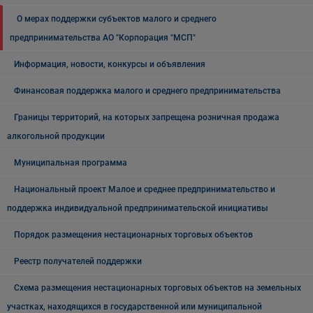
О мерах поддержки субъектов малого и среднего
предпринимательства АО "Корпорация "МСП"
Информация, новости, конкурсы и объявления
Финансовая поддержка малого и среднего предпринимательства
Границы территорий, на которых запрещена розничная продажа
алкогольной продукции
Муниципальная программа
Национальный проект Малое и среднее предпринимательство и
поддержка индивидуальной предпринимательской инициативы
Порядок размещения нестационарных торговых объектов
Реестр получателей поддержки
Схема размещения нестационарных торговых объектов на земельных
участках, находящихся в государственной или муниципальной