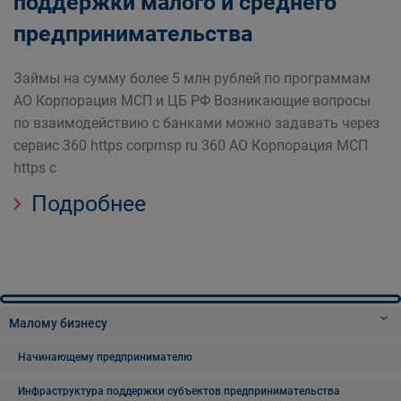
поддержки малого и среднего
"МСП"
предпринимательства
Займы на сумму более 5 млн рублей по программам
АО Корпорация МСП и ЦБ РФ Возникающие вопросы
по взаимодействию с банками можно задавать через
сервис 360 https corpmsp ru 360 АО Корпорация МСП
https c
Подробнее
Малому бизнесу
Начинающему предпринимателю
Инфраструктура поддержки субъектов предпринимательства