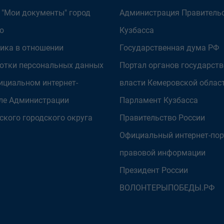
 "Мои документы" город
Администрация Правитель
о
Кузбасса
ика в отношении
Государственная дума РФ
отки персональных данных
Портал органов государст
ициальном интернет-
власти Кемеровской облас
ле Администрации
Парламент Кузбасса
ского городского округа
Правительство России
Официальный интернет-пор
правовой информации
Президент России
ВОЛОНТЕРЫПОБЕДЫ.РФ