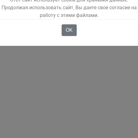
Продолжая использовать сайт, Вы даете свое согласие на
работу с этими файлами.
OK