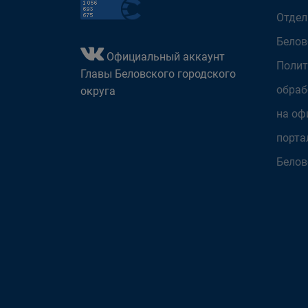
Отдел
Белов
Официальный аккаунт
Полит
Главы Беловского городского
обраб
округа
на оф
порта
Белов