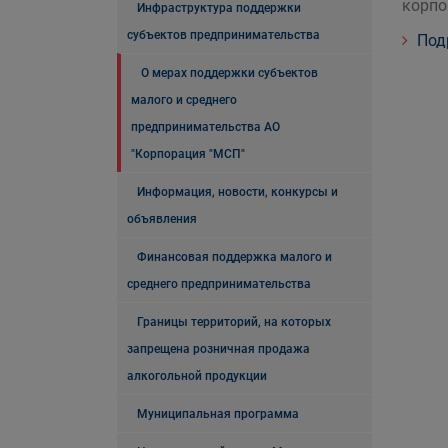
корпо
Инфраструктура поддержки
субъектов предпринимательства
Под
О мерах поддержки субъектов
малого и среднего
предпринимательства АО
"Корпорация "МСП"
Информация, новости, конкурсы и
объявления
Финансовая поддержка малого и
среднего предпринимательства
Границы территорий, на которых
запрещена розничная продажа
алкогольной продукции
Муниципальная программа