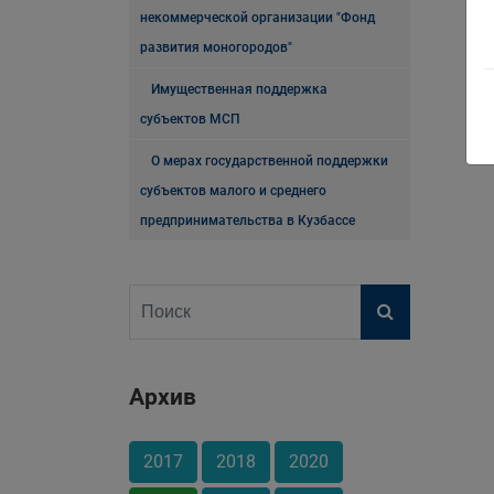
некоммерческой организации "Фонд
развития моногородов"
Имущественная поддержка
субъектов МСП
О мерах государственной поддержки
субъектов малого и среднего
предпринимательства в Кузбассе
Архив
2017
2018
2020