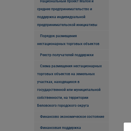
Национальный проект Малое и
среднее предпринимательство и
поддержка индивидуальной
предпринимательской инициативы
Порядок размещения
нестационарных торговых объектов
Реестр получателей поддержки
Схема размещения нестационарных
торговых объектов на земельных
участках, находящихся в
государственной или муниципальной
собственности, на территории
Беловского городского округа
Финансово экономическое состояние
Финансовая поддержка