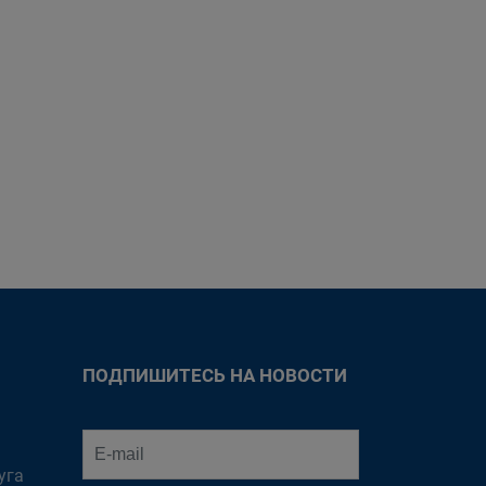
ПОДПИШИТЕСЬ НА НОВОСТИ
уга