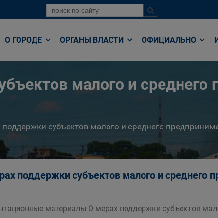
О ГОРОДЕ
ОРГАНЫ ВЛАСТИ
ОФИЦИАЛЬНО
убъектов малого и среднего
 поддержки субъектов малого и среднего предприним
рах поддержки субъектов малого и среднего 
нтационные материалы О мерах поддержки субъектов мало