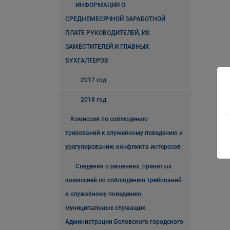
ИНФОРМАЦИЯ О
СРЕДНЕМЕСЯЧНОЙ ЗАРАБОТНОЙ
ПЛАТЕ РУКОВОДИТЕЛЕЙ, ИХ
ЗАМЕСТИТЕЛЕЙ И ГЛАВНЫХ
БУХГАЛТЕРОВ
2017 год
2018 год
Комиссия по соблюдению
требований к служебному поведению и
урегулированию конфликта интересов
Сведения о решениях, принятых
комиссией по соблюдению требований
к служебному поведению
муниципальных служащих
Администрации Беловского городского