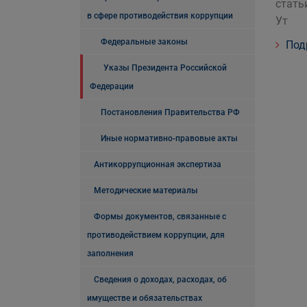
стать
в сфере противодействия коррупции
Ут
Федеральные законы
Под
Указы Президента Российской
Федерации
Постановления Правительства РФ
Иные нормативно-правовые акты
Антикоррупционная экспертиза
Методические материалы
Формы документов, связанные с
противодействием коррупции, для
заполнения
Сведения о доходах, расходах, об
имуществе и обязательствах