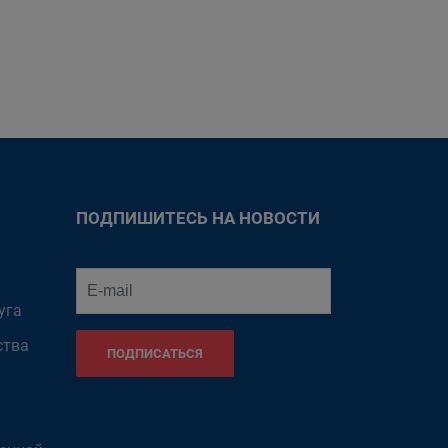
ПОДПИШИТЕСЬ НА НОВОСТИ
уга
ства
ПОДПИСАТЬСЯ