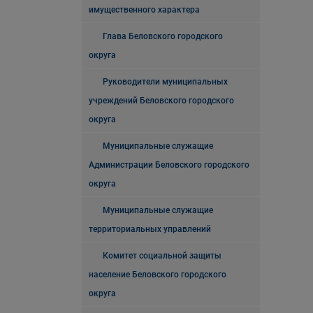
имущественного характера
Глава Беловского городского
округа
Руководители муниципальных
учреждений Беловского городского
округа
Муниципальные служащие
Администрации Беловского городского
округа
Муниципальные служащие
территориальных управлений
Комитет социальной защиты
население Беловского городского
округа