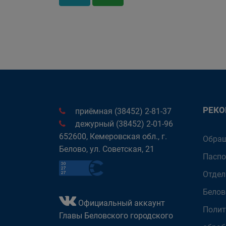
РЕК
приёмная (38452) 2-81-37
дежурный (38452) 2-01-96
652600, Кемеровская обл., г.
Обращ
Белово, ул. Советская, 21
Паспо
Отдел
Белов
Официальный аккаунт
Полит
Главы Беловского городского