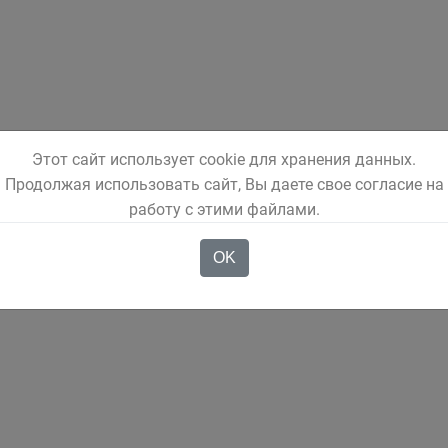
Этот сайт использует cookie для хранения данных.
Продолжая использовать сайт, Вы даете свое согласие на
работу с этими файлами.
OK