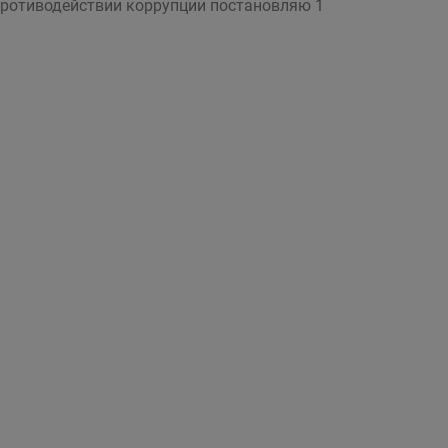
 противодействии коррупции постановляю 1