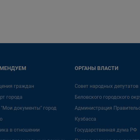
ОМЕНДУЕМ
ОРГАНЫ ВЛАСТИ
ения граждан
Совет народных депутатов
рт города
Беловского городского окр
 "Мои документы" город
Администрация Правитель
о
Кузбасса
ика в отношении
Государственная дума РФ