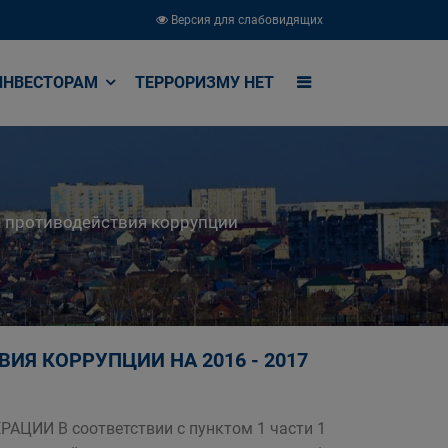
Версия для слабовидящих
ИНВЕСТОРАМ
ТЕРРОРИЗМУ НЕТ
 противодействия коррупции
ИЯ КОРРУПЦИИ НА 2016 - 2017
АЦИИ В соответствии с пунктом 1 части 1