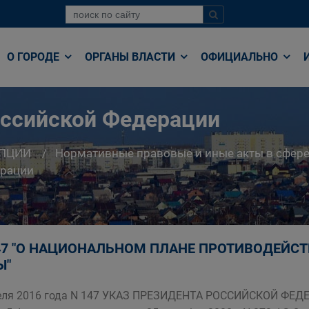
О ГОРОДЕ
ОРГАНЫ ВЛАСТИ
ОФИЦИАЛЬНО
оссийской Федерации
УПЦИИ
Нормативные правовые и иные акты в сфере
ерации
47 "О НАЦИОНАЛЬНОМ ПЛАНЕ ПРОТИВОДЕЙСТВ
Ы"
еля 2016 года N 147 УКАЗ ПРЕЗИДЕНТА РОССИЙСКОЙ ФЕДЕР