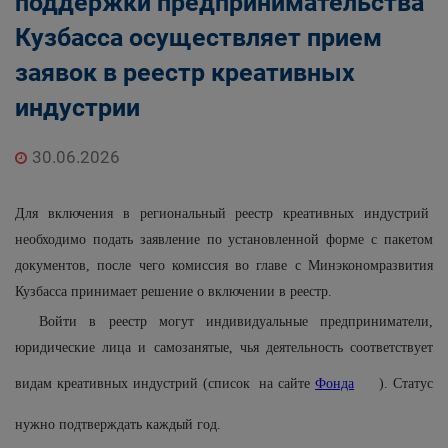
поддержки предпринимательства
Кузбасса осуществляет прием
заявок в реестр креативных
индустрии
30.06.2026
Для включения в региональный реестр креативных индустрий
необходимо подать заявление по установленной форме с пакетом
документов, после чего комиссия во главе с Минэкономразвития
Кузбасса принимает решение о включении в реестр.
Войти в реестр могут индивидуальные предприниматели,
юридические лица и самозанятые, чья деятельность соответствует
видам креативных индустрий (список на сайте
Фонда
). Статус
нужно подтверждать каждый год.