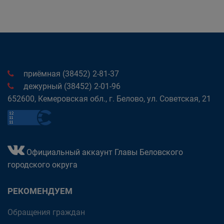
приёмная (38452) 2-81-37
дежурный (38452) 2-01-96
652600, Кемеровская обл., г. Белово, ул. Советская, 21
Официальный аккаунт Главы Беловского
городского округа
РЕКОМЕНДУЕМ
Обращения граждан