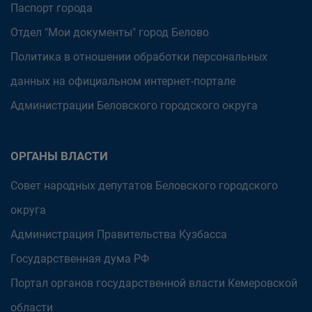
Паспорт города
Отдел "Мои документы" город Белово
Политика в отношении обработки персональных
данных на официальном интернет-портале
Администрации Беловского городского округа
ОРГАНЫ ВЛАСТИ
Совет народных депутатов Беловского городского
округа
Администрация Правительства Кузбасса
Государственная дума РФ
Портал органов государственной власти Кемеровской
области