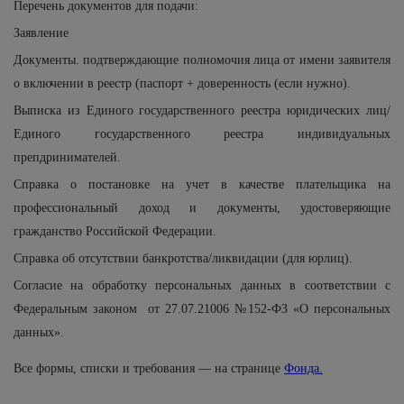
Перечень документов для подачи:
Заявление
Документы. подтверждающие полномочия лица от имени заявителя
о включении в реестр (паспорт + доверенность (если нужно).
Выписка из Единого государственного реестра юридических лиц/
Единого государственного реестра индивидуальных
препдринимателей.
Справка о постановке на учет в качестве плательщика на
профессиональный доход и документы, удостоверяющие
гражданство Российской Федерации.
Справка об отсутствии банкротства/ликвидации (для юрлиц).
Согласие на обработку персональных данных в соответствии с
Федеральным законом от 27.07.21006 №152-ФЗ «О персональных
данных».
Все формы, списки и требования — на странице
Фонда.