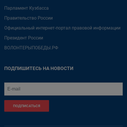
Парламент Кузбасса
Правительство России
Официальный интернет-портал правовой информации
Президент России
ВОЛОНТЕРЫПОБЕДЫ.РФ
ПОДПИШИТЕСЬ НА НОВОСТИ
ПОДПИСАТЬСЯ