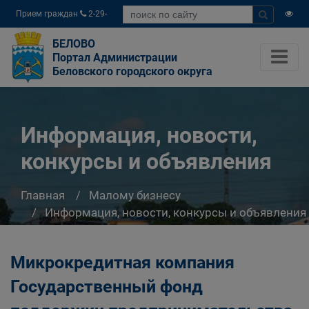
Прием граждан
2-29-
04
БЕЛОВО
Портал Администрации
Беловского городского округа
Информация, новости,
конкурсы и объявления
Главная
Малому бизнесу
Информация, новости, конкурсы и объявления
Микрокредитная компания
Государственный фонд