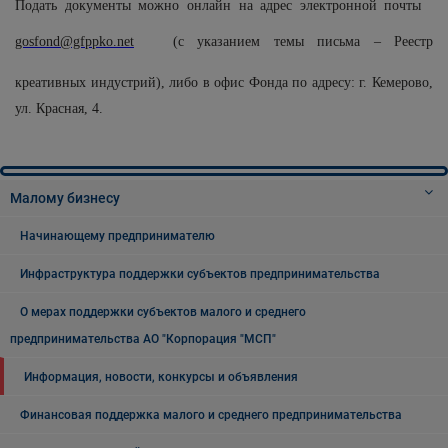
Подать документы можно онлайн на адрес электронной почты
gosfond@gfppko.net
(с указанием темы письма – Реестр
креативных индустрий), либо в офис Фонда по адресу: г. Кемерово,
ул. Красная, 4.
Малому бизнесу
Начинающему предпринимателю
Инфраструктура поддержки субъектов предпринимательства
О мерах поддержки субъектов малого и среднего
предпринимательства АО "Корпорация "МСП"
Информация, новости, конкурсы и объявления
Финансовая поддержка малого и среднего предпринимательства