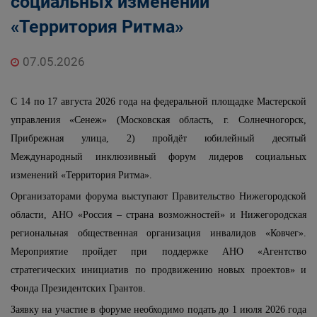
социальных изменений
«Территория Ритма»
07.05.2026
С 14 по 17 августа 2026 года на федеральной площадке Мастерской
управления «Сенеж» (Московская область, г. Солнечногорск,
Прибрежная улица, 2) пройдёт юбилейный десятый
Международный инклюзивный форум лидеров социальных
изменений «Территория Ритма».
Организаторами форума выступают Правительство Нижегородской
области, АНО «Россия – страна возможностей» и Нижегородская
региональная общественная организация инвалидов «Ковчег».
Мероприятие пройдет при поддержке АНО «Агентство
стратегических инициатив по продвижению новых проектов» и
Фонда Президентских Грантов.
Заявку на участие в форуме необходимо подать до 1 июля 2026 года