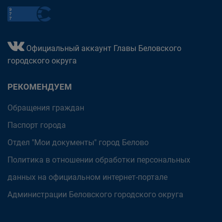
Официальный аккаунт Главы Беловского
городского округа
РЕКОМЕНДУЕМ
Обращения граждан
Паспорт города
Отдел "Мои документы" город Белово
Политика в отношении обработки персональных
данных на официальном интернет-портале
Администрации Беловского городского округа