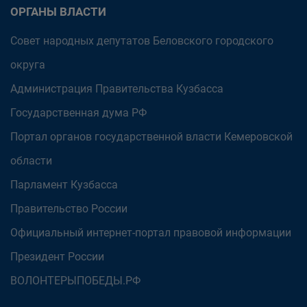
ОРГАНЫ ВЛАСТИ
Совет народных депутатов Беловского городского
округа
Администрация Правительства Кузбасса
Государственная дума РФ
Портал органов государственной власти Кемеровской
области
Парламент Кузбасса
Правительство России
Официальный интернет-портал правовой информации
Президент России
ВОЛОНТЕРЫПОБЕДЫ.РФ