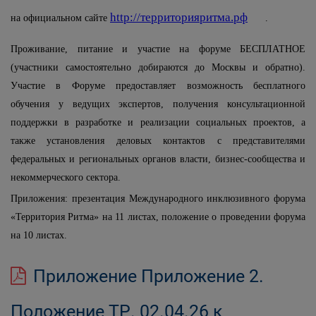
http://территорияритма.рф
на официальном сайте
.
Проживание, питание и участие на форуме БЕСПЛАТНОЕ
(участники самостоятельно добираются до Москвы и обратно).
Участие в Форуме предоставляет возможность бесплатного
обучения у ведущих экспертов, получения консультационной
поддержки в разработке и реализации социальных проектов, а
также установления деловых контактов с представителями
федеральных и региональных органов власти, бизнес-сообщества и
некоммерческого сектора.
Приложения: презентация Международного инклюзивного форума
«Территория Ритма» на 11 листах, положение о проведении форума
на 10 листах.
Приложение Приложение 2.
Положение ТР. 02.04.26 к