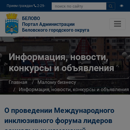
Прием граждан
2-29-
04
БЕЛОВО
Портал Администрации
Беловского городского округа
Информация, новости,
конкурсы и объявления
Главная
Малому бизнесу
Информация, новости, конкурсы и объявления
О проведении Международного
инклюзивного форума лидеров