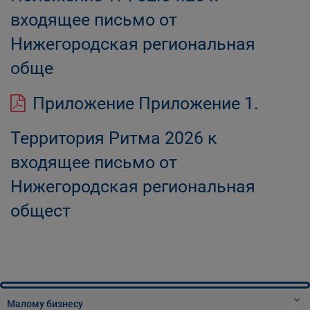
входящее письмо от
Нижегородская региональная
обще
Приложение Приложение 1.
Территория Ритма 2026 к
входящее письмо от
Нижегородская региональная
общест
Малому бизнесу