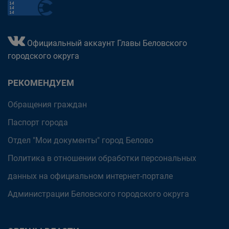
Официальный аккаунт Главы Беловского
городского округа
РЕКОМЕНДУЕМ
Обращения граждан
Паспорт города
Отдел "Мои документы" город Белово
Политика в отношении обработки персональных
данных на официальном интернет-портале
Администрации Беловского городского округа