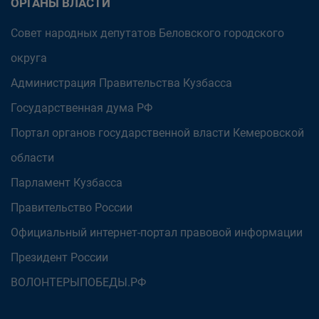
ОРГАНЫ ВЛАСТИ
Совет народных депутатов Беловского городского
округа
Администрация Правительства Кузбасса
Государственная дума РФ
Портал органов государственной власти Кемеровской
области
Парламент Кузбасса
Правительство России
Официальный интернет-портал правовой информации
Президент России
ВОЛОНТЕРЫПОБЕДЫ.РФ