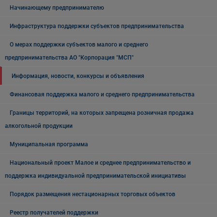
Начинающему предпринимателю
Инфраструктура поддержки субъектов предпринимательства
О мерах поддержки субъектов малого и среднего
предпринимательства АО "Корпорация "МСП"
Информация, новости, конкурсы и объявления
Финансовая поддержка малого и среднего предпринимательства
Границы территорий, на которых запрещена розничная продажа
алкогольной продукции
Муниципальная программа
Национальный проект Малое и среднее предпринимательство и
поддержка индивидуальной предпринимательской инициативы
Порядок размещения нестационарных торговых объектов
Реестр получателей поддержки