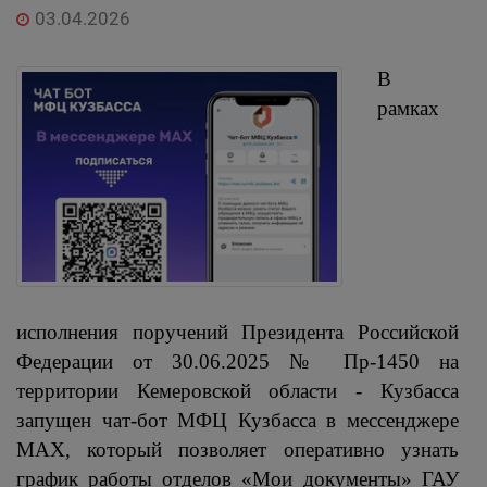
03.04.2026
В
рамках
исполнения поручений Президента Российской
Федерации от 30.06.2025 № Пр-1450 на
территории Кемеровской области - Кузбасса
запущен чат-бот МФЦ Кузбасса в мессенджере
МАХ, который позволяет оперативно узнать
график работы отделов «Мои документы» ГАУ