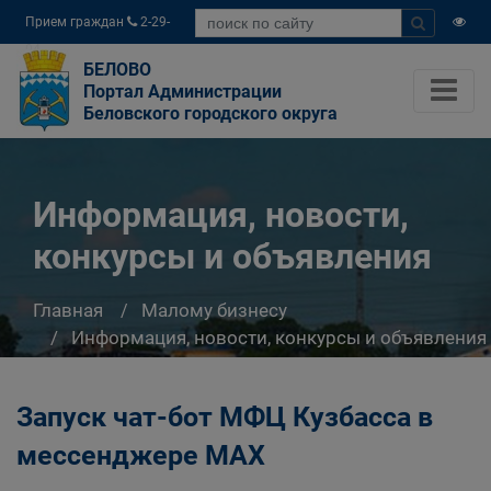
Прием граждан
2-29-
04
БЕЛОВО
Портал Администрации
Беловского городского округа
Информация, новости,
конкурсы и объявления
Главная
Малому бизнесу
Информация, новости, конкурсы и объявления
Запуск чат-бот МФЦ Кузбасса в
мессенджере МАХ