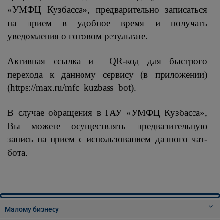
«УМФЦ Кузбасса», предварительно записаться
на прием в удобное время и получать
уведомления о готовом результате.
Активная ссылка и QR-код для быстрого
перехода к данному сервису (в приложении)
(https://max.ru/mfc_kuzbass_bot).
В случае обращения в ГАУ «УМФЦ Кузбасса»,
Вы можете осуществлять предварительную
запись на прием с использованием данного чат-
бота.
Малому бизнесу