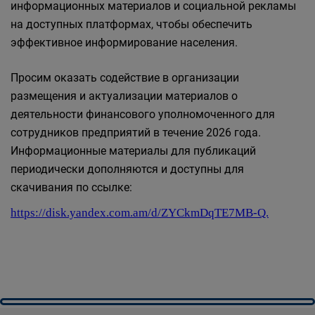
информационных материалов и социальной рекламы
на доступных платформах, чтобы обеспечить
эффективное информирование населения.
Просим оказать содействие в организации
размещения и актуализации материалов о
деятельности финансового уполномоченного для
сотрудников предприятий в течение 2026 года.
Информационные материалы для публикаций
периодически дополняются и доступны для
скачивания по ссылке:
https://disk.yandex.com.am/d/ZYCkmDqTE7MB-Q.