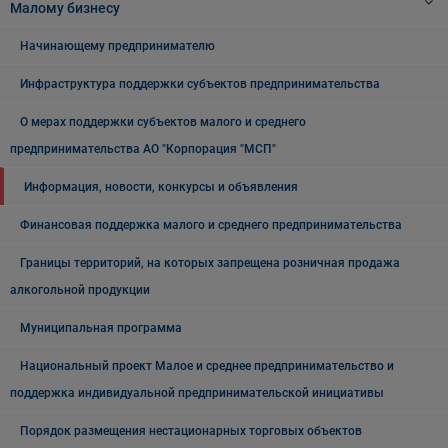
Малому бизнесу
Начинающему предпринимателю
Инфраструктура поддержки субъектов предпринимательства
О мерах поддержки субъектов малого и среднего
предпринимательства АО "Корпорация "МСП"
Информация, новости, конкурсы и объявления
Финансовая поддержка малого и среднего предпринимательства
Границы территорий, на которых запрещена розничная продажа
алкогольной продукции
Муниципальная программа
Национальный проект Малое и среднее предпринимательство и
поддержка индивидуальной предпринимательской инициативы
Порядок размещения нестационарных торговых объектов