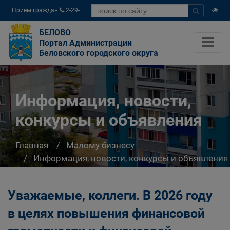
Прием граждан
2-29-
04
БЕЛОВО
Портал Администрации
Беловского городского округа
Информация, новости,
конкурсы и объявления
Главная
Малому бизнесу
Информация, новости, конкурсы и объявления
Уважаемые, коллеги. В 2026 году
в целях повышения финансовой