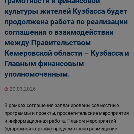
грамотности и финансовой
культуры жителей Кузбасса будет
продолжена работа по реализации
соглашения о взаимодействии
между Правительством
Кемеровской области – Кузбасса и
Главным финансовым
уполномоченным.
20.03.2026
В рамках соглашения запланированы совместные
программы и проекты, просветительские мероприятия
и информационная работа. Планом мероприятий
(»дорожной картой») предусмотрено размещение