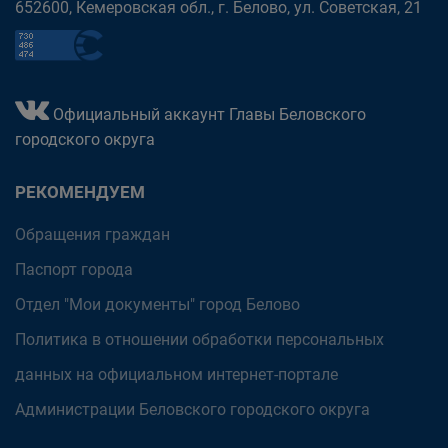
652600, Кемеровская обл., г. Белово, ул. Советская, 21
Официальный аккаунт Главы Беловского
городского округа
РЕКОМЕНДУЕМ
Обращения граждан
Паспорт города
Отдел "Мои документы" город Белово
Политика в отношении обработки персональных
данных на официальном интернет-портале
Администрации Беловского городского округа