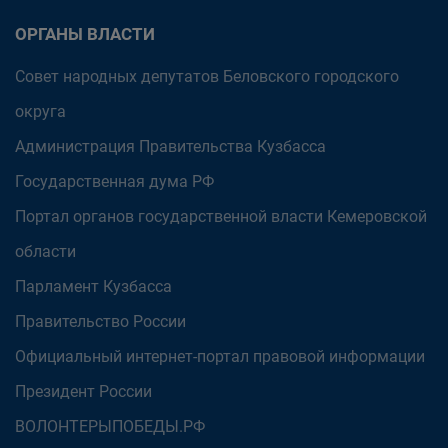
ОРГАНЫ ВЛАСТИ
Совет народных депутатов Беловского городского
округа
Администрация Правительства Кузбасса
Государственная дума РФ
Портал органов государственной власти Кемеровской
области
Парламент Кузбасса
Правительство России
Официальный интернет-портал правовой информации
Президент России
ВОЛОНТЕРЫПОБЕДЫ.РФ