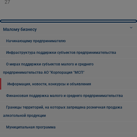
27
Малому бизнесу
Начинающему предпринимателю
Инфраструктура поддержки субъектов предпринимательства
О мерах поддержки субъектов малого и среднего
предпринимательства АО "Корпорация "МСП"
Информация, новости, конкурсы и объявления
Финансовая поддержка малого и среднего предпринимательства
Границы территорий, на которых запрещена розничная продажа
алкогольной продукции
Муниципальная программа