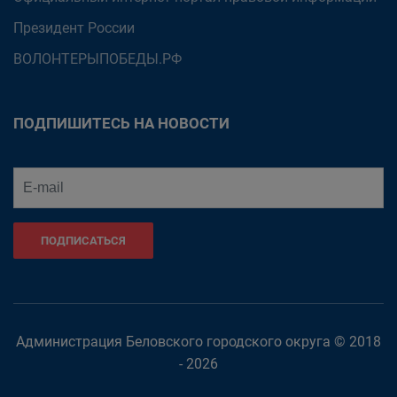
Президент России
ВОЛОНТЕРЫПОБЕДЫ.РФ
ПОДПИШИТЕСЬ НА НОВОСТИ
ПОДПИСАТЬСЯ
Администрация Беловского городского округа © 2018
- 2026