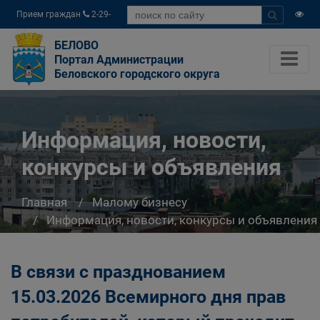
Прием граждан
2-29-
04
БЕЛОВО
Портал Администрации
Беловского городского округа
Информация, новости,
конкурсы и объявления
Главная
Малому бизнесу
Информация, новости, конкурсы и объявления
В связи с празднованием
15.03.2026 Всемирного дня прав