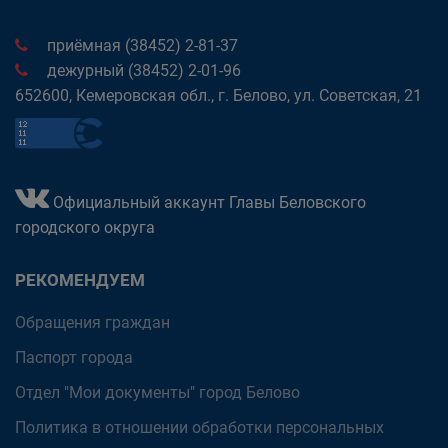
приёмная (38452) 2-81-37
дежурный (38452) 2-01-96
652600, Кемеровская обл., г. Белово, ул. Советская, 21
Официальный аккаунт Главы Беловского
городского округа
РЕКОМЕНДУЕМ
Обращения граждан
Паспорт города
Отдел "Мои документы" город Белово
Политика в отношении обработки персональных