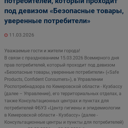
потребителей, который проходит
под девизом «Безопасные товары,
уверенные потребители»
11.03.2026
Уважаемые гости и жители города!
В связи с празднованием 15.03.2026 Всемирного дня
прав потребителей, который проходит под девизом
«Безопасные товары, уверенные потребители» («Safe
Products, Confident Consumers»), в Управлении
Роспотребнадзора по Кемеровской области - Кузбассу
(далее – Управление), его территориальных отделах, а
также Консультационных центрах и пунктах для
потребителей ФБУЗ «Центр гигиены и эпидемиологии
в Кемеровской области - Кузбассу» (далее -
Консультационные центры и пункты для потребителей)