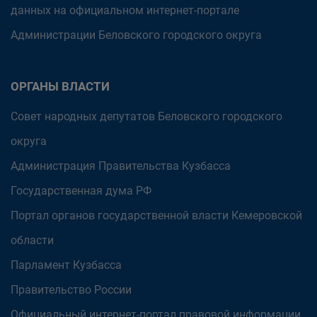
данных на официальном интернет-портале
Администрации Беловского городского округа
ОРГАНЫ ВЛАСТИ
Совет народных депутатов Беловского городского
округа
Администрация Правительства Кузбасса
Государственная дума РФ
Портал органов государственной власти Кемеровской
области
Парламент Кузбасса
Правительство России
Официальный интернет-портал правовой информации