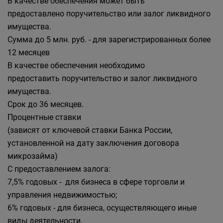
В качестве обеспечения может быть
предоставлено поручительство или залог ликвидного
имущества.
Сумма до 5 млн. руб. - для зарегистрированных более
12 месяцев
В качестве обеспечения необходимо
предоставить поручительство и залог ликвидного
имущества.
Срок до 36 месяцев.
Процентные ставки
(зависят от ключевой ставки Банка России,
установленной на дату заключения договора
микрозайма)
С предоставлением залога:
7,5% годовых - для бизнеса в сфере торговли и
управления недвижимостью;
6% годовых - для бизнеса, осуществляющего иные
виды деятельности.