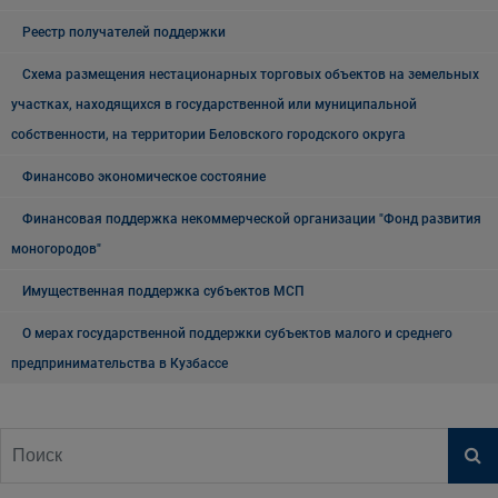
Реестр получателей поддержки
Схема размещения нестационарных торговых объектов на земельных
участках, находящихся в государственной или муниципальной
собственности, на территории Беловского городского округа
Финансово экономическое состояние
Финансовая поддержка некоммерческой организации "Фонд развития
моногородов"
Имущественная поддержка субъектов МСП
О мерах государственной поддержки субъектов малого и среднего
предпринимательства в Кузбассе