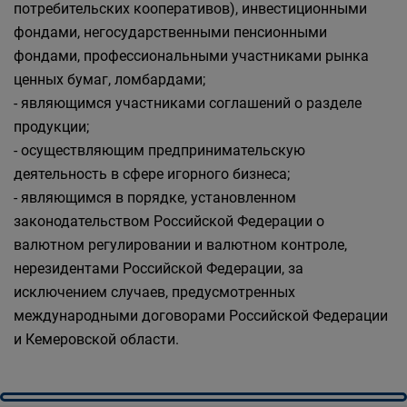
потребительских кооперативов), инвестиционными
фондами, негосударственными пенсионными
фондами, профессиональными участниками рынка
ценных бумаг, ломбардами;
- являющимся участниками соглашений о разделе
продукции;
- осуществляющим предпринимательскую
деятельность в сфере игорного бизнеса;
- являющимся в порядке, установленном
законодательством Российской Федерации о
валютном регулировании и валютном контроле,
нерезидентами Российской Федерации, за
исключением случаев, предусмотренных
международными договорами Российской Федерации
и Кемеровской области.