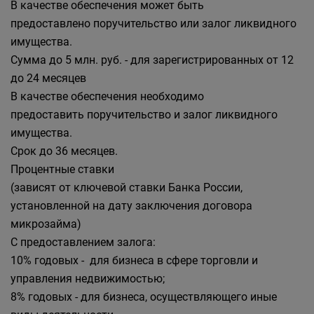
В качестве обеспечения может быть
предоставлено поручительство или залог ликвидного
имущества.
Сумма до 5 млн. руб. - для зарегистрированных от 12
до 24 месяцев
В качестве обеспечения необходимо
предоставить поручительство и залог ликвидного
имущества.
Срок до 36 месяцев.
Процентные ставки
(зависят от ключевой ставки Банка России,
установленной на дату заключения договора
микрозайма)
С предоставлением залога:
10% годовых - для бизнеса в сфере торговли и
управления недвижимостью;
8% годовых - для бизнеса, осуществляющего иные