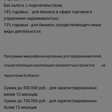
Без залога, с поручительством:
14% годовых - для бизнеса в сфере торговли и
управления недвижимостью;
13% годовых - для бизнеса, осуществляющего иные
виды деятельности.
Программа микрофинансирования для предпринимателей,
осуществляющих реализацию
приоритетных проектов
на
территории Кузбасса:
Сумма до 500.000 руб. - для зарегистрированных
менее 12 месяцев.
Сумма до 700.000 руб. - для зарегистрированных
более 12 месяцев