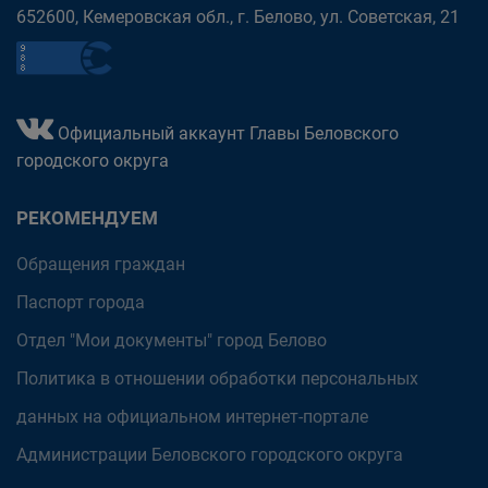
652600, Кемеровская обл., г. Белово, ул. Советская, 21
Официальный аккаунт Главы Беловского
городского округа
РЕКОМЕНДУЕМ
Обращения граждан
Паспорт города
Отдел "Мои документы" город Белово
Политика в отношении обработки персональных
данных на официальном интернет-портале
Администрации Беловского городского округа