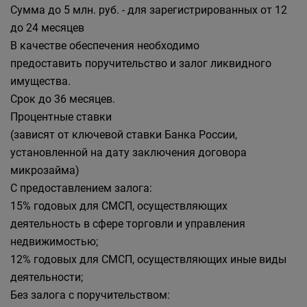
Сумма до 5 млн. руб. - для зарегистрированных от 12
до 24 месяцев
В качестве обеспечения необходимо
предоставить поручительство и залог ликвидного
имущества.
Срок до 36 месяцев.
Процентные ставки
(зависят от ключевой ставки Банка России,
установленной на дату заключения договора
микрозайма)
С предоставлением залога:
15% годовых для СМСП, осуществляющих
деятельность в сфере торговли и управления
недвижимостью;
12% годовых для СМСП, осуществляющих иные виды
деятельности;
Без залога с поручительством: