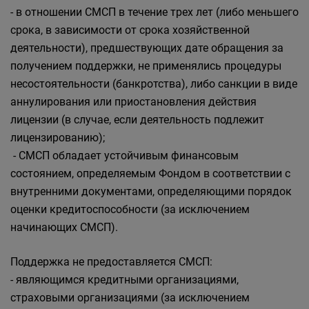
- в отношении СМСП в течение трех лет (либо меньшего
срока, в зависимости от срока хозяйственной
деятельности), предшествующих дате обращения за
получением поддержки, не применялись процедуры
несостоятельности (банкротства), либо санкции в виде
аннулирования или приостановления действия
лицензии (в случае, если деятельность подлежит
лицензированию);
- СМСП обладает устойчивым финансовым
состоянием, определяемым Фондом в соответствии с
внутренними документами, определяющими порядок
оценки кредитоспособности (за исключением
начинающих СМСП).
Поддержка не предоставляется СМСП:
- являющимся кредитными организациями,
страховыми организациями (за исключением