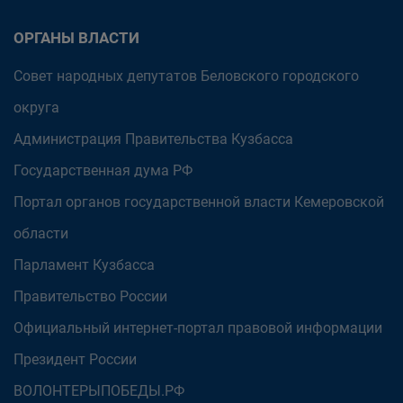
ОРГАНЫ ВЛАСТИ
Совет народных депутатов Беловского городского
округа
Администрация Правительства Кузбасса
Государственная дума РФ
Портал органов государственной власти Кемеровской
области
Парламент Кузбасса
Правительство России
Официальный интернет-портал правовой информации
Президент России
ВОЛОНТЕРЫПОБЕДЫ.РФ