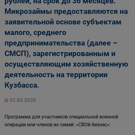
рублей, на срок до 36 месяцев.
Микрозаймы предоставляются на
заявительной основе субъектам
малого, среднего
предпринимательства (далее –
СМСП), зарегистрированным и
осуществляющим хозяйственную
деятельность на территории
Кузбасса.
02.03.2026
Программа для участников специальной военной
операции или членов их семей: «СВОй бизнес»: