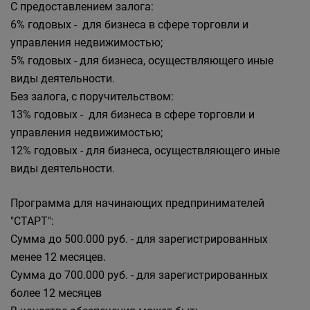
С предоставлением залога:
6% годовых - для бизнеса в сфере торговли и
управления недвижимостью;
5% годовых - для бизнеса, осуществляющего иные
виды деятельности.
Без залога, с поручительством:
13% годовых - для бизнеса в сфере торговли и
управления недвижимостью;
12% годовых - для бизнеса, осуществляющего иные
виды деятельности.
Программа для начинающих предпринимателей
"СТАРТ":
Сумма до 500.000 руб. - для зарегистрированных
менее 12 месяцев.
Сумма до 700.000 руб. - для зарегистрированных
более 12 месяцев