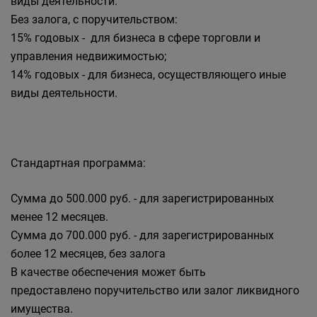
виды деятельности.
Без залога, с поручительством:
15% годовых - для бизнеса в сфере торговли и
управления недвижимостью;
14% годовых - для бизнеса, осуществляющего иные
виды деятельности.
Стандартная программа:
Сумма до 500.000 руб. - для зарегистрированных
менее 12 месяцев.
Сумма до 700.000 руб. - для зарегистрированных
более 12 месяцев, без залога
В качестве обеспечения может быть
предоставлено поручительство или залог ликвидного
имущества.