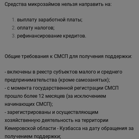
Средства микрозаймов нельзя направить на:
выплату заработной платы;
оплату налогов;
рефинансирование кредитов.
Общие требования к СМСП для получения поддержки:
- включены в реестр субъектов малого и среднего
предпринимательства (кроме самозанятых);
- с момента государственной регистрации СМСП
прошло более 12 месяцев (за исключением
начинающих СМСП);
- зарегистрированы и осуществляющим
хозяйственную деятельность на территории
Кемеровской области - Кузбасса на дату обращения за
получением поддержки;