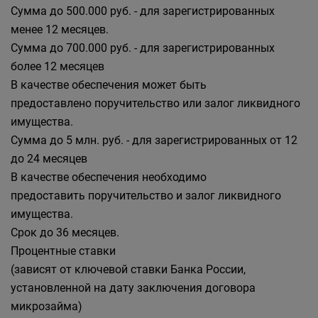
Сумма до 500.000 руб. - для зарегистрированных
менее 12 месяцев.
Сумма до 700.000 руб. - для зарегистрированных
более 12 месяцев
В качестве обеспечения может быть
предоставлено поручительство или залог ликвидного
имущества.
Сумма до 5 млн. руб. - для зарегистрированных от 12
до 24 месяцев
В качестве обеспечения необходимо
предоставить поручительство и залог ликвидного
имущества.
Срок до 36 месяцев.
Процентные ставки
(зависят от ключевой ставки Банка России,
установленной на дату заключения договора
микрозайма)