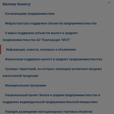
Малому бизнесу
Начинающему предпринимателю
Инфраструктура поддержки субъектов предпринимательства
О мерах поддержки субъектов малого и среднего
предпринимательства АО "Корпорация "МСП"
Информация, новости, конкурсы и объявления
Финансовая поддержка малого и среднего предпринимательства
Границы территорий, на которых запрещена розничная продажа
алкогольной продукции
Муниципальная программа
Национальный проект Малое и среднее предпринимательство и
поддержка индивидуальной предпринимательской инициативы
Порядок размещения нестационарных торговых объектов