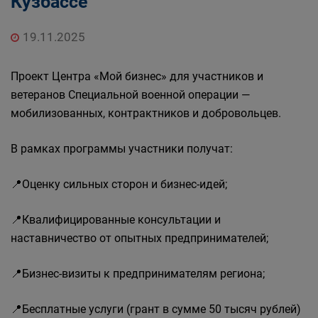
Кузбассе
19.11.2025
Проект Центра «Мой бизнес» для участников и
ветеранов Специальной военной операции —
мобилизованных, контрактников и добровольцев.
В рамках программы участники получат:
📍Оценку сильных сторон и бизнес-идей;
📍Квалифицированные консультации и
наставничество от опытных предпринимателей;
📍Бизнес-визиты к предпринимателям региона;
📍Бесплатные услуги (грант в сумме 50 тысяч рублей)