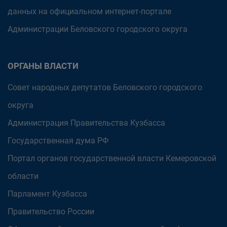
данных на официальном интернет-портале
Администрации Беловского городского округа
ОРГАНЫ ВЛАСТИ
Совет народных депутатов Беловского городского
округа
Администрация Правительства Кузбасса
Государственная дума РФ
Портал органов государственной власти Кемеровской
области
Парламент Кузбасса
Правительство России