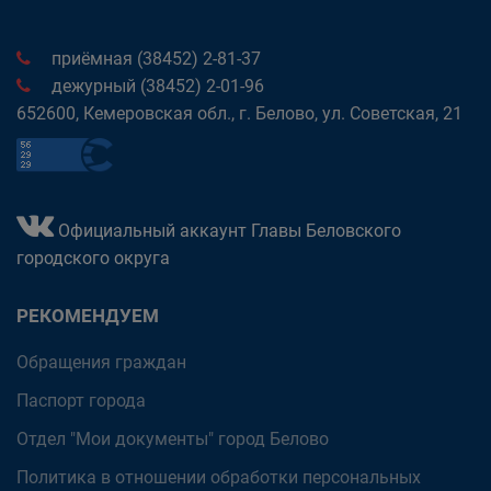
приёмная (38452) 2-81-37
дежурный (38452) 2-01-96
652600, Кемеровская обл., г. Белово, ул. Советская, 21
Официальный аккаунт Главы Беловского
городского округа
РЕКОМЕНДУЕМ
Обращения граждан
Паспорт города
Отдел "Мои документы" город Белово
Политика в отношении обработки персональных