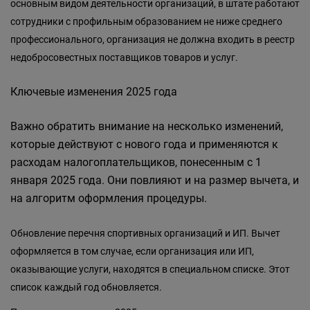
основным видом деятельности организаций, в штате работают
сотрудники с профильным образованием не ниже среднего
профессионального, организация не должна входить в реестр
недобросовестных поставщиков товаров и услуг.
Ключевые изменения 2025 года
Важно обратить внимание на несколько изменений,
которые действуют с нового года и применяются к
расходам налогоплательщиков, понесенным с 1
января 2025 года. Они повлияют и на размер вычета, и
на алгоритм оформления процедуры.
Обновление перечня спортивных организаций и ИП. Вычет
оформляется в том случае, если организация или ИП,
оказывающие услуги, находятся в специальном списке. Этот
список каждый год обновляется.