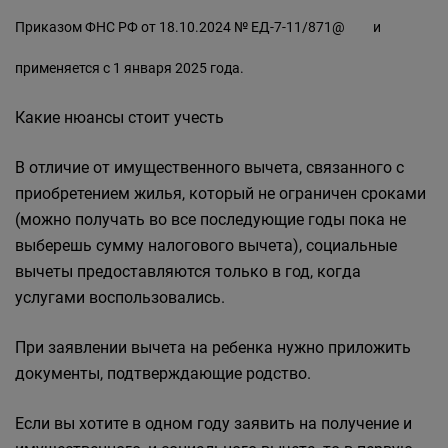
Приказом ФНС РФ от 18.10.2024 № ЕД-7-11/871@
и
применяется с 1 января 2025 года.
Какие нюансы стоит учесть
В отличие от имущественного вычета, связанного с
приобретением жилья, который не ограничен сроками
(можно получать во все последующие годы пока не
выберешь сумму налогового вычета), социальные
вычеты предоставляются только в год, когда
услугами воспользовались.
При заявлении вычета на ребенка нужно приложить
документы, подтверждающие родство.
Если вы хотите в одном году заявить на получение и