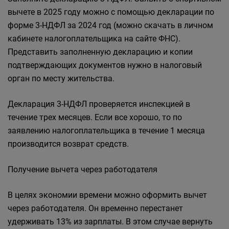
вычете в 2025 году можно с помощью декларации по
форме 3-НДФЛ за 2024 год (можно скачать в личном
кабинете налогоплательщика на сайте ФНС).
Представить заполненную декларацию и копии
подтверждающих документов нужно в налоговый
орган по месту жительства.
Декларация 3-НДФЛ проверяется инспекцией в
течение трех месяцев. Если все хорошо, то по
заявлению налогоплательщика в течение 1 месяца
производится возврат средств.
Получение вычета через работодателя
В целях экономии времени можно оформить вычет
через работодателя. Он временно перестанет
удерживать 13% из зарплаты. В этом случае вернуть