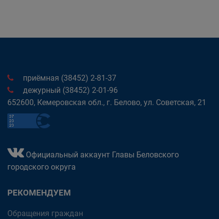
приёмная (38452) 2-81-37
дежурный (38452) 2-01-96
652600, Кемеровская обл., г. Белово, ул. Советская, 21
Официальный аккаунт Главы Беловского
городского округа
РЕКОМЕНДУЕМ
Обращения граждан