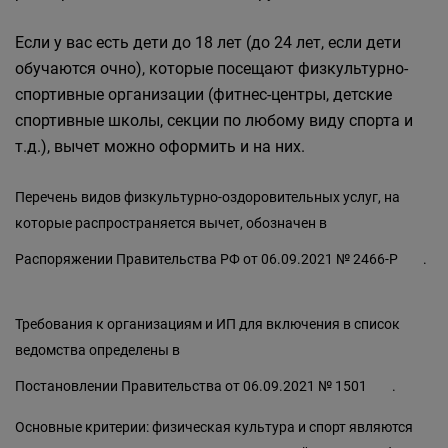
Если у вас есть дети до 18 лет (до 24 лет, если дети
обучаются очно), которые посещают физкультурно-
спортивные организации (фитнес-центры, детские
спортивные школы, секции по любому виду спорта и
т.д.), вычет можно оформить и на них.
Перечень видов физкультурно-оздоровительных услуг, на
которые распространяется вычет, обозначен в
Распоряжении Правительства РФ от 06.09.2021 № 2466-Р
.
Требования к организациям и ИП для включения в список
ведомства определены в
Постановлении Правительства от 06.09.2021 № 1501
.
Основные критерии: физическая культура и спорт являются