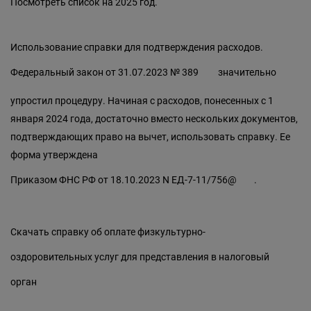
Посмотреть список на 2025 год.
Использование справки для подтверждения расходов.
Федеральный закон от 31.07.2023 № 389
значительно
упростил процедуру. Начиная с расходов, понесенных с 1
января 2024 года, достаточно вместо нескольких документов,
подтверждающих право на вычет, использовать справку. Ее
форма утверждена
Приказом ФНС РФ от 18.10.2023 N ЕД-7-11/756@
.
Скачать справку об оплате физкультурно-
оздоровительных услуг для представления в налоговый
орган