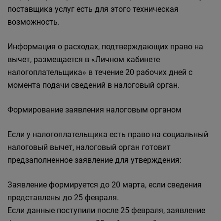
поставщика услуг есть для этого техническая
возможность.
Информация о расходах, подтверждающих право на
вычет, размещается в «Личном кабинете
налогоплательщика» в течение 20 рабочих дней с
момента подачи сведений в налоговый орган.
Формирование заявления налоговым органом
Если у налогоплательщика есть право на социальный
налоговый вычет, налоговый орган готовит
предзаполненное заявление для утверждения:
Заявление формируется до 20 марта, если сведения
представлены до 25 февраля.
Если данные поступили после 25 февраля, заявление