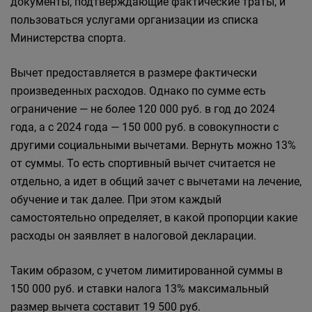
документы, подтверждающие фактические траты, и
пользоваться услугами организации из списка
Министерства спорта.
Вычет предоставляется в размере фактически
произведенных расходов. Однако по сумме есть
ограничение — не более 120 000 руб. в год до 2024
года, а с 2024 года — 150 000 руб. в совокупности с
другими социальными вычетами. Вернуть можно 13%
от суммы. То есть спортивный вычет считается не
отдельно, а идет в общий зачет с вычетами на лечение,
обучение и так далее. При этом каждый
самостоятельно определяет, в какой пропорции какие
расходы он заявляет в налоговой декларации.
Таким образом, с учетом лимитированной суммы в
150 000 руб. и ставки налога 13% максимальный
размер вычета составит 19 500 руб.