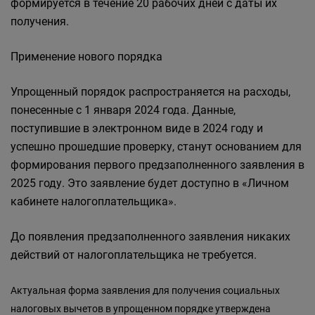
формируется в течение 20 рабочих дней с даты их
получения.
Применение нового порядка
Упрощенный порядок распространяется на расходы,
понесенные с 1 января 2024 года. Данные,
поступившие в электронном виде в 2024 году и
успешно прошедшие проверку, станут основанием для
формирования первого предзаполненного заявления в
2025 году. Это заявление будет доступно в «Личном
кабинете налогоплательщика».
До появления предзаполненного заявления никаких
действий от налогоплательщика не требуется.
Актуальная форма заявления для получения социальных
налоговых вычетов в упрощенном порядке утверждена