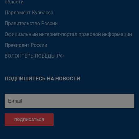
области
Парламент Кузбасса
Правительство России
Официальный интернет-портал правовой информации
Президент России
ВОЛОНТЕРЫПОБЕДЫ.РФ
ПОДПИШИТЕСЬ НА НОВОСТИ
ПОДПИСАТЬСЯ