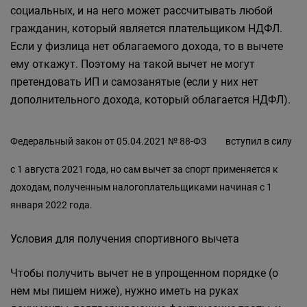
социальных, и на него может рассчитывать любой
гражданин, который является плательщиком НДФЛ.
Если у физлица нет облагаемого дохода, то в вычете
ему откажут. Поэтому на такой вычет не могут
претендовать ИП и самозанятые (если у них нет
дополнительного дохода, который облагается НДФЛ).
Федеральный закон от 05.04.2021 № 88-ФЗ
вступил в силу
с 1 августа 2021 года, но сам вычет за спорт применяется к
доходам, полученным налогоплательщиками начиная с 1
января 2022 года.
Условия для получения спортивного вычета
Чтобы получить вычет не в упрощенном порядке (о
нем мы пишем ниже), нужно иметь на руках