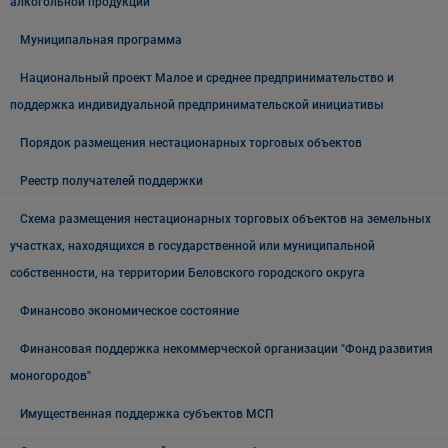
алкогольной продукции
Муниципальная программа
Национальный проект Малое и среднее предпринимательство и
поддержка индивидуальной предпринимательской инициативы
Порядок размещения нестационарных торговых объектов
Реестр получателей поддержки
Схема размещения нестационарных торговых объектов на земельных
участках, находящихся в государственной или муниципальной
собственности, на территории Беловского городского округа
Финансово экономическое состояние
Финансовая поддержка некоммерческой организации "Фонд развития
моногородов"
Имущественная поддержка субъектов МСП