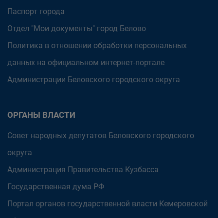
Паспорт города
Отдел "Мои документы" город Белово
Политика в отношении обработки персональных
данных на официальном интернет-портале
Администрации Беловского городского округа
ОРГАНЫ ВЛАСТИ
Совет народных депутатов Беловского городского
округа
Администрация Правительства Кузбасса
Государственная дума РФ
Портал органов государственной власти Кемеровской