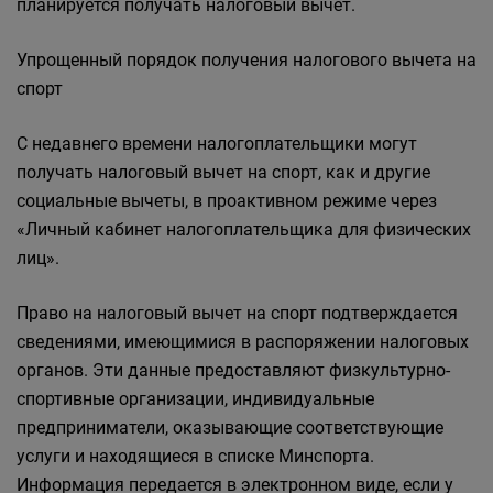
планируется получать налоговый вычет.
Упрощенный порядок получения налогового вычета на
спорт
С недавнего времени налогоплательщики могут
получать налоговый вычет на спорт, как и другие
социальные вычеты, в проактивном режиме через
«Личный кабинет налогоплательщика для физических
лиц».
Право на налоговый вычет на спорт подтверждается
сведениями, имеющимися в распоряжении налоговых
органов. Эти данные предоставляют физкультурно-
спортивные организации, индивидуальные
предприниматели, оказывающие соответствующие
услуги и находящиеся в списке Минспорта.
Информация передается в электронном виде, если у