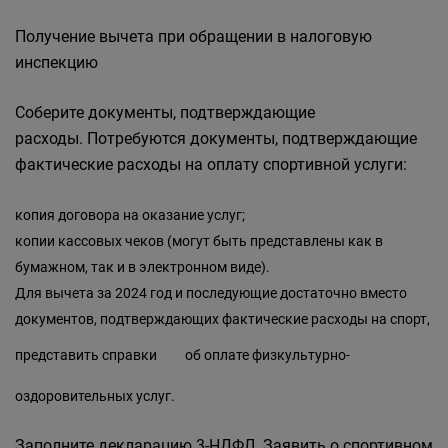
Получение вычета при обращении в налоговую
инспекцию
Соберите документы, подтверждающие
расходы. Потребуются документы, подтверждающие
фактические расходы на оплату спортивной услуги:
копия договора на оказание услуг;
копии кассовых чеков (могут быть представлены как в
бумажном, так и в электронном виде).
Для вычета за 2024 год и последующие достаточно вместо
документов, подтверждающих фактические расходы на спорт,
представить справки
об оплате физкультурно-
оздоровительных услуг.
Заполните декларацию 3-НДФЛ. Заявить о спортивном