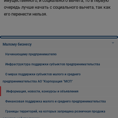
имущественного, и социального вычета, то в первую
очередь лучше начать с социального вычета, так как
его перенести нельзя.
Малому бизнесу
Начинающему предпринимателю
Инфраструктура поддержки субъектов предпринимательства
О мерах поддержки субъектов малого и среднего
предпринимательства АО "Корпорация "МСП"
Информация, новости, конкурсы и объявления
Финансовая поддержка малого и среднего предпринимательства
Границы территорий, на которых запрещена розничная продажа