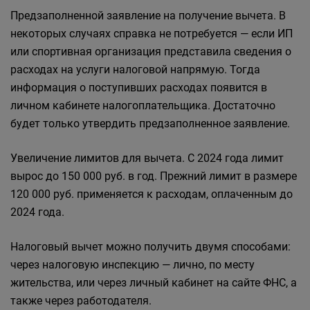
Предзаполненной заявление на получение вычета. В
некоторых случаях справка не потребуется — если ИП
или спортивная организация представила сведения о
расходах на услуги налоговой напрямую. Тогда
информация о поступивших расходах появится в
личном кабинете налогоплательщика. Достаточно
будет только утвердить предзаполненное заявление.
Увеличение лимитов для вычета. С 2024 года лимит
вырос до 150 000 руб. в год. Прежний лимит в размере
120 000 руб. применяется к расходам, оплаченным до
2024 года.
Налоговый вычет можно получить двумя способами:
через налоговую инспекцию — лично, по месту
жительства, или через личный кабинет на сайте ФНС, а
также через работодателя.