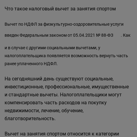
Что такое налоговый вычет за занятия спортом
Вычет по НДФЛ за физкультурно-оздоровительные услуги
введен
Федеральным законом от 05.04.2021 № 88-ФЗ
. Как
и в случае с другими социальными вычетами, у
налогоплательщика появляется возможность вернуть часть
ранее уплаченного НДФЛ.
На сегодняшний день существуют социальные,
инвестиционные, профессиональные, имущественные
и стандартные вычеты. Налогоплательщики могут
компенсировать часть расходов на покупку
недвижимости, лечение, обучение,
благотворительность.
Вычет на занятия спортом относится к категории