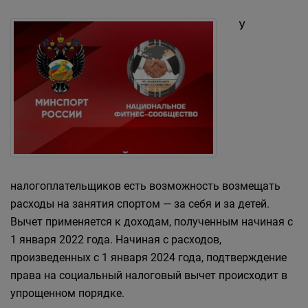
У
налогоплательщиков есть возможность возмещать
расходы на занятия спортом — за себя и за детей.
Вычет применяется к доходам, полученным начиная с
1 января 2022 года. Начиная с расходов,
произведенных с 1 января 2024 года, подтверждение
права на социальный налоговый вычет происходит в
упрощенном порядке.