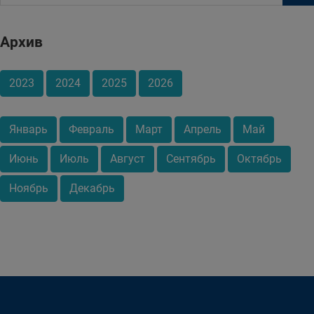
Архив
2023
2024
2025
2026
Январь
Февраль
Март
Апрель
Май
Июнь
Июль
Август
Сентябрь
Октябрь
Ноябрь
Декабрь