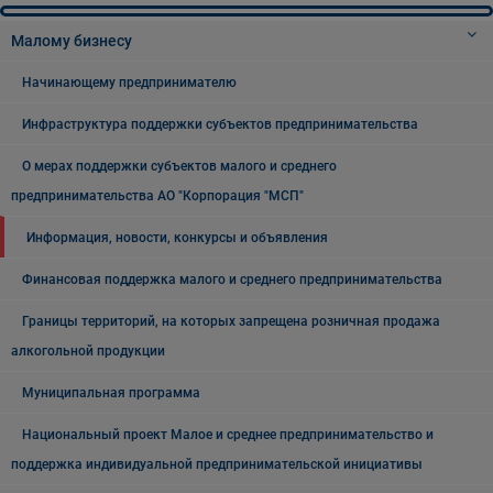
Малому бизнесу
Начинающему предпринимателю
Инфраструктура поддержки субъектов предпринимательства
О мерах поддержки субъектов малого и среднего
предпринимательства АО "Корпорация "МСП"
Информация, новости, конкурсы и объявления
Финансовая поддержка малого и среднего предпринимательства
Границы территорий, на которых запрещена розничная продажа
алкогольной продукции
Муниципальная программа
Национальный проект Малое и среднее предпринимательство и
поддержка индивидуальной предпринимательской инициативы