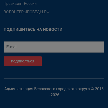
Президент России
ВОЛОНТЕРЫПОБЕДЫ.РФ
ПОДПИШИТЕСЬ НА НОВОСТИ
ПОДПИСАТЬСЯ
Администрация Беловского городского округа © 2018
- 2026