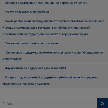
Порядок размещения нестационарных торговых объектов
Реестр получателей поддержки
Схема размещения нестационарных торговых объектов на земельных
участках, находящихся в государственной или муниципальной
собственности, на территории Беловского городского округа
Финансово экономическое состояние
Финансовая поддержка некоммерческой организации "Фонд развития
моногородов"
Имущественная поддержка субъектов МСП
О мерах государственной поддержки субъектов малого и среднего
предпринимательства в Кузбассе