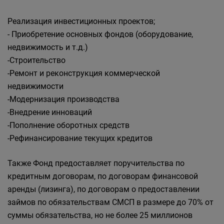
Реализация инвестиционных проектов;
- Приобретение основных фондов (оборудование,
недвижимость и т.д.)
-Строительство
-Ремонт и реконструкция коммерческой
недвижимости
-Модернизация производства
-Внедрение инноваций
-Пополнение оборотных средств
-Рефинансирование текущих кредитов
Также Фонд предоставляет поручительства по
кредитным договорам, по договорам финансовой
аренды (лизинга), по договорам о предоставлении
займов по обязательствам СМСП в размере до 70% от
суммы обязательства, но не более 25 миллионов