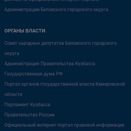
Администрации Беловского городского округа
ОРГАНЫ ВЛАСТИ
Совет народных депутатов Беловского городского
округа
Администрация Правительства Кузбасса
Государственная дума РФ
Портал органов государственной власти Кемеровской
области
Парламент Кузбасса
Правительство России
Официальный интернет-портал правовой информации