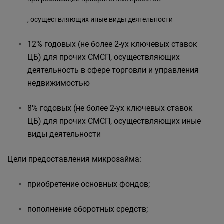
, осуществляющих иные виды деятельности
12% годовых (не более 2-ух ключевых ставок
ЦБ) для прочих СМСП, осуществляющих
деятельность в сфере торговли и управления
недвижимостью
8% годовых (не более 2-ух ключевых ставок
ЦБ) для прочих СМСП, осуществляющих иные
виды деятельности
Цели предоставления микрозайма:
приобретение основных фондов;
пополнение оборотных средств;