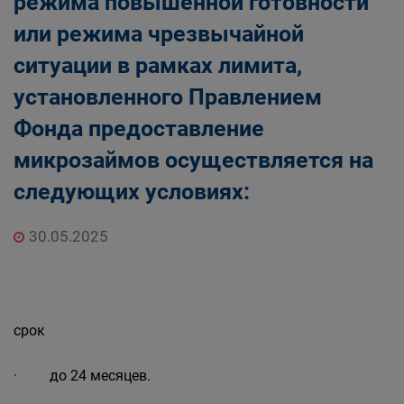
режима повышенной готовности
или режима чрезвычайной
ситуации в рамках лимита,
установленного Правлением
Фонда предоставление
микрозаймов осуществляется на
следующих условиях:
30.05.2025
срок
· до 24 месяцев.