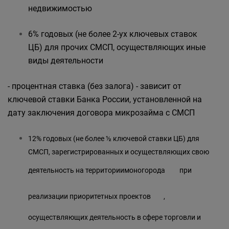
недвижимостью
6% годовых (не более 2-ух ключевых ставок
ЦБ) для прочих СМСП, осуществляющих иные
виды деятельности
- процентная ставка (без залога) - зависит от
ключевой ставки Банка России, установленной на
дату заключения договора микрозайма с СМСП
12% годовых (не более ½ ключевой ставки ЦБ) для
СМСП, зарегистрированных и осуществляющих свою
деятельность на территории
моногорода
при
реализации
приоритетных проектов
,
осуществляющих деятельность в сфере торговли и