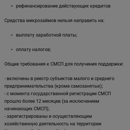
рефинансирование действующих кредитов
Средства микрозаймов нельзя направить на:
выплату заработной платы;
оплату налогов;
Общие требования к СМСП для получения поддержки:
- включены в реестр субъектов малого и среднего
предпринимательства (кроме самозанятых);
- с момента государственной регистрации СМСП
прошло более 12 месяцев (за исключением
начинающих СМСП);
- зарегистрированы и осуществляющим
хозяйственную деятельность на территории