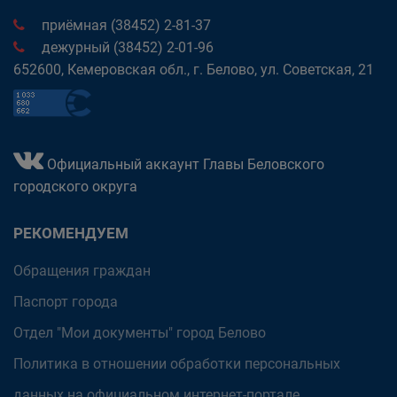
приёмная (38452) 2-81-37
дежурный (38452) 2-01-96
652600, Кемеровская обл., г. Белово, ул. Советская, 21
Официальный аккаунт Главы Беловского
городского округа
РЕКОМЕНДУЕМ
Обращения граждан
Паспорт города
Отдел "Мои документы" город Белово
Политика в отношении обработки персональных
данных на официальном интернет-портале