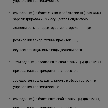
управления недвижимостью
8% годовых (не более ½ ключевой ставки ЦБ) для СМСП,
зарегистрированных и осуществляющих свою
деятельность на территории
моногорода
при
реализации
приоритетных проектов
,
осуществляющих иные виды деятельности
12% годовых (не более ключевой ставки ЦБ) для СМСП,
при реализации
приоритетных проектов
, осуществляющих деятельность в сфере торговли и
управления недвижимостью
8% годовых (не более ключевой ставки ЦБ) для СМСП,
при реализации
приоритетных проектов