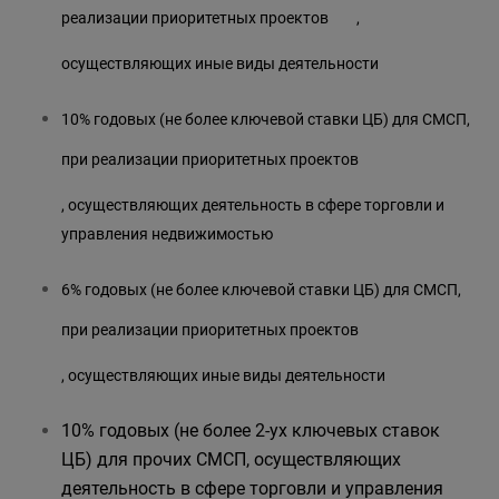
реализации
приоритетных проектов
,
осуществляющих иные виды деятельности
10% годовых (не более ключевой ставки ЦБ) для СМСП,
при реализации
приоритетных проектов
, осуществляющих деятельность в сфере торговли и
управления недвижимостью
6% годовых (не более ключевой ставки ЦБ) для СМСП,
при реализации
приоритетных проектов
, осуществляющих иные виды деятельности
10% годовых (не более 2-ух ключевых ставок
ЦБ) для прочих СМСП, осуществляющих
деятельность в сфере торговли и управления