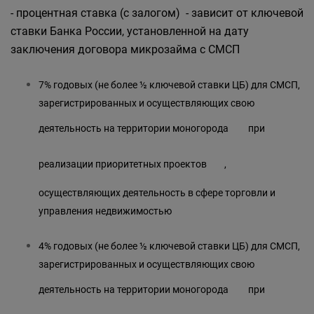
- процентная ставка (с залогом) - зависит от ключевой
ставки Банка России, установленной на дату
заключения договора микрозайма с СМСП
7% годовых (не более ½ ключевой ставки ЦБ) для СМСП,
зарегистрированных и осуществляющих свою
деятельность на территории
моногорода
при
реализации
приоритетных проектов
,
осуществляющих деятельность в сфере торговли и
управления недвижимостью
4% годовых (не более ½ ключевой ставки ЦБ) для СМСП,
зарегистрированных и осуществляющих свою
деятельность на территории
моногорода
при