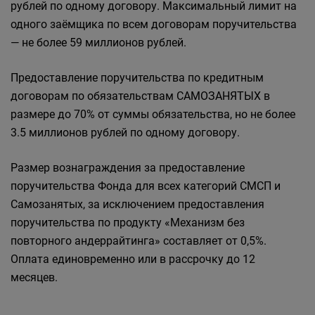
рублей по одному договору. Максимальный лимит на
одного заёмщика по всем договорам поручительства
— не более 59 миллионов рублей.
Предоставление поручительства по кредитным
договорам по обязательствам САМОЗАНЯТЫХ в
размере до 70% от суммы обязательства, но не более
3.5 миллионов рублей по одному договору.
Размер вознаграждения за предоставление
поручительства Фонда для всех категорий СМСП и
Самозанятых, за исключением предоставления
поручительства по продукту «Механизм без
повторного андеррайтинга» составляет от 0,5%.
Оплата единовременно или в рассрочку до 12
месяцев.