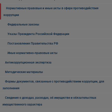
Нормативные правовые и иные акты в сфере противодействия
коррупции
Федеральные законы
Указы Президента Российской Федерации
Постановления Правительства РФ
Иные нормативно-правовые акты
Антикоррупционная экспертиза
Методические материалы
Формы документов, связанные с противодействием коррупции, для
заполнения
Сведения о доходах, расходах, об имуществе и обязательствах
имущественного характера