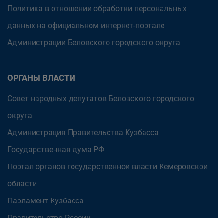
Политика в отношении обработки персональных
данных на официальном интернет-портале
Администрации Беловского городского округа
ОРГАНЫ ВЛАСТИ
Совет народных депутатов Беловского городского
округа
Администрация Правительства Кузбасса
Государственная дума РФ
Портал органов государственной власти Кемеровской
области
Парламент Кузбасса
Правительство России