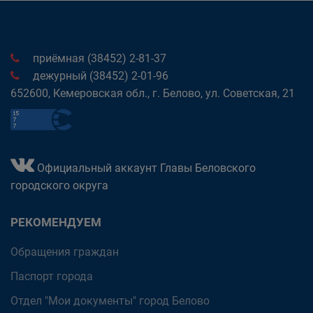
приёмная (38452) 2-81-37
дежурный (38452) 2-01-96
652600, Кемеровская обл., г. Белово, ул. Советская, 21
Официальный аккаунт Главы Беловского
городского округа
РЕКОМЕНДУЕМ
Обращения граждан
Паспорт города
Отдел "Мои документы" город Белово