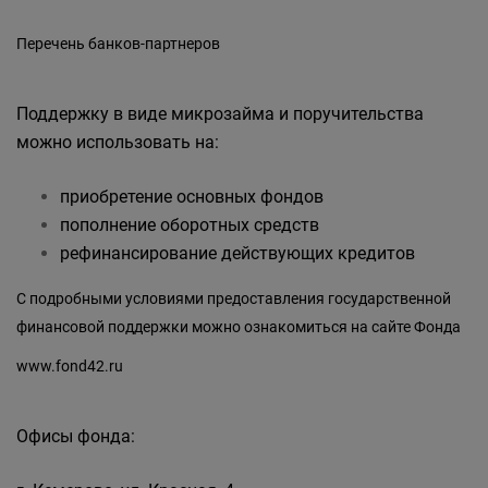
Перечень банков-партнеров
Поддержку в виде микрозайма и поручительства
можно использовать на:
приобретение основных фондов
пополнение оборотных средств
рефинансирование действующих кредитов
С подробными условиями предоставления государственной
финансовой поддержки можно ознакомиться на сайте Фонда
www.fond42.ru
Офисы фонда: