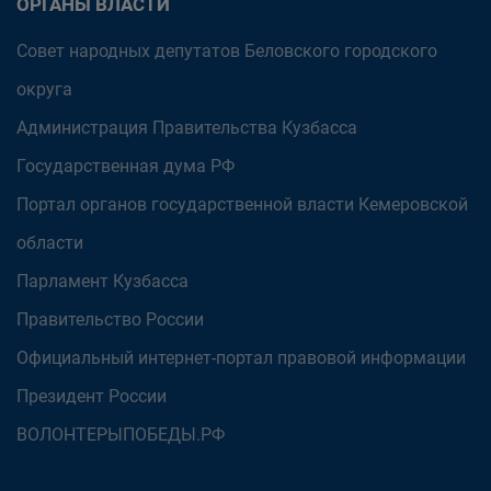
ОРГАНЫ ВЛАСТИ
Совет народных депутатов Беловского городского
округа
Администрация Правительства Кузбасса
Государственная дума РФ
Портал органов государственной власти Кемеровской
области
Парламент Кузбасса
Правительство России
Официальный интернет-портал правовой информации
Президент России
ВОЛОНТЕРЫПОБЕДЫ.РФ