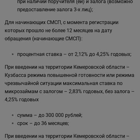
при наличии поручителя (ей) и залога (возможно
предоставление залога 3-х лиц);
Для начинающих СМСП, с момента регистрации
которых прошло не более 12 месяцев на дату
обращения (начинающие СМСП):
процентная ставка – от 2,12% до 4,25% годовых;
При введении на территории Кемеровской области –
Кузбасса режима повышенной готовности или режима
чрезвычайной ситуации максимальная ставка по
микрозаймам с залогом – 2,83% годовых, без залога –
4,25% годовых
сумма – до 300 000 рублей;
срок – до 36 месяцев;
При введении на территории Кемеровской области –