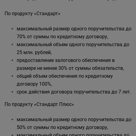
По продукту «Стандарт»
максимальный размер одного поручительства до
70% от суммы по кредитному договору,
максимальный объем одного поручительства до
25 млн. рублей,
предоставление залогового обеспечения в
размере не менее 30% от суммы обязательств,
общий объем обеспечения по кредитному
договору 100%,
срок действия договора поручительства до 7 лет.
По продукту «Стандарт Плюс»
максимальный размер одного поручительства до
50% от суммы по кредитному договору,
максимальный объем одного поручительства до