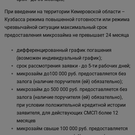
При введении на территории Кемеровской области –
Кузбасса режима повышенной готовности или режима
чрезвычайной ситуации максимальный срок
предоставления микрозайма не превышает 24 месяца
дифференцированный график погашения
(возможен индивидуальный график);
срок рассмотрения заявки - до 5-ти рабочих дней;
микрозайм до100 000 руб. предоставляется без
залога (наличие поручителя (ей) обязательно);
микрозайм до 500 000 руб. предоставляется без
залога (наличие поручителя (ей) обязательно),
при условии положительной кредитной истории
заявителя, для действующих СМСП более 12
месяцев
микрозайм свыше 100 000 руб. предоставляется