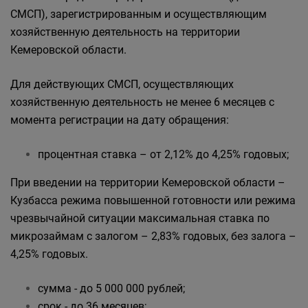
СМСП), зарегистрированным и осуществляющим
хозяйственную деятельность на территории
Кемеровской области.
Для действующих СМСП, осуществляющих
хозяйственную деятельность не менее 6 месяцев с
момента регистрации на дату обращения:
процентная ставка – от 2,12% до 4,25% годовых;
При введении на территории Кемеровской области –
Кузбасса режима повышенной готовности или режима
чрезвычайной ситуации максимальная ставка по
микрозаймам с залогом – 2,83% годовых, без залога –
4,25% годовых.
сумма - до 5 000 000 рублей;
срок - до 36 месяцев;