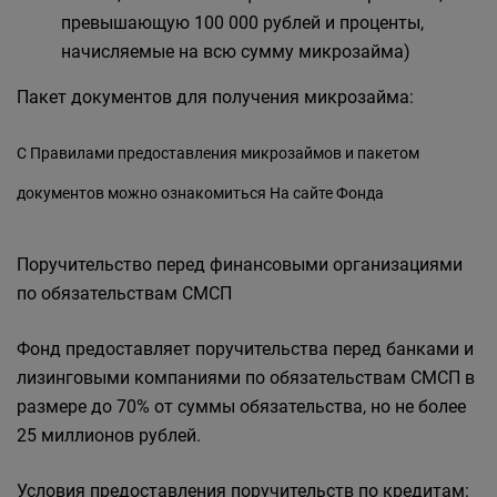
превышающую 100 000 рублей и проценты,
начисляемые на всю сумму микрозайма)
Пакет документов для получения микрозайма:
С Правилами предоставления микрозаймов и пакетом
документов можно ознакомиться
На сайте Фонда
Поручительство перед финансовыми организациями
по обязательствам СМСП
Фонд предоставляет поручительства перед банками и
лизинговыми компаниями по обязательствам СМСП в
размере до 70% от суммы обязательства, но не более
25 миллионов рублей.
Условия предоставления поручительств по кредитам: