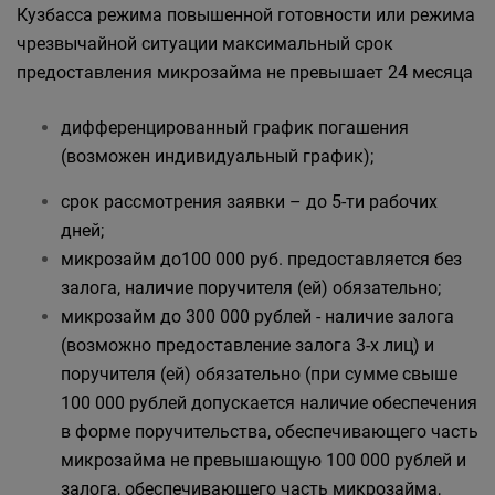
Кузбасса режима повышенной готовности или режима
чрезвычайной ситуации максимальный срок
предоставления микрозайма не превышает 24 месяца
дифференцированный график погашения
(возможен индивидуальный график);
срок рассмотрения заявки – до 5-ти рабочих
дней;
микрозайм до100 000 руб. предоставляется без
залога, наличие поручителя (ей) обязательно;
микрозайм до 300 000 рублей - наличие залога
(возможно предоставление залога 3-х лиц) и
поручителя (ей) обязательно (при сумме свыше
100 000 рублей допускается наличие обеспечения
в форме поручительства, обеспечивающего часть
микрозайма не превышающую 100 000 рублей и
залога, обеспечивающего часть микрозайма,