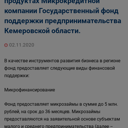
продуктах Микрокредитной
компании Государственный фонд
поддержки предпринимательства
Кемеровской области.
02.11.2020
В качестве инструментов развития бизнеса в регионе
фонд предоставляет следующие виды финансовой
поддержки:
Микрофинансирование
Фонд предоставляет микрозаймы в сумме до 5 млн.
рублей, на срок до 36 месяцев. Микрозаймы
предоставляются на заявительной основе субъектам
малого и среднего предпринимательства (далее –