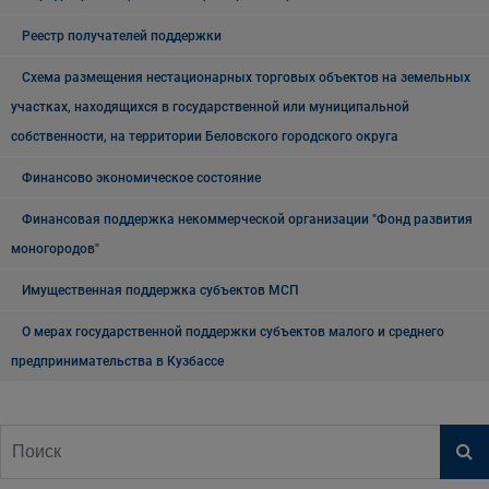
Реестр получателей поддержки
Схема размещения нестационарных торговых объектов на земельных
участках, находящихся в государственной или муниципальной
собственности, на территории Беловского городского округа
Финансово экономическое состояние
Финансовая поддержка некоммерческой организации "Фонд развития
моногородов"
Имущественная поддержка субъектов МСП
О мерах государственной поддержки субъектов малого и среднего
предпринимательства в Кузбассе