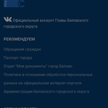
Официальный аккаунт Главы Беловского
городского округа
РЕКОМЕНДУЕМ
Обращения граждан
Паспорт города
Отдел "Мои документы" город Белово
Политика в отношении обработки персональных
данных на официальном интернет-портале
Администрации Беловского городского округа