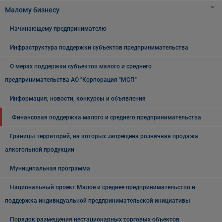
Малому бизнесу
Начинающему предпринимателю
Инфраструктура поддержки субъектов предпринимательства
О мерах поддержки субъектов малого и среднего
предпринимательства АО "Корпорация "МСП"
Информация, новости, конкурсы и объявления
Финансовая поддержка малого и среднего предпринимательства
Границы территорий, на которых запрещена розничная продажа
алкогольной продукции
Муниципальная программа
Национальный проект Малое и среднее предпринимательство и
поддержка индивидуальной предпринимательской инициативы
Порядок размещения нестационарных торговых объектов