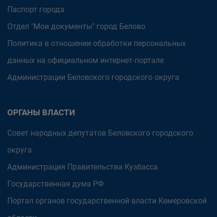
Паспорт города
Отдел "Мои документы" город Белово
Политика в отношении обработки персональных
данных на официальном интернет-портале
Администрации Беловского городского округа
ОРГАНЫ ВЛАСТИ
Совет народных депутатов Беловского городского
округа
Администрация Правительства Кузбасса
Государственная дума РФ
Портал органов государственной власти Кемеровской