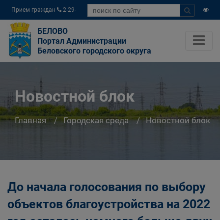
Прием граждан
2-29-
04
БЕЛОВО
Портал Администрации
Беловского городского округа
Новостной блок
Главная
Городская среда
Новостной блок
До начала голосования по выбору
объектов благоустройства на 2022