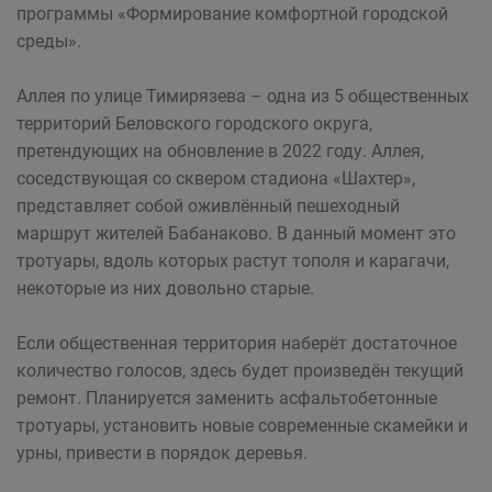
программы «Формирование комфортной городской
среды».
Аллея по улице Тимирязева – одна из 5 общественных
территорий Беловского городского округа,
претендующих на обновление в 2022 году. Аллея,
соседствующая со сквером стадиона «Шахтер»,
представляет собой оживлённый пешеходный
маршрут жителей Бабанаково. В данный момент это
тротуары, вдоль которых растут тополя и карагачи,
некоторые из них довольно старые.
Если общественная территория наберёт достаточное
количество голосов, здесь будет произведён текущий
ремонт. Планируется заменить асфальтобетонные
тротуары, установить новые современные скамейки и
урны, привести в порядок деревья.