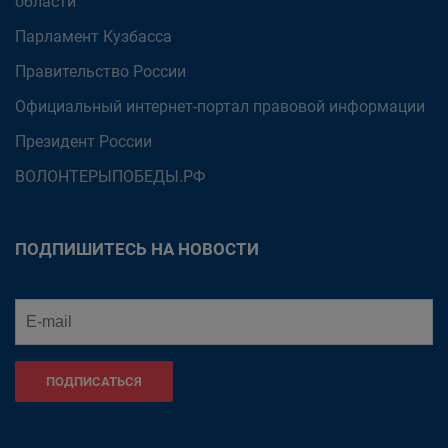
области
Парламент Кузбасса
Правительство России
Официальный интернет-портал правовой информации
Президент России
ВОЛОНТЕРЫПОБЕДЫ.РФ
ПОДПИШИТЕСЬ НА НОВОСТИ
ПОДПИСАТЬСЯ