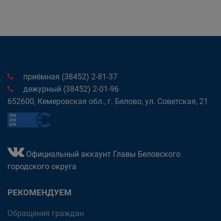
приёмная (38452) 2-81-37
дежурный (38452) 2-01-96
652600, Кемеровская обл., г. Белово, ул. Советская, 21
Официальный аккаунт Главы Беловского
городского округа
РЕКОМЕНДУЕМ
Обращения граждан