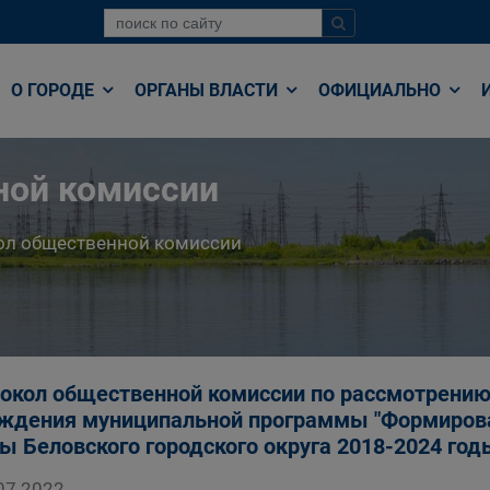
О ГОРОДЕ
ОРГАНЫ ВЛАСТИ
ОФИЦИАЛЬНО
ной комиссии
ол общественной комиссии
окол общественной комиссии по рассмотрению
ждения муниципальной программы "Формирова
ы Беловского городского округа 2018-2024 годы
07.2022