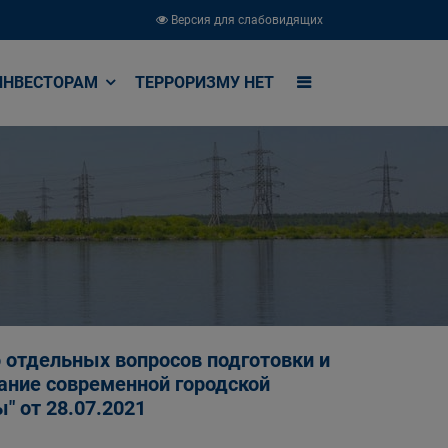
Версия для слабовидящих
ИНВЕСТОРАМ
ТЕРРОРИЗМУ НЕТ
 отдельных вопросов подготовки и
ние современной городской
" от 28.07.2021