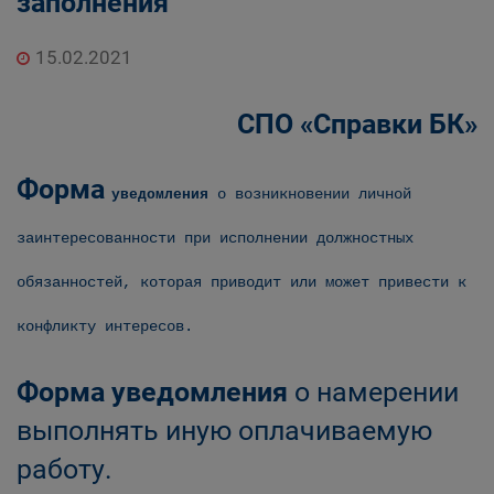
заполнения
15.02.2021
СПО «Справки БК»
Форма
о возникновении личной
уведомления
заинтересованности при исполнении
должностных
обязанностей, которая приводит
или может привести к
конфликту интересов.
Форма уведомления
о намерении
выполнять иную оплачиваемую
работу.