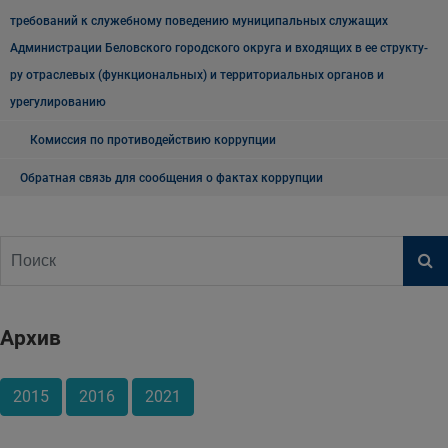
требований к служебному поведению муниципальных служащих
Администрации Беловского городского округа и входящих в ее структу-
ру отраслевых (функциональных) и территориальных органов и
урегулированию
Комиссия по противодействию коррупции
Обратная связь для сообщения о фактах коррупции
Архив
2015
2016
2021