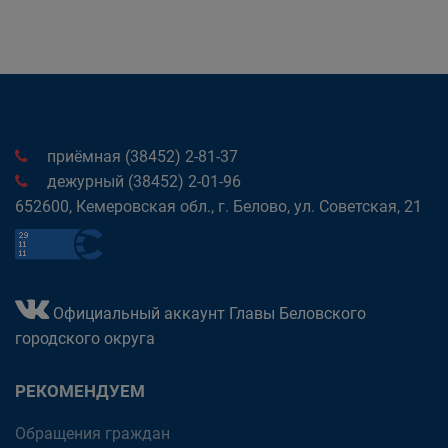
приёмная (38452) 2-81-37
дежурный (38452) 2-01-96
652600, Кемеровская обл., г. Белово, ул. Советская, 21
Официальный аккаунт Главы Беловского
городского округа
РЕКОМЕНДУЕМ
Обращения граждан