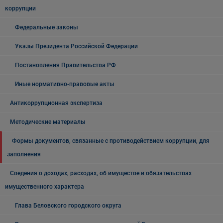
коррупции
Федеральные законы
Указы Президента Российской Федерации
Постановления Правительства РФ
Иные нормативно-правовые акты
Антикоррупционная экспертиза
Методические материалы
Формы документов, связанные с противодействием коррупции, для
заполнения
Сведения о доходах, расходах, об имуществе и обязательствах
имущественного характера
Глава Беловского городского округа