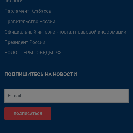
области
Парламент Кузбасса
Правительство России
Официальный интернет-портал правовой информации
Президент России
ВОЛОНТЕРЫПОБЕДЫ.РФ
ПОДПИШИТЕСЬ НА НОВОСТИ
ПОДПИСАТЬСЯ