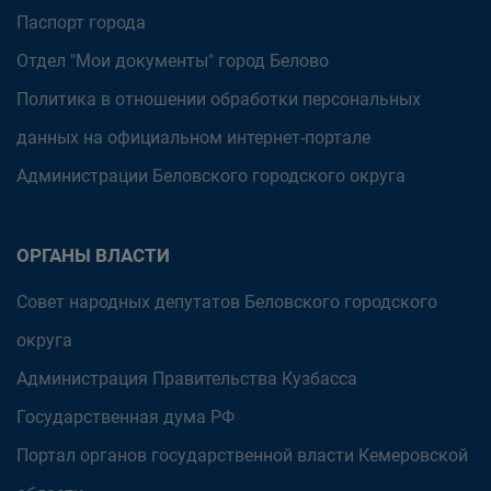
Паспорт города
Отдел "Мои документы" город Белово
Политика в отношении обработки персональных
данных на официальном интернет-портале
Администрации Беловского городского округа
ОРГАНЫ ВЛАСТИ
Совет народных депутатов Беловского городского
округа
Администрация Правительства Кузбасса
Государственная дума РФ
Портал органов государственной власти Кемеровской