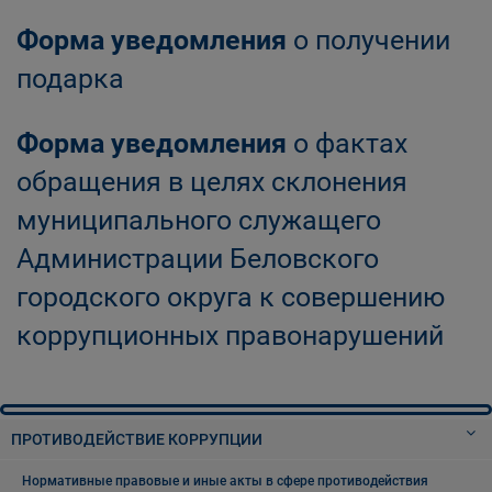
Форма уведомления
о получении
подарка
Форма уведомления
о фактах
обращения в целях склонения
муниципального служащего
Администрации Беловского
городского округа к совершению
коррупционных правонарушений
ПРОТИВОДЕЙСТВИЕ КОРРУПЦИИ
Нормативные правовые и иные акты в сфере противодействия