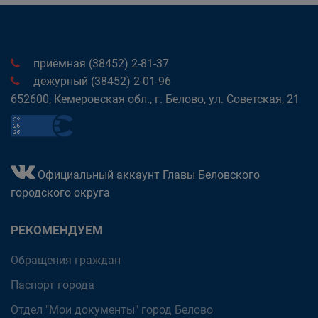
приёмная (38452) 2-81-37
дежурный (38452) 2-01-96
652600, Кемеровская обл., г. Белово, ул. Советская, 21
Официальный аккаунт Главы Беловского
городского округа
РЕКОМЕНДУЕМ
Обращения граждан
Паспорт города
Отдел "Мои документы" город Белово