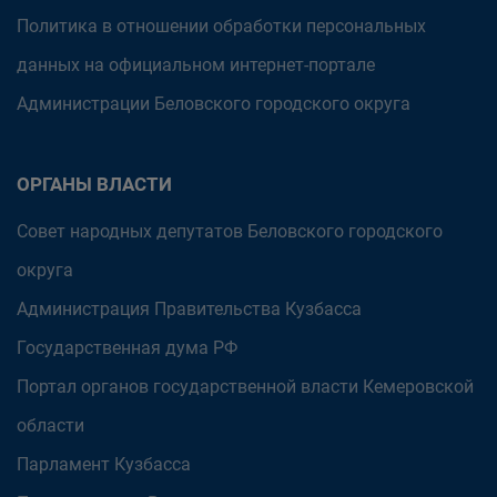
Политика в отношении обработки персональных
данных на официальном интернет-портале
Администрации Беловского городского округа
ОРГАНЫ ВЛАСТИ
Совет народных депутатов Беловского городского
округа
Администрация Правительства Кузбасса
Государственная дума РФ
Портал органов государственной власти Кемеровской
области
Парламент Кузбасса