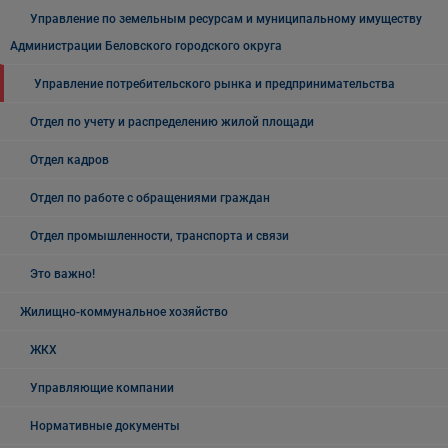
Управление по земельным ресурсам и муниципальному имуществу
Администрации Беловского городского округа
Управление потребительского рынка и предпринимательства
Отдел по учету и распределению жилой площади
Отдел кадров
Отдел по работе с обращениями граждан
Отдел промышленности, транспорта и связи
Это важно!
Жилищно-коммунальное хозяйство
ЖКХ
Управляющие компании
Нормативные документы