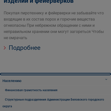
изделий и фейерверков
Покупая пиротехнику и фейерверки не забывайте что
входящие в их состав порох и горючие вещества
огнеопасны При небрежном обращении с ними и
неправильном хранении они могут загореться Чтобы
не омрачать
Подробнее
Населению
Финансовая грамотность населения
Структурные подразделения Администрации Беловского городского
округа