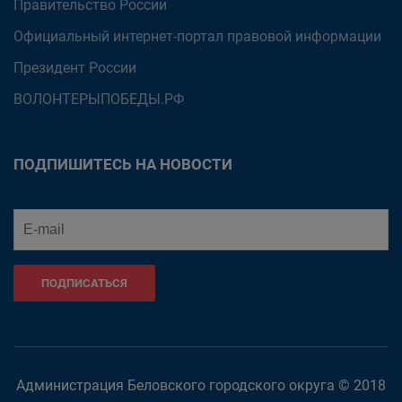
Правительство России
Официальный интернет-портал правовой информации
Президент России
ВОЛОНТЕРЫПОБЕДЫ.РФ
ПОДПИШИТЕСЬ НА НОВОСТИ
ПОДПИСАТЬСЯ
Администрация Беловского городского округа © 2018