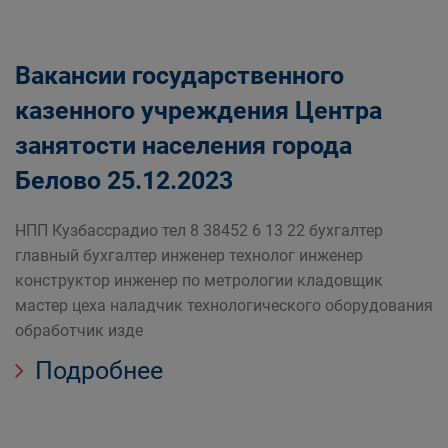
Вакансии государственного
казенного учреждения Центра
занятости населения города
Белово 25.12.2023
НПП Кузбассрадио тел 8 38452 6 13 22 бухгалтер
главный бухгалтер инженер технолог инженер
конструктор инженер по метрологии кладовщик
мастер цеха наладчик технологического оборудования
обработчик изде
Подробнее