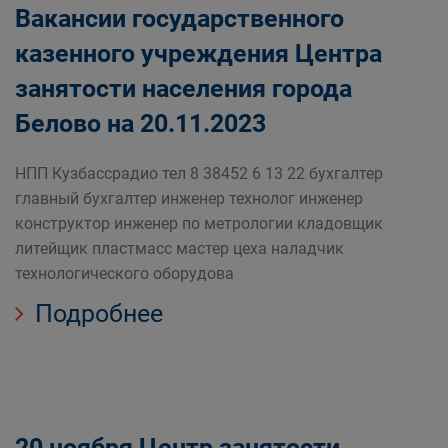
Вакансии государственного
казенного учреждения Центра
занятости населения города
Белово на 20.11.2023
НПП Кузбассрадио тел 8 38452 6 13 22 бухгалтер
главный бухгалтер инженер технолог инженер
конструктор инженер по метрологии кладовщик
литейщик пластмасс мастер цеха наладчик
технологического оборудова
Подробнее
20 ноября Центр занятости