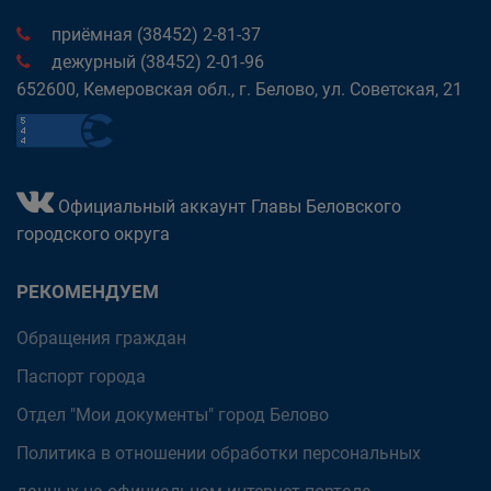
приёмная (38452) 2-81-37
дежурный (38452) 2-01-96
652600, Кемеровская обл., г. Белово, ул. Советская, 21
Официальный аккаунт Главы Беловского
городского округа
РЕКОМЕНДУЕМ
Обращения граждан
Паспорт города
Отдел "Мои документы" город Белово
Политика в отношении обработки персональных