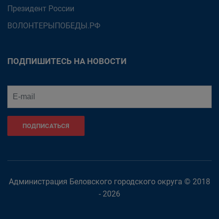
Президент России
ВОЛОНТЕРЫПОБЕДЫ.РФ
ПОДПИШИТЕСЬ НА НОВОСТИ
ПОДПИСАТЬСЯ
Администрация Беловского городского округа © 2018
- 2026