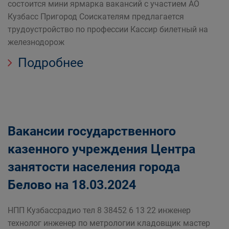
состоится мини ярмарка вакансий с участием АО
Кузбасс Пригород Соискателям предлагается
трудоустройство по профессии Кассир билетный на
железнодорож
Подробнее
Вакансии государственного
казенного учреждения Центра
занятости населения города
Белово на 18.03.2024
НПП Кузбассрадио тел 8 38452 6 13 22 инженер
технолог инженер по метрологии кладовщик мастер