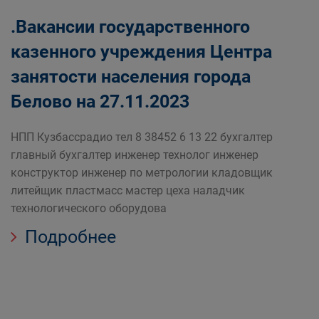
.Вакансии государственного
казенного учреждения Центра
занятости населения города
Белово на 27.11.2023
НПП Кузбассрадио тел 8 38452 6 13 22 бухгалтер
главный бухгалтер инженер технолог инженер
конструктор инженер по метрологии кладовщик
литейщик пластмасс мастер цеха наладчик
технологического оборудова
Подробнее