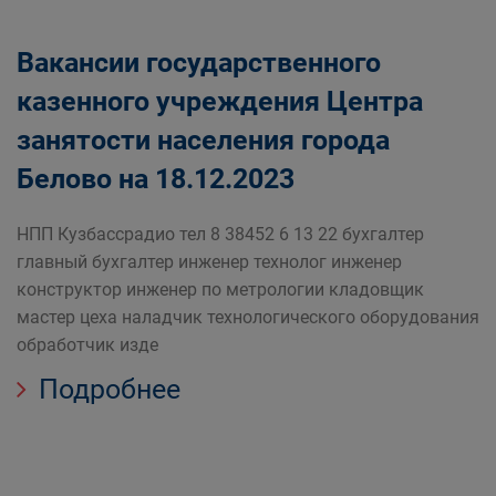
Вакансии государственного
казенного учреждения Центра
занятости населения города
Белово на 18.12.2023
НПП Кузбассрадио тел 8 38452 6 13 22 бухгалтер
главный бухгалтер инженер технолог инженер
конструктор инженер по метрологии кладовщик
мастер цеха наладчик технологического оборудования
обработчик изде
Подробнее