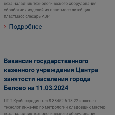
цеха наладчик технологического оборудования
обработчик изделий из пластмасс литейщик
пластмасс слесарь АВР
Подробнее
Вакансии государственного
казенного учреждения Центра
занятости населения города
Белово на 11.03.2024
НПП Кузбассрадио тел 8 38452 6 13 22 инженер
технолог инженер по метрологии кладовщик мастер
цеха наладчик технологического оборудования