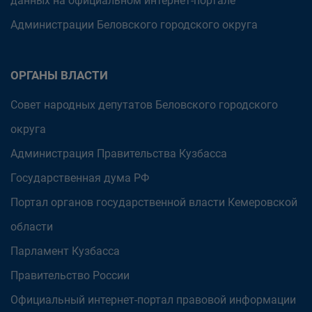
данных на официальном интернет-портале
Администрации Беловского городского округа
ОРГАНЫ ВЛАСТИ
Совет народных депутатов Беловского городского
округа
Администрация Правительства Кузбасса
Государственная дума РФ
Портал органов государственной власти Кемеровской
области
Парламент Кузбасса
Правительство России
Официальный интернет-портал правовой информации