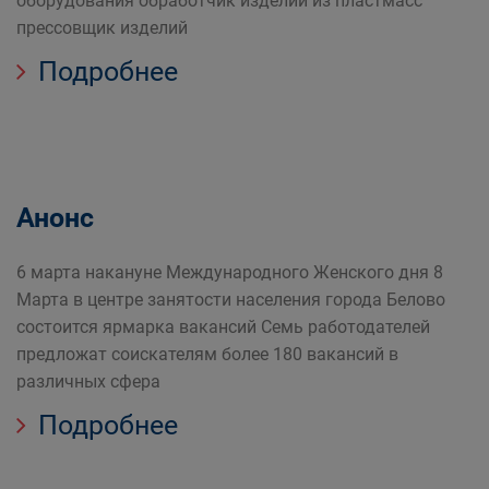
оборудования обработчик изделий из пластмасс
прессовщик изделий
Подробнее
Анонс
6 марта накануне Международного Женского дня 8
Марта в центре занятости населения города Белово
состоится ярмарка вакансий Семь работодателей
предложат соискателям более 180 вакансий в
различных сфера
Подробнее