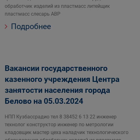
обработчик изделий из пластмасс литейщик
пластмасс слесарь АВР
Подробнее
Вакансии государственного
казенного учреждения Центра
занятости населения города
Белово на 05.03.2024
НПП Кузбассрадио тел 8 38452 6 13 22 инженер
технолог конструктор инженер по метрологии
кладовщик мастер цеха наладчик технологического