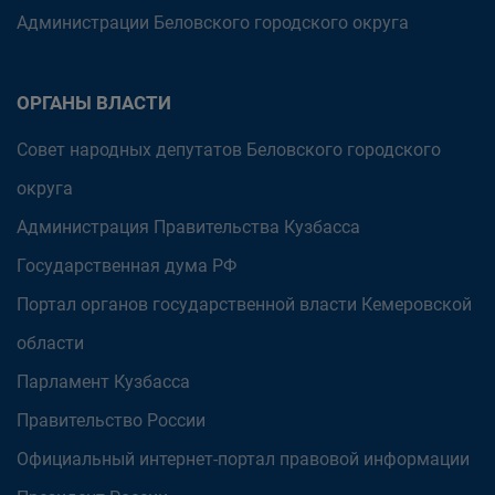
Администрации Беловского городского округа
ОРГАНЫ ВЛАСТИ
Совет народных депутатов Беловского городского
округа
Администрация Правительства Кузбасса
Государственная дума РФ
Портал органов государственной власти Кемеровской
области
Парламент Кузбасса
Правительство России
Официальный интернет-портал правовой информации