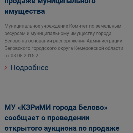
продаже муниципального
имущества
Муниципальное учреждение Комитет по земельным
ресурсам и муниципальному имуществу города
Белово на основании распоряжения Администрации
Беловского городского округа Кемеровской области
от 03 08 2015 2
Подробнее
МУ «КЗРиМИ города Белово»
сообщает о проведении
открытого аукциона по продаже