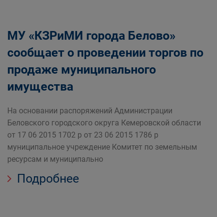
МУ «КЗРиМИ города Белово»
сообщает о проведении торгов по
продаже муниципального
имущества
На основании распоряжений Администрации
Беловского городского округа Кемеровской области
от 17 06 2015 1702 р от 23 06 2015 1786 р
муниципальное учреждение Комитет по земельным
ресурсам и муниципально
Подробнее