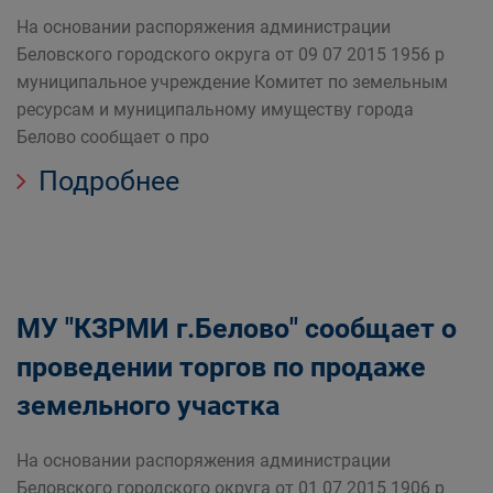
На основании распоряжения администрации
Беловского городского округа от 09 07 2015 1956 р
муниципальное учреждение Комитет по земельным
ресурсам и муниципальному имуществу города
Белово сообщает о про
Подробнее
МУ "КЗРМИ г.Белово" сообщает о
проведении торгов по продаже
земельного участка
На основании распоряжения администрации
Беловского городского округа от 01 07 2015 1906 р