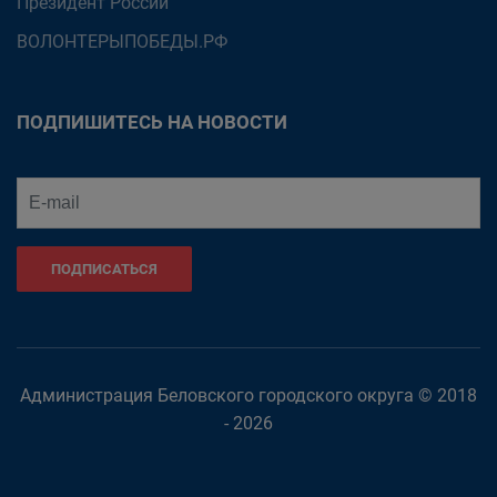
Президент России
ВОЛОНТЕРЫПОБЕДЫ.РФ
ПОДПИШИТЕСЬ НА НОВОСТИ
ПОДПИСАТЬСЯ
Администрация Беловского городского округа © 2018
- 2026