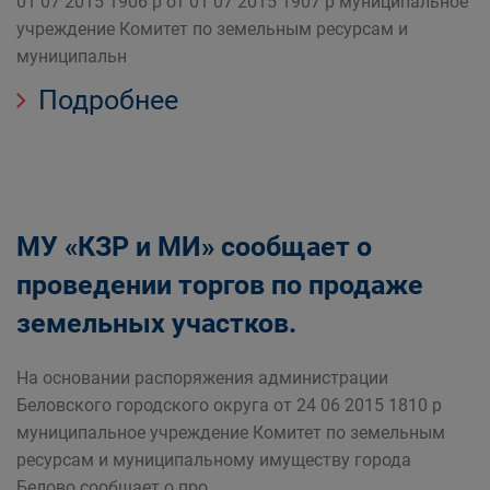
01 07 2015 1906 р от 01 07 2015 1907 р муниципальное
учреждение Комитет по земельным ресурсам и
муниципальн
Подробнее
МУ «КЗР и МИ» сообщает о
проведении торгов по продаже
земельных участков.
На основании распоряжения администрации
Беловского городского округа от 24 06 2015 1810 р
муниципальное учреждение Комитет по земельным
ресурсам и муниципальному имуществу города
Белово сообщает о про