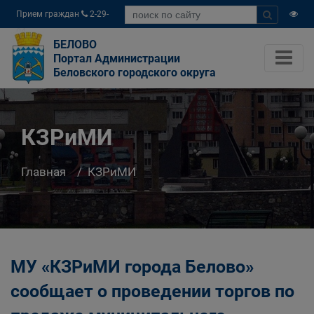
Прием граждан
2-29-
04
БЕЛОВО
Портал Администрации
Беловского городского округа
КЗРиМИ
Главная
КЗРиМИ
МУ «КЗРиМИ города Белово»
сообщает о проведении торгов по