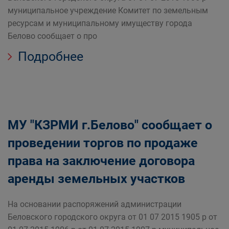
муниципальное учреждение Комитет по земельным
ресурсам и муниципальному имуществу города
Белово сообщает о про
Подробнее
МУ "КЗРМИ г.Белово" сообщает о
проведении торгов по продаже
права на заключение договора
аренды земельных участков
На основании распоряжений администрации
Беловского городского округа от 01 07 2015 1905 р от