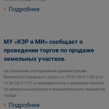
Подробнее
МУ «КЗР и МИ» сообщает о
проведении торгов по продаже
земельных участков.
На основании распоряжений администрации
Беловского городского округа от 19 06 2015 1730 р от
19 06 2015 1731 р муниципальное учреждение Комитет
по земельным ресурсам и муниципальному имуществу
города
Подробнее