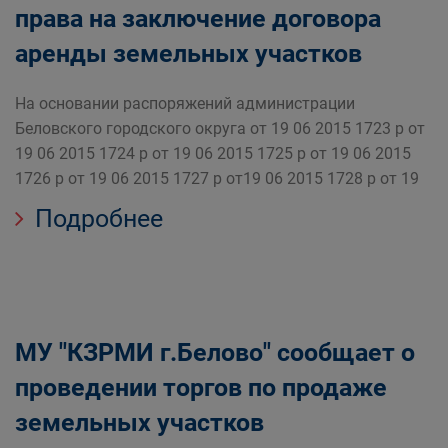
права на заключение договора
аренды земельных участков
На основании распоряжений администрации
Беловского городского округа от 19 06 2015 1723 р от
19 06 2015 1724 р от 19 06 2015 1725 р от 19 06 2015
1726 р от 19 06 2015 1727 р от19 06 2015 1728 р от 19
Подробнее
МУ "КЗРМИ г.Белово" сообщает о
проведении торгов по продаже
земельных участков