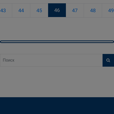
46
43
44
45
47
48
49