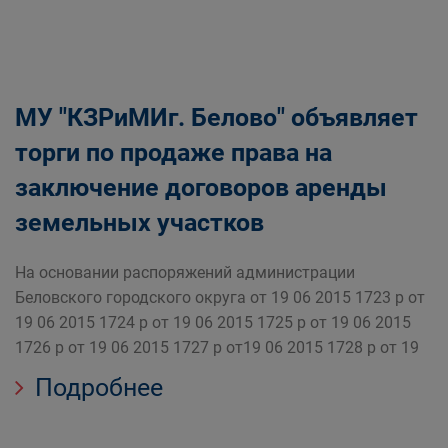
МУ "КЗРиМИг. Белово" объявляет
торги по продаже права на
заключение договоров аренды
земельных участков
На основании распоряжений администрации
Беловского городского округа от 19 06 2015 1723 р от
19 06 2015 1724 р от 19 06 2015 1725 р от 19 06 2015
1726 р от 19 06 2015 1727 р от19 06 2015 1728 р от 19
Подробнее