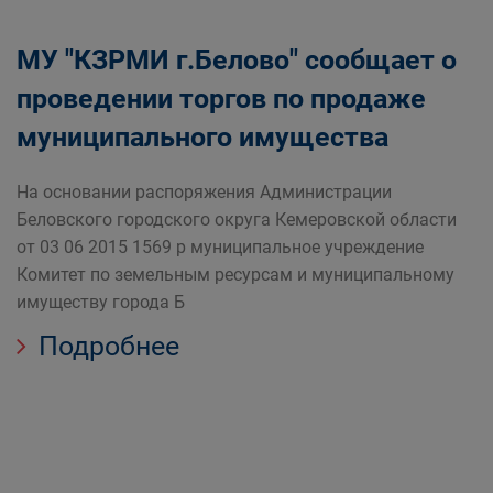
МУ "КЗРМИ г.Белово" сообщает о
проведении торгов по продаже
муниципального имущества
На основании распоряжения Администрации
Беловского городского округа Кемеровской области
от 03 06 2015 1569 р муниципальное учреждение
Комитет по земельным ресурсам и муниципальному
имуществу города Б
Подробнее