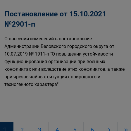
Постановление от 15.10.2021
№2901-п
О внесении изменений в постановление
Администрации Беловского городского округа от
10.07.2019 № 1911-п "О повышении устойчивости
функционирования организаций при военных
конфликтах или вследствие этих конфликтов, а также
при чрезвычайных ситуациях природного и
техногенного характера"
1
2
3
4
5
6