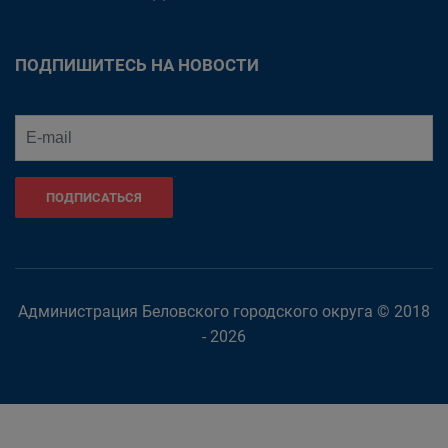
ПОДПИШИТЕСЬ НА НОВОСТИ
ПОДПИСАТЬСЯ
Администрация Беловского городского округа © 2018
- 2026