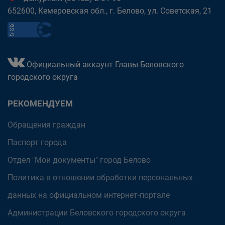
652600, Кемеровская обл., г. Белово, ул. Советская, 21
Официальный аккаунт Главы Беловского
городского округа
РЕКОМЕНДУЕМ
Обращения граждан
Паспорт города
Отдел "Мои документы" город Белово
Политика в отношении обработки персональных
данных на официальном интернет-портале
Администрации Беловского городского округа