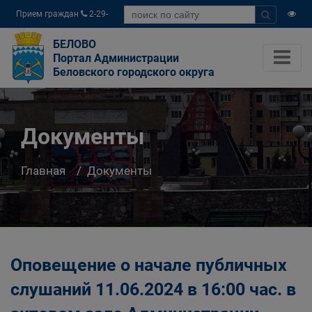
Прием граждан
2-29-
04
БЕЛОВО
Портал Администрации
Беловского городского округа
Документы
Главная
Документы
Оповещение о начале публичных
слушаний 11.06.2024 в 16:00 час. в