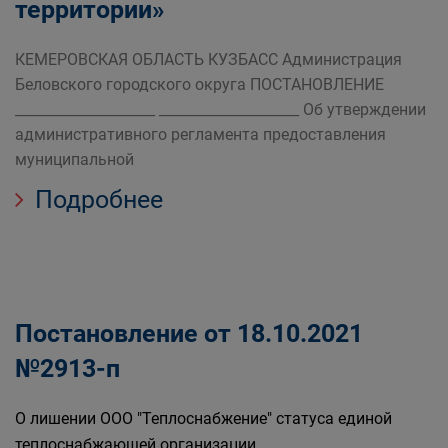
территории»
КЕМЕРОВСКАЯ ОБЛАСТЬ КУЗБАСС Администрация
Беловского городского округа ПОСТАНОВЛЕНИЕ
____________________ ____________________ Об утверждении
административного регламента предоставления
муниципальной
Подробнее
Постановление от 18.10.2021
№2913-п
О лишении ООО "Теплоснабжение" статуса единой
теплоснабжающей организации