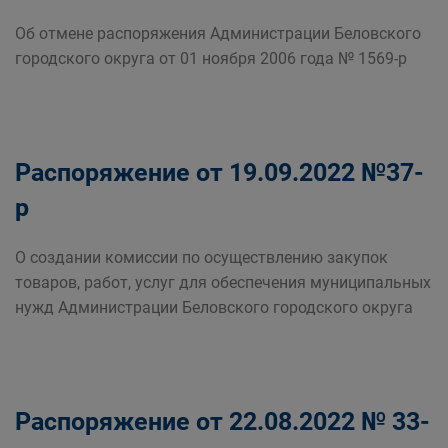
Об отмене распоряжения Администрации Беловского
городского округа от 01 ноября 2006 года № 1569-р
Распоряжение от 19.09.2022 №37-
р
О создании комиссии по осуществлению закупок
товаров, работ, услуг для обеспечения муниципальных
нужд Администрации Беловского городского округа
Распоряжение от 22.08.2022 № 33-