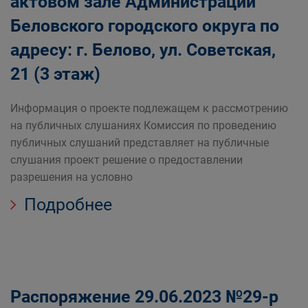
актовом зале Администрации
Беловского городского округа по
адресу: г. Белово, ул. Советская,
21 (3 этаж)
Информация о проекте подлежащем к рассмотрению
на публичных слушаниях Комиссия по проведению
публичных слушаний представляет на публичные
слушания проект решение о предоставлении
разрешения на условно
Подробнее
Распоряжение 29.06.2023 №29-р