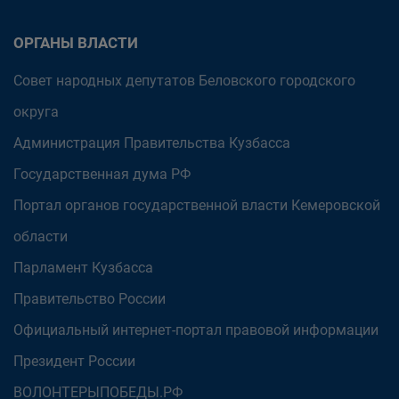
ОРГАНЫ ВЛАСТИ
Совет народных депутатов Беловского городского
округа
Администрация Правительства Кузбасса
Государственная дума РФ
Портал органов государственной власти Кемеровской
области
Парламент Кузбасса
Правительство России
Официальный интернет-портал правовой информации
Президент России
ВОЛОНТЕРЫПОБЕДЫ.РФ