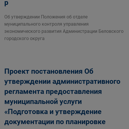
р
Об утверждении Положения об отделе
муниципального контроля управления
экономического развития Администрации Беловского
городского округа
Проект постановления Об
утверждении административного
регламента предоставления
муниципальной услуги
«Подготовка и утверждение
документации по планировке