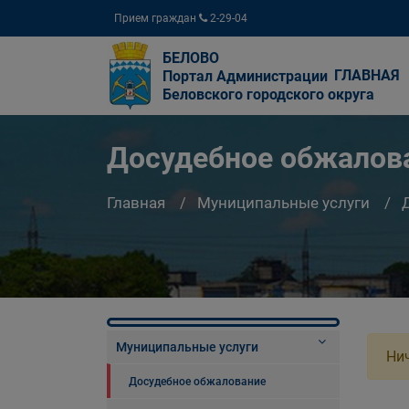
Прием граждан
2-29-04
БЕЛОВО
ГЛАВНАЯ
Портал Администрации
Беловского городского округа
Досудебное обжалов
Главная
Муниципальные услуги
Муниципальные услуги
Нич
Досудебное обжалование