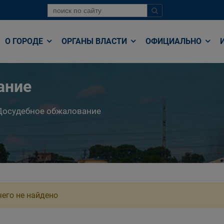
О ГОРОДЕ
ОРГАНЫ ВЛАСТИ
ОФИЦИАЛЬНО
ание
Досудебное обжалование
его не найдено