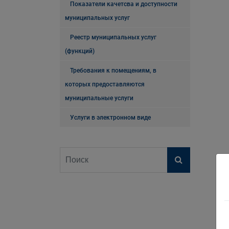
Показатели качетсва и доступности
муниципальных услуг
Реестр муниципальных услуг
(функций)
Требования к помещениям, в
которых предоставляются
муниципальные услуги
Услуги в электронном виде