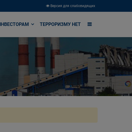
Версия для слабовидящих
ИНВЕСТОРАМ
ТЕРРОРИЗМУ НЕТ