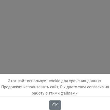
Этот сайт использует cookie для хранения данных.
Продолжая использовать сайт, Вы даете свое согласие на
работу с этими файлами.
OK