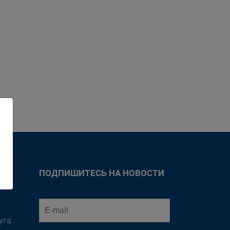
ПОДПИШИТЕСЬ НА НОВОСТИ
уга