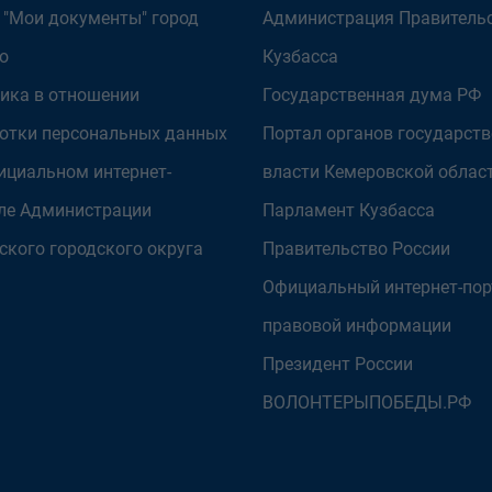
 "Мои документы" город
Администрация Правитель
о
Кузбасса
ика в отношении
Государственная дума РФ
отки персональных данных
Портал органов государст
ициальном интернет-
власти Кемеровской облас
ле Администрации
Парламент Кузбасса
ского городского округа
Правительство России
Официальный интернет-пор
правовой информации
Президент России
ВОЛОНТЕРЫПОБЕДЫ.РФ