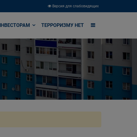
Версия для слабовидящих
ИНВЕСТОРАМ
ТЕРРОРИЗМУ НЕТ