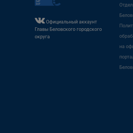
Отдел
Белов
Официальный аккаунт
Полит
Главы Беловского городского
обраб
округа
на оф
порта
Белов