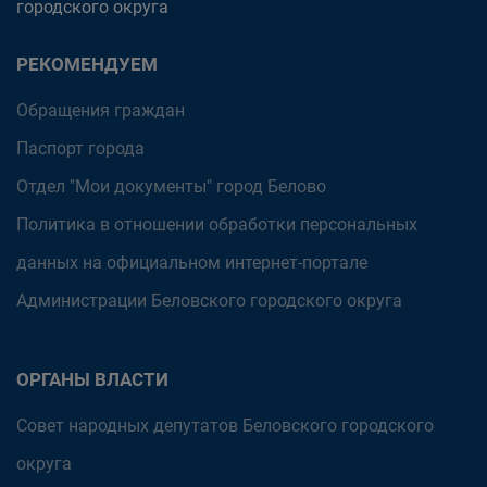
городского округа
РЕКОМЕНДУЕМ
Обращения граждан
Паспорт города
Отдел "Мои документы" город Белово
Политика в отношении обработки персональных
данных на официальном интернет-портале
Администрации Беловского городского округа
ОРГАНЫ ВЛАСТИ
Совет народных депутатов Беловского городского
округа