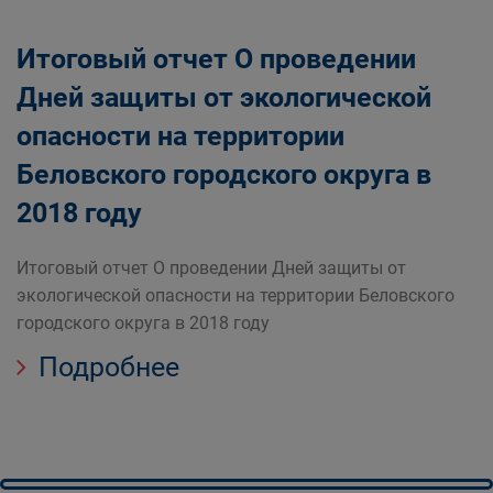
Итоговый отчет О проведении
Дней защиты от экологической
опасности на территории
Беловского городского округа в
2018 году
Итоговый отчет О проведении Дней защиты от
экологической опасности на территории Беловского
городского округа в 2018 году
Подробнее