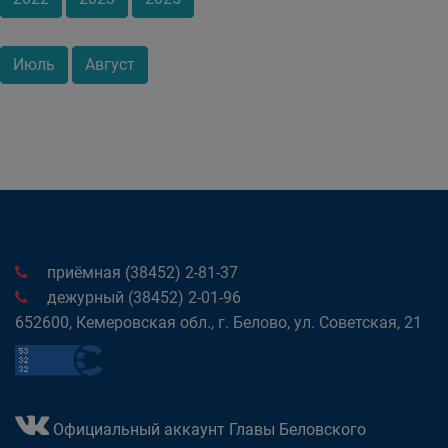
Июль
Август
приёмная (38452) 2-81-37
дежурный (38452) 2-01-96
652600, Кемеровская обл., г. Белово, ул. Советская, 21
Официальный аккаунт Главы Беловского