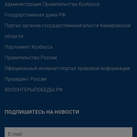
Администрация Правительства Кузбасса
Государственная дума РФ
Портал органов государственной власти Кемеровской
области
Парламент Кузбасса
Правительство России
Официальный интернет-портал правовой информации
Президент России
ВОЛОНТЕРЫПОБЕДЫ.РФ
ПОДПИШИТЕСЬ НА НОВОСТИ