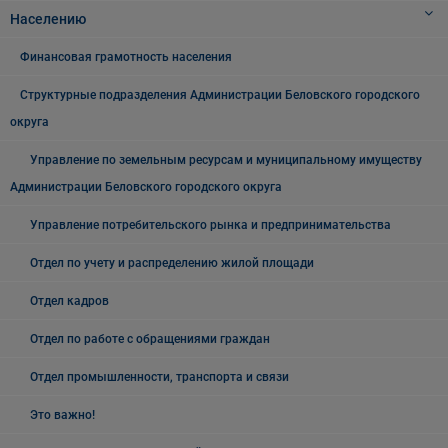
Населению
Финансовая грамотность населения
Структурные подразделения Администрации Беловского городского
округа
Управление по земельным ресурсам и муниципальному имуществу
Администрации Беловского городского округа
Управление потребительского рынка и предпринимательства
Отдел по учету и распределению жилой площади
Отдел кадров
Отдел по работе с обращениями граждан
Отдел промышленности, транспорта и связи
Это важно!