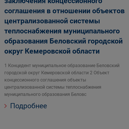
заключения концессионного
соглашения в отношении объектов
централизованной системы
теплоснабжения муниципального
образования Беловский городской
округ Кемеровской области
1 Концедент муниципальное образование Беловский
городской округ Кемеровской области 2 Объект
концессионного соглашения объекты
централизованной системы теплоснабжения
муниципального образования Беловс
Подробнее