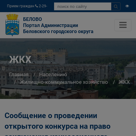
Прием граждан
2-29-
04
БЕЛОВО
Портал Администрации
Беловского городского округа
ЖКХ
Главная
Населению
Жилищно-коммунальное хозяйство
ЖКХ
Сообщение о проведении
открытого конкурса на право