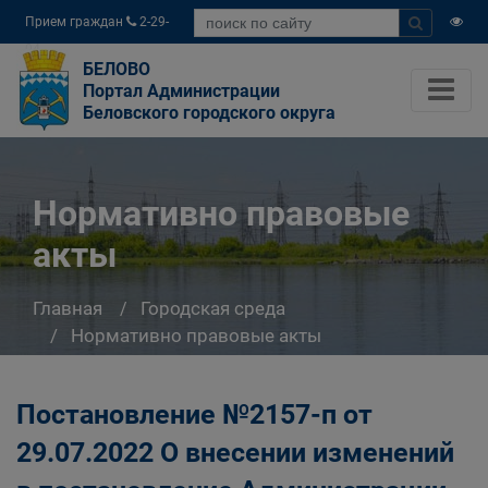
Прием граждан
2-29-
04
БЕЛОВО
Портал Администрации
Беловского городского округа
Нормативно правовые
акты
Главная
Городская среда
Нормативно правовые акты
Постановление №2157-п от
29.07.2022 О внесении изменений