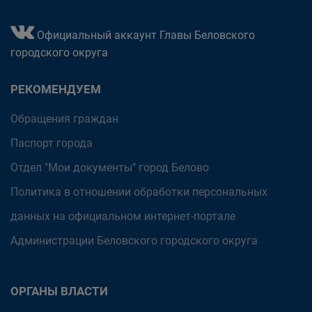
Официальный аккаунт Главы Беловского
городского округа
РЕКОМЕНДУЕМ
Обращения граждан
Паспорт города
Отдел "Мои документы" город Белово
Политика в отношении обработки персональных
данных на официальном интернет-портале
Администрации Беловского городского округа
ОРГАНЫ ВЛАСТИ