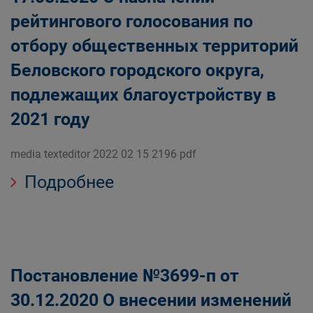
рейтингового голосования по
отбору общественных территорий
Беловского городского округа,
подлежащих благоустройству в
2021 году
media texteditor 2022 02 15 2196 pdf
Подробнее
Постановление №3699-п от
30.12.2020 О внесении изменений