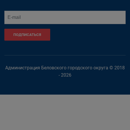
ПОДПИСАТЬСЯ
Администрация Беловского городского округа © 2018
- 2026