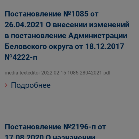
Постановление №1085 от
26.04.2021 О внесении изменений
в постановление Администрации
Беловского округа от 18.12.2017
№4222-п
media texteditor 2022 02 15 1085 28042021 pdf
Подробнее
Постановление №2196-п от
17.08.2020 О назначении