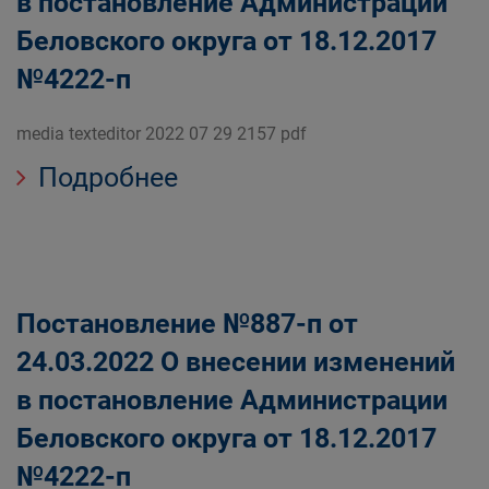
в постановление Администрации
Беловского округа от 18.12.2017
№4222-п
media texteditor 2022 07 29 2157 pdf
Подробнее
Постановление №887-п от
24.03.2022 О внесении изменений
в постановление Администрации
Беловского округа от 18.12.2017
№4222-п