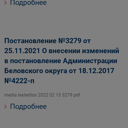
Подробнее
Постановление №3279 от
25.11.2021 О внесении изменений
в постановление Администрации
Беловского округа от 18.12.2017
№4222-п
media texteditor 2022 02 15 3279 pdf
Подробнее