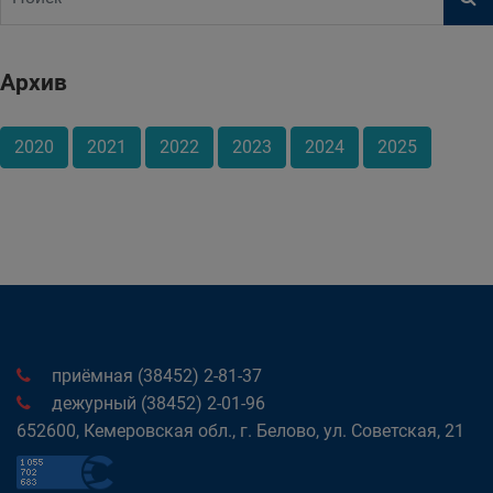
Архив
2020
2021
2022
2023
2024
2025
приёмная (38452) 2-81-37
дежурный (38452) 2-01-96
652600, Кемеровская обл., г. Белово, ул. Советская, 21