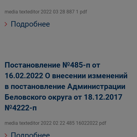
media texteditor 2022 03 28 887 1 pdf
Подробнее
Постановление №485-п от
16.02.2022 О внесении изменений
в постановление Администрации
Беловского округа от 18.12.2017
№4222-п
media texteditor 2022 02 22 485 16022022 pdf
Подробнее