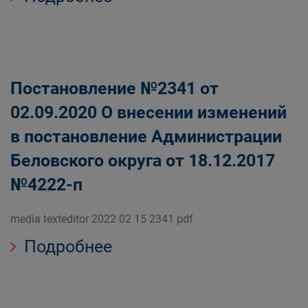
Постановление №2341 от
02.09.2020 О внесении изменений
в постановление Администрации
Беловского округа от 18.12.2017
№4222-п
media texteditor 2022 02 15 2341 pdf
Подробнее