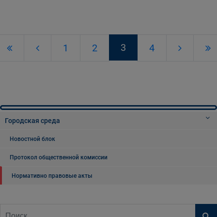
3
1
2
4
Городская среда
Новостной блок
Протокол общественной комиссии
Нормативно правовые акты