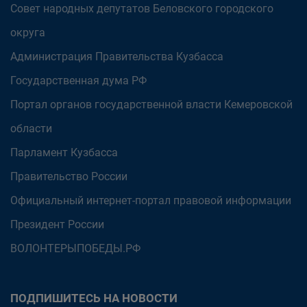
Совет народных депутатов Беловского городского
округа
Администрация Правительства Кузбасса
Государственная дума РФ
Портал органов государственной власти Кемеровской
области
Парламент Кузбасса
Правительство России
Официальный интернет-портал правовой информации
Президент России
ВОЛОНТЕРЫПОБЕДЫ.РФ
ПОДПИШИТЕСЬ НА НОВОСТИ