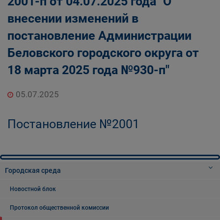
2001-п от 04.07.2025 года "О
внесении изменений в
постановление Администрации
Беловского городского округа от
18 марта 2025 года №930-п"
05.07.2025
Постановление №2001
Городская среда
Новостной блок
Протокол общественной комиссии