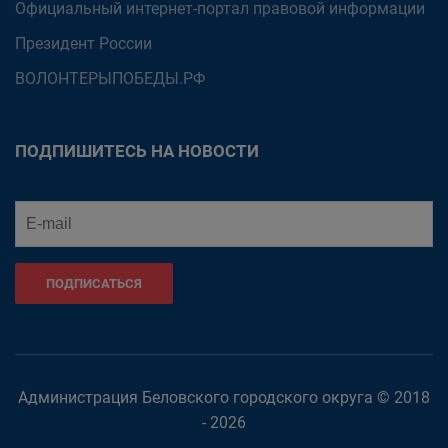
Официальный интернет-портал правовой информации
Президент России
ВОЛОНТЕРЫПОБЕДЫ.РФ
ПОДПИШИТЕСЬ НА НОВОСТИ
ПОДПИСАТЬСЯ
Администрация Беловского городского округа © 2018
- 2026