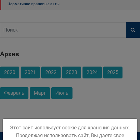
Нормативно правовые акты
Архив
2020
2021
2022
2023
2024
2025
Февраль
Март
Июль
Этот сайт использует cookie для хранения данных.
Продолжая использовать сайт, Вы даете свое