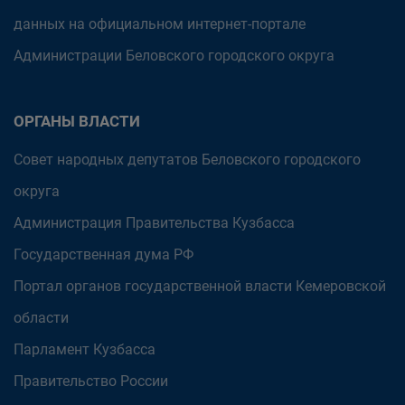
данных на официальном интернет-портале
Администрации Беловского городского округа
ОРГАНЫ ВЛАСТИ
Совет народных депутатов Беловского городского
округа
Администрация Правительства Кузбасса
Государственная дума РФ
Портал органов государственной власти Кемеровской
области
Парламент Кузбасса
Правительство России