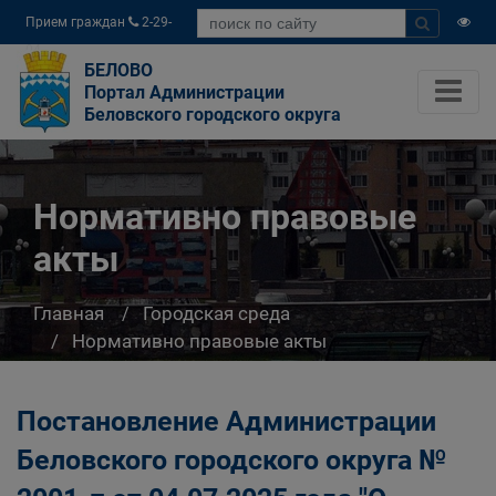
Прием граждан
2-29-
04
БЕЛОВО
Портал Администрации
Беловского городского округа
Нормативно правовые
акты
Главная
Городская среда
Нормативно правовые акты
Постановление Администрации
Беловского городского округа №