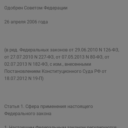
Одобрен Советом Федерации
26 апреля 2006 года
(в ред. Федеральных законов от 29.06.2010 N 126-ФЗ,
от 27.07.2010 N 227-ФЗ, от 07.05.2013 N 80-ФЗ, от
02.07.2013 N 182-ФЗ, с изм., внесенными
Постановлением Конституционного Суда РФ от
18.07.2012 N 19-П)
Статья 1. Сфера применения настоящего
Федерального закона
1. Настоящим Федеральным законом регулируются