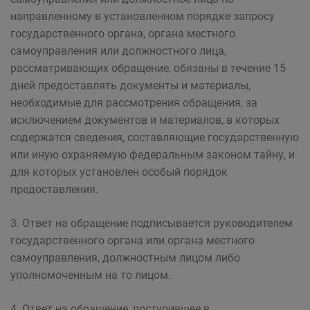
направленному в установленном порядке запросу
государственного органа, органа местного
самоуправления или должностного лица,
рассматривающих обращение, обязаны в течение 15
дней предоставлять документы и материалы,
необходимые для рассмотрения обращения, за
исключением документов и материалов, в которых
содержатся сведения, составляющие государственную
или иную охраняемую федеральным законом тайну, и
для которых установлен особый порядок
предоставления.
3. Ответ на обращение подписывается руководителем
государственного органа или органа местного
самоуправления, должностным лицом либо
уполномоченным на то лицом.
4. Ответ на обращение, поступившее в