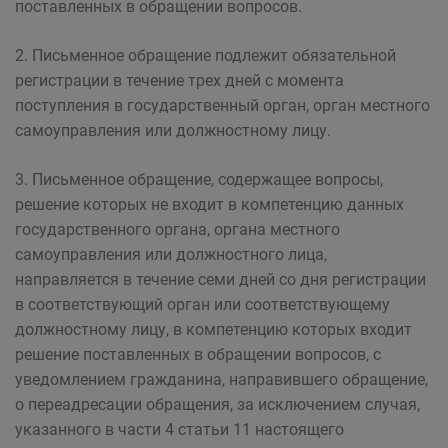
поставленных в обращении вопросов.
2. Письменное обращение подлежит обязательной
регистрации в течение трех дней с момента
поступления в государственный орган, орган местного
самоуправления или должностному лицу.
3. Письменное обращение, содержащее вопросы,
решение которых не входит в компетенцию данных
государственного органа, органа местного
самоуправления или должностного лица,
направляется в течение семи дней со дня регистрации
в соответствующий орган или соответствующему
должностному лицу, в компетенцию которых входит
решение поставленных в обращении вопросов, с
уведомлением гражданина, направившего обращение,
о переадресации обращения, за исключением случая,
указанного в части 4 статьи 11 настоящего