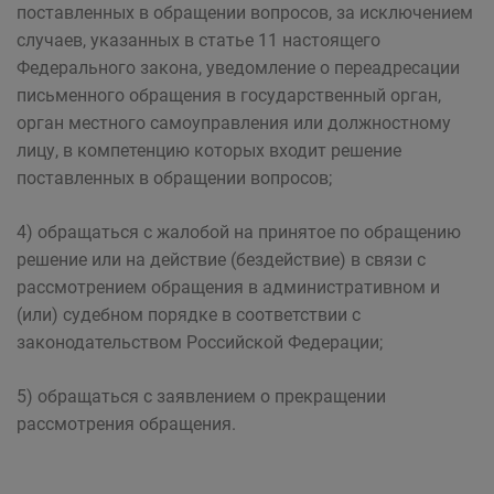
поставленных в обращении вопросов, за исключением
случаев, указанных в статье 11 настоящего
Федерального закона, уведомление о переадресации
письменного обращения в государственный орган,
орган местного самоуправления или должностному
лицу, в компетенцию которых входит решение
поставленных в обращении вопросов;
4) обращаться с жалобой на принятое по обращению
решение или на действие (бездействие) в связи с
рассмотрением обращения в административном и
(или) судебном порядке в соответствии с
законодательством Российской Федерации;
5) обращаться с заявлением о прекращении
рассмотрения обращения.