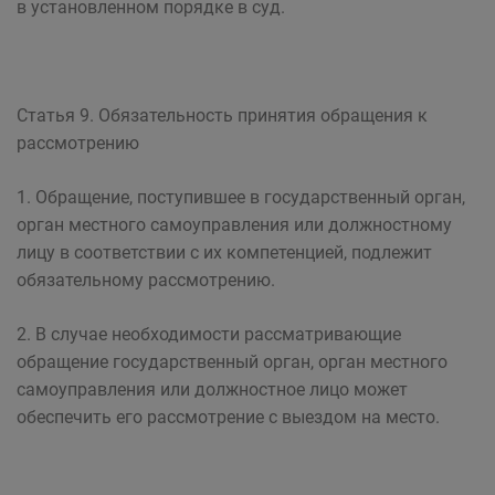
в установленном порядке в суд.
Статья 9. Обязательность принятия обращения к
рассмотрению
1. Обращение, поступившее в государственный орган,
орган местного самоуправления или должностному
лицу в соответствии с их компетенцией, подлежит
обязательному рассмотрению.
2. В случае необходимости рассматривающие
обращение государственный орган, орган местного
самоуправления или должностное лицо может
обеспечить его рассмотрение с выездом на место.