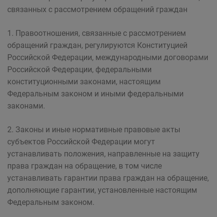
связанных с рассмотрением обращений граждан
1. Правоотношения, связанные с рассмотрением
обращений граждан, регулируются Конституцией
Российской Федерации, международными договорами
Российской Федерации, федеральными
конституционными законами, настоящим
Федеральным законом и иными федеральными
законами.
2. Законы и иные нормативные правовые акты
субъектов Российской Федерации могут
устанавливать положения, направленные на защиту
права граждан на обращение, в том числе
устанавливать гарантии права граждан на обращение,
дополняющие гарантии, установленные настоящим
Федеральным законом.