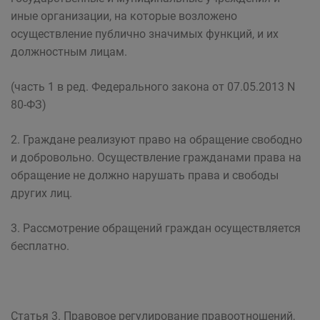
иные организации, на которые возложено
осуществление публично значимых функций, и их
должностным лицам.
(часть 1 в ред. Федерального закона от 07.05.2013 N
80-ФЗ)
2. Граждане реализуют право на обращение свободно
и добровольно. Осуществление гражданами права на
обращение не должно нарушать права и свободы
других лиц.
3. Рассмотрение обращений граждан осуществляется
бесплатно.
Статья 3. Правовое регулирование правоотношений,