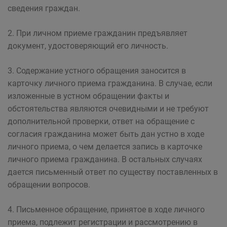
сведения граждан.
2. При личном приеме гражданин предъявляет
документ, удостоверяющий его личность.
3. Содержание устного обращения заносится в
карточку личного приема гражданина. В случае, если
изложенные в устном обращении факты и
обстоятельства являются очевидными и не требуют
дополнительной проверки, ответ на обращение с
согласия гражданина может быть дан устно в ходе
личного приема, о чем делается запись в карточке
личного приема гражданина. В остальных случаях
дается письменный ответ по существу поставленных в
обращении вопросов.
4. Письменное обращение, принятое в ходе личного
приема, подлежит регистрации и рассмотрению в