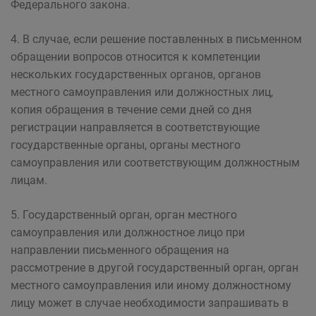
Федерального закона.
4. В случае, если решение поставленных в письменном
обращении вопросов относится к компетенции
нескольких государственных органов, органов
местного самоуправления или должностных лиц,
копия обращения в течение семи дней со дня
регистрации направляется в соответствующие
государственные органы, органы местного
самоуправления или соответствующим должностным
лицам.
5. Государственный орган, орган местного
самоуправления или должностное лицо при
направлении письменного обращения на
рассмотрение в другой государственный орган, орган
местного самоуправления или иному должностному
лицу может в случае необходимости запрашивать в