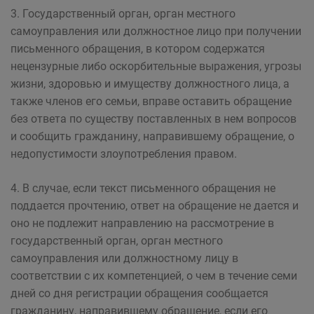
3. Государственный орган, орган местного
самоуправления или должностное лицо при получении
письменного обращения, в котором содержатся
нецензурные либо оскорбительные выражения, угрозы
жизни, здоровью и имуществу должностного лица, а
также членов его семьи, вправе оставить обращение
без ответа по существу поставленных в нем вопросов
и сообщить гражданину, направившему обращение, о
недопустимости злоупотребления правом.
4. В случае, если текст письменного обращения не
поддается прочтению, ответ на обращение не дается и
оно не подлежит направлению на рассмотрение в
государственный орган, орган местного
самоуправления или должностному лицу в
соответствии с их компетенцией, о чем в течение семи
дней со дня регистрации обращения сообщается
гражданину, направившему обращение, если его