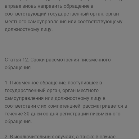
вправе вновь направить обращение в
соответствующий государственный орган, орган
местного самоуправления или соответствующему
должностному лицу.
Статья 12. Сроки рассмотрения письменного
обращения
1. Письменное обращение, поступившее в
государственный орган, орган местного
самоуправления или должностному лицу в
соответствии с их компетенцией, рассматривается в
течение 30 дней со дня регистрации письменного
обращения.
2. В исключительных случаях, а также в случае