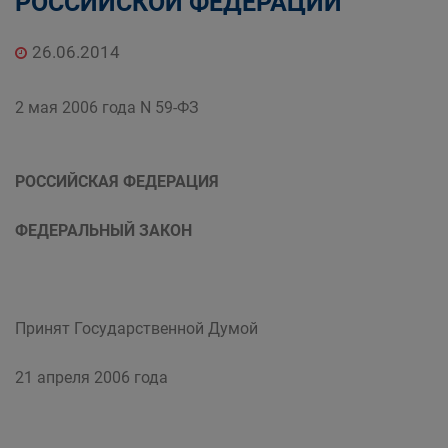
РОССИЙСКОЙ ФЕДЕРАЦИИ
26.06.2014
2 мая 2006 года N 59-ФЗ
РОССИЙСКАЯ ФЕДЕРАЦИЯ
ФЕДЕРАЛЬНЫЙ ЗАКОН
Принят Государственной Думой
21 апреля 2006 года