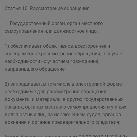
Статья 10. Рассмотрение обращения
1. Государственный орган, орган местного
самоуправления или должностное лицо:
1) обеспечивает объективное, всестороннее и
своевременное рассмотрение обращения, в случае
необходимости - с участием гражданина,
направившего обращение;
2) запрашивает, в том числе в электронной форме,
необходимые для рассмотрения обращения
документы и материалы в других государственных
органах, органах местного самоуправления и у иных
должностных лиц, за исключением судов, органов
дознания и органов предварительного следствия;