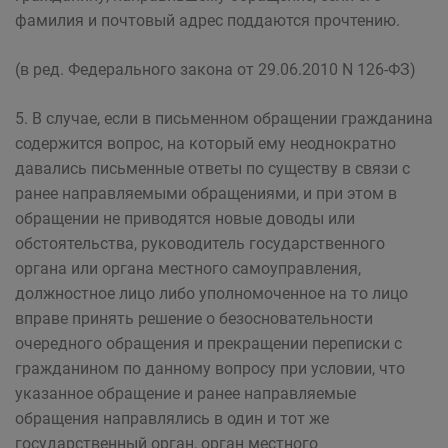
фамилия и почтовый адрес поддаются прочтению.
(в ред. Федерального закона от 29.06.2010 N 126-ФЗ)
5. В случае, если в письменном обращении гражданина
содержится вопрос, на который ему неоднократно
давались письменные ответы по существу в связи с
ранее направляемыми обращениями, и при этом в
обращении не приводятся новые доводы или
обстоятельства, руководитель государственного
органа или органа местного самоуправления,
должностное лицо либо уполномоченное на то лицо
вправе принять решение о безосновательности
очередного обращения и прекращении переписки с
гражданином по данному вопросу при условии, что
указанное обращение и ранее направляемые
обращения направлялись в один и тот же
государственный орган, орган местного