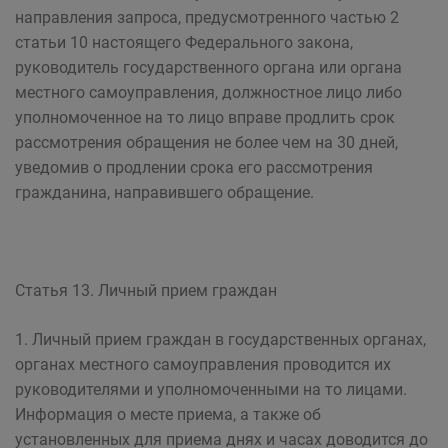
направления запроса, предусмотренного частью 2
статьи 10 настоящего Федерального закона,
руководитель государственного органа или органа
местного самоуправления, должностное лицо либо
уполномоченное на то лицо вправе продлить срок
рассмотрения обращения не более чем на 30 дней,
уведомив о продлении срока его рассмотрения
гражданина, направившего обращение.
Статья 13. Личный прием граждан
1. Личный прием граждан в государственных органах,
органах местного самоуправления проводится их
руководителями и уполномоченными на то лицами.
Информация о месте приема, а также об
установленных для приема днях и часах доводится до