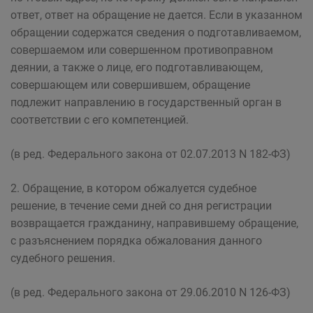
ответ, ответ на обращение не дается. Если в указанном
обращении содержатся сведения о подготавливаемом,
совершаемом или совершенном противоправном
деянии, а также о лице, его подготавливающем,
совершающем или совершившем, обращение
подлежит направлению в государственный орган в
соответствии с его компетенцией.
(в ред. Федерального закона от 02.07.2013 N 182-ФЗ)
2. Обращение, в котором обжалуется судебное
решение, в течение семи дней со дня регистрации
возвращается гражданину, направившему обращение,
с разъяснением порядка обжалования данного
судебного решения.
(в ред. Федерального закона от 29.06.2010 N 126-ФЗ)