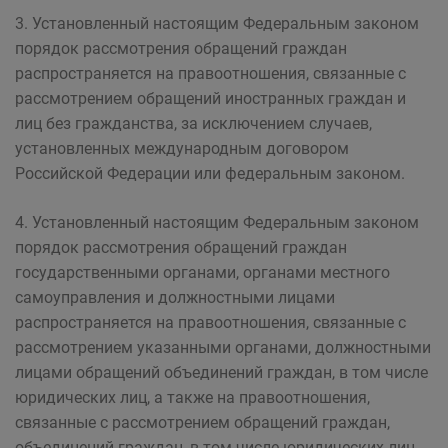
3. Установленный настоящим Федеральным законом
порядок рассмотрения обращений граждан
распространяется на правоотношения, связанные с
рассмотрением обращений иностранных граждан и
лиц без гражданства, за исключением случаев,
установленных международным договором
Российской Федерации или федеральным законом.
4. Установленный настоящим Федеральным законом
порядок рассмотрения обращений граждан
государственными органами, органами местного
самоуправления и должностными лицами
распространяется на правоотношения, связанные с
рассмотрением указанными органами, должностными
лицами обращений объединений граждан, в том числе
юридических лиц, а также на правоотношения,
связанные с рассмотрением обращений граждан,
объединений граждан, в том числе юридических лиц,