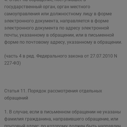
государственный орган, орган местного
самоуправления или должностному лицу в форме
электронного документа, направляется в форме
электронного документа по адресу электронной
почты, указанному в обращении, или в письменной
форме по почтовому адресу, указанному в обращении.
(часть 4 в ред. Федерального закона от 27.07.2010 N
227-ФЗ)
Статья 11. Порядок рассмотрения отдельных
обращений
1. В случае, если в письменном обращении не указаны
фамилия гражданина, направившего обращение, или
почтовый адрес, по которому должен быть направлен