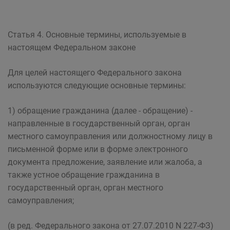
Статья 4. Основные термины, используемые в
настоящем Федеральном законе
Для целей настоящего Федерального закона
используются следующие основные термины:
1) обращение гражданина (далее - обращение) -
направленные в государственный орган, орган
местного самоуправления или должностному лицу в
письменной форме или в форме электронного
документа предложение, заявление или жалоба, а
также устное обращение гражданина в
государственный орган, орган местного
самоуправления;
(в ред. Федерального закона от 27.07.2010 N 227-ФЗ)