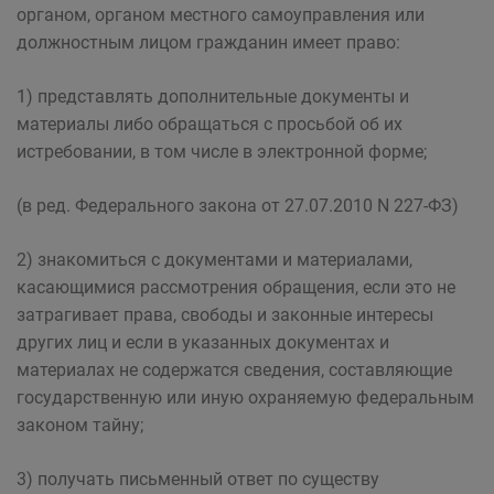
органом, органом местного самоуправления или
должностным лицом гражданин имеет право:
1) представлять дополнительные документы и
материалы либо обращаться с просьбой об их
истребовании, в том числе в электронной форме;
(в ред. Федерального закона от 27.07.2010 N 227-ФЗ)
2) знакомиться с документами и материалами,
касающимися рассмотрения обращения, если это не
затрагивает права, свободы и законные интересы
других лиц и если в указанных документах и
материалах не содержатся сведения, составляющие
государственную или иную охраняемую федеральным
законом тайну;
3) получать письменный ответ по существу