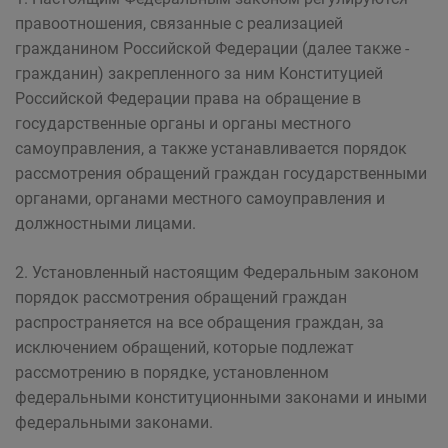
правоотношения, связанные с реализацией
гражданином Российской Федерации (далее также -
гражданин) закрепленного за ним Конституцией
Российской Федерации права на обращение в
государственные органы и органы местного
самоуправления, а также устанавливается порядок
рассмотрения обращений граждан государственными
органами, органами местного самоуправления и
должностными лицами.
2. Установленный настоящим Федеральным законом
порядок рассмотрения обращений граждан
распространяется на все обращения граждан, за
исключением обращений, которые подлежат
рассмотрению в порядке, установленном
федеральными конституционными законами и иными
федеральными законами.