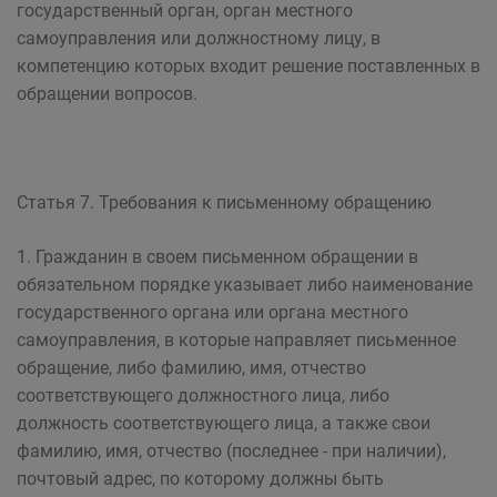
государственный орган, орган местного
самоуправления или должностному лицу, в
компетенцию которых входит решение поставленных в
обращении вопросов.
Статья 7. Требования к письменному обращению
1. Гражданин в своем письменном обращении в
обязательном порядке указывает либо наименование
государственного органа или органа местного
самоуправления, в которые направляет письменное
обращение, либо фамилию, имя, отчество
соответствующего должностного лица, либо
должность соответствующего лица, а также свои
фамилию, имя, отчество (последнее - при наличии),
почтовый адрес, по которому должны быть