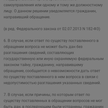
самоуправления или одному и тому же должностному
лицу. О данном решении уведомляется гражданин,
направивший обращение.
(в ред. Федерального закона от 02.07.2013 N 182-ФЗ)
6. В случае, если ответ по существу поставленного в
обращении вопроса не может быть дан без
разглашения сведений, составляющих
государственную или иную охраняемую федеральным
законом тайну, гражданину, направившему
обращение, сообщается о невозможности дать ответ
по существу поставленного в нем вопроса в связи с
недопустимостью разглашения указанных сведений.
7. В случае, если причины, по которым ответ по
существу поставленных в обращении вопросов не мог
быть дан, в последующем были устранены, гражданин