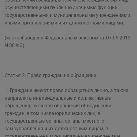
осуществляющими публично значимые функции
государственными и муниципальными учреждениями,
иными организациями и их должностными лицами.
(часть 4 введена Федеральным законом от 07.05.2013
N 80-ФЗ)
Статья 2. Право граждан на обращение
1. Граждане имеют право обращаться лично, а также
направлять индивидуальные и коллективные
обращения, включая обращения объединений
граждан, в том числе юридических лиц, в
государственные органы, органы местного
самоуправления и их должностным лицам, в
государственные и муниципальные учреждения и