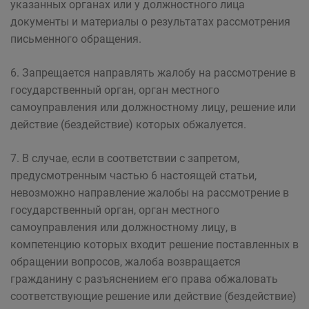
указанных органах или у должностного лица
документы и материалы о результатах рассмотрения
письменного обращения.
6. Запрещается направлять жалобу на рассмотрение в
государственный орган, орган местного
самоуправления или должностному лицу, решение или
действие (бездействие) которых обжалуется.
7. В случае, если в соответствии с запретом,
предусмотренным частью 6 настоящей статьи,
невозможно направление жалобы на рассмотрение в
государственный орган, орган местного
самоуправления или должностному лицу, в
компетенцию которых входит решение поставленных в
обращении вопросов, жалоба возвращается
гражданину с разъяснением его права обжаловать
соответствующие решение или действие (бездействие)