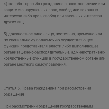
4) жалоба - просьба гражданина о восстановлении или
защите его нарушенных прав, свобод или законных
интересов либо прав, свобод или законных интересов
других лиц;
5) должностное лицо - лицо, постоянно, временно или
по специальному полномочию осуществляющее
функции представителя власти либо выполняющее
организационно-распорядительные, административно-
хозяйственные функции в государственном органе или
органе местного самоуправления.
Статья 5. Права гражданина при рассмотрении
обращения
При рассмотрении обращения государственным