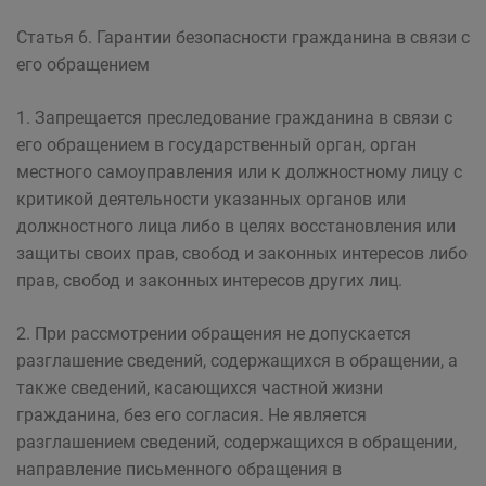
Статья 6. Гарантии безопасности гражданина в связи с
его обращением
1. Запрещается преследование гражданина в связи с
его обращением в государственный орган, орган
местного самоуправления или к должностному лицу с
критикой деятельности указанных органов или
должностного лица либо в целях восстановления или
защиты своих прав, свобод и законных интересов либо
прав, свобод и законных интересов других лиц.
2. При рассмотрении обращения не допускается
разглашение сведений, содержащихся в обращении, а
также сведений, касающихся частной жизни
гражданина, без его согласия. Не является
разглашением сведений, содержащихся в обращении,
направление письменного обращения в