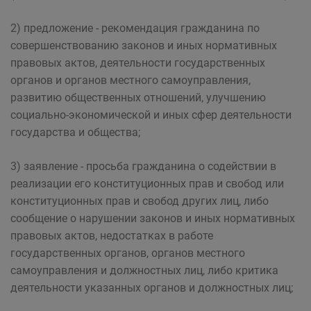
2) предложение - рекомендация гражданина по
совершенствованию законов и иных нормативных
правовых актов, деятельности государственных
органов и органов местного самоуправления,
развитию общественных отношений, улучшению
социально-экономической и иных сфер деятельности
государства и общества;
3) заявление - просьба гражданина о содействии в
реализации его конституционных прав и свобод или
конституционных прав и свобод других лиц, либо
сообщение о нарушении законов и иных нормативных
правовых актов, недостатках в работе
государственных органов, органов местного
самоуправления и должностных лиц, либо критика
деятельности указанных органов и должностных лиц;