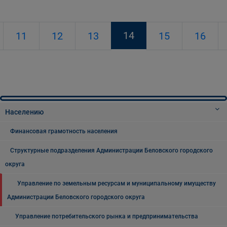
14
11
12
13
15
16
Населению
Финансовая грамотность населения
Структурные подразделения Администрации Беловского городского
округа
Управление по земельным ресурсам и муниципальному имуществу
Администрации Беловского городского округа
Управление потребительского рынка и предпринимательства