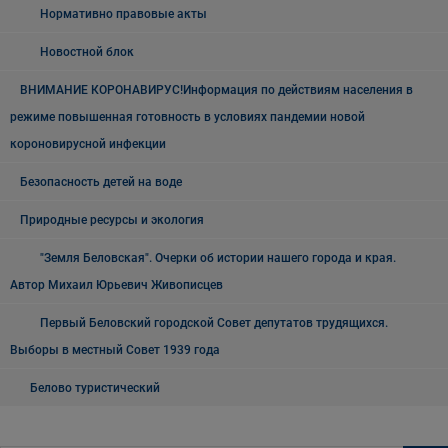
Нормативно правовые акты
Новостной блок
ВНИМАНИЕ КОРОНАВИРУС!Информация по действиям населения в
режиме повышенная готовность в условиях пандемии новой
короновирусной инфекции
Безопасность детей на воде
Природные ресурсы и экология
"Земля Беловская". Очерки об истории нашего города и края.
Автор Михаил Юрьевич Живописцев
Первый Беловский городской Совет депутатов трудящихся.
Выборы в местный Совет 1939 года
Белово туристический