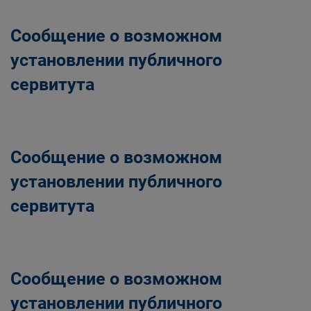
Сообщение о возможном
установлении публичного
сервитута
Сообщение о возможном
установлении публичного
сервитута
Сообщение о возможном
установлении публичного