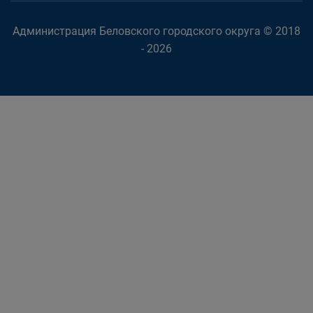
Администрация Беловского городского округа © 2018
- 2026