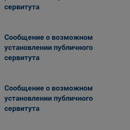
сервитута
Сообщение о возможном
установлении публичного
сервитута
Сообщение о возможном
установлении публичного
сервитута