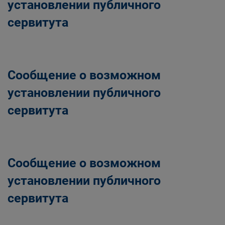
установлении публичного
сервитута
Сообщение о возможном
установлении публичного
сервитута
Сообщение о возможном
установлении публичного
сервитута