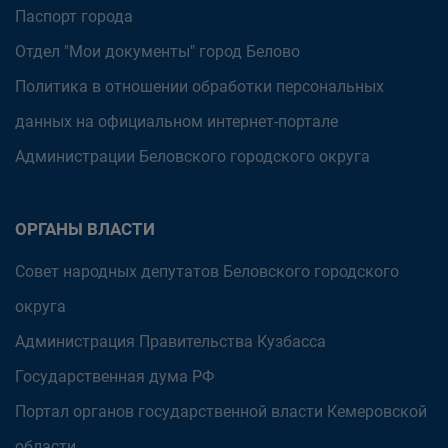
Паспорт города
Отдел "Мои документы" город Белово
Политика в отношении обработки персональных
данных на официальном интернет-портале
Администрации Беловского городского округа
ОРГАНЫ ВЛАСТИ
Совет народных депутатов Беловского городского
округа
Администрация Правительства Кузбасса
Государственная дума РФ
Портал органов государственной власти Кемеровской
области