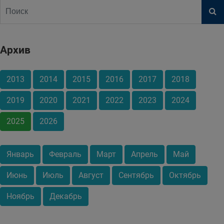
Архив
2013
2014
2015
2016
2017
2018
2019
2020
2021
2022
2023
2024
2025
2026
Январь
Февраль
Март
Апрель
Май
Июнь
Июль
Август
Сентябрь
Октябрь
Ноябрь
Декабрь