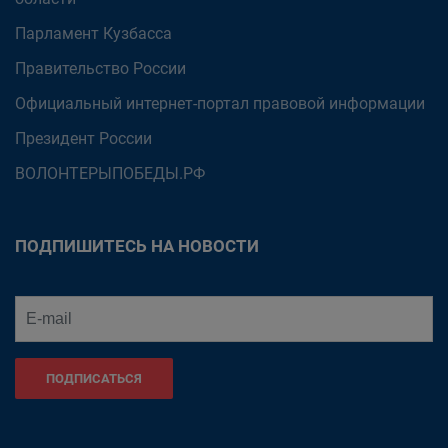
Парламент Кузбасса
Правительство России
Официальный интернет-портал правовой информации
Президент России
ВОЛОНТЕРЫПОБЕДЫ.РФ
ПОДПИШИТЕСЬ НА НОВОСТИ
ПОДПИСАТЬСЯ