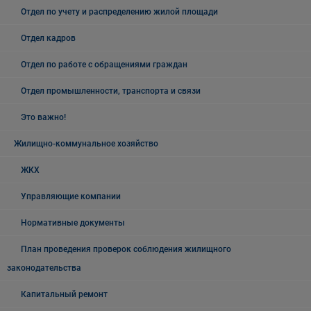
Отдел по учету и распределению жилой площади
Отдел кадров
Отдел по работе с обращениями граждан
Отдел промышленности, транспорта и связи
Это важно!
Жилищно-коммунальное хозяйство
ЖКХ
Управляющие компании
Нормативные документы
План проведения проверок соблюдения жилищного
законодательства
Капитальный ремонт