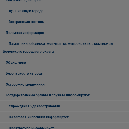
Как живёшь, ветеран?
Лучшие люди города
Ветеранский вестник
Полезная информация
Памятники, обелиски, монументы, мемориальные комплексы
Беловского городского округа
Объявления
Безопасность на воде
Осторожно мошенники!
Государственные органы и службы информируют
Учреждения Здравоохранения
Налоговая инспекция информирует
Прокуратура информирует