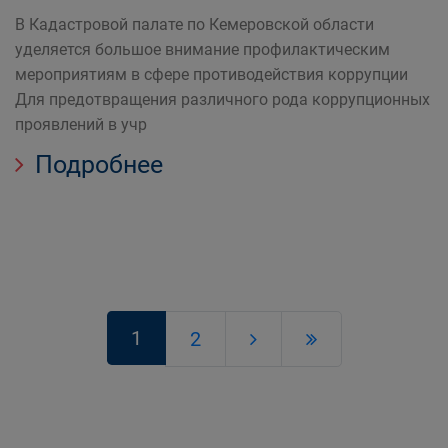
В Кадастровой палате по Кемеровской области
уделяется большое внимание профилактическим
мероприятиям в сфере противодействия коррупции
Для предотвращения различного рода коррупционных
проявлений в учр
Подробнее
1
2