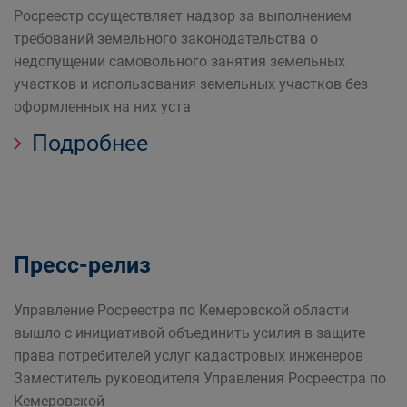
Росреестр осуществляет надзор за выполнением
требований земельного законодательства о
недопущении самовольного занятия земельных
участков и использования земельных участков без
оформленных на них уста
Подробнее
Пресс-релиз
Управление Росреестра по Кемеровской области
вышло с инициативой объединить усилия в защите
права потребителей услуг кадастровых инженеров
Заместитель руководителя Управления Росреестра по
Кемеровской