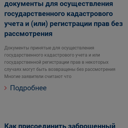
документы для осуществления
государственного кадастрового
учета и (или) регистрации прав без
рассмотрения
Документы принятые для осуществления
государственного кадастрового учета и или
государственной регистрации прав в некоторых
случаях могут быть возвращены без рассмотрения
Многие заявители считают что
Подробнее
Как присоединить заброшенный