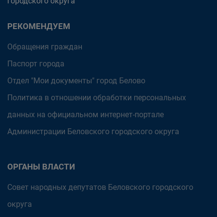
городского округа
РЕКОМЕНДУЕМ
Обращения граждан
Паспорт города
Отдел "Мои документы" город Белово
Политика в отношении обработки персональных
данных на официальном интернет-портале
Администрации Беловского городского округа
ОРГАНЫ ВЛАСТИ
Совет народных депутатов Беловского городского
округа