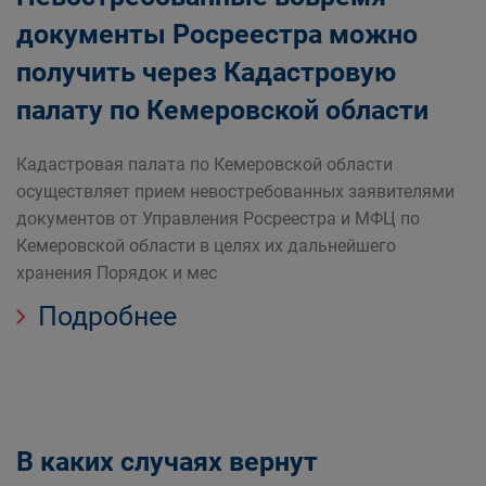
документы Росреестра можно
получить через Кадастровую
палату по Кемеровской области
Кадастровая палата по Кемеровской области
осуществляет прием невостребованных заявителями
документов от Управления Росреестра и МФЦ по
Кемеровской области в целях их дальнейшего
хранения Порядок и мес
Подробнее
В каких случаях вернут