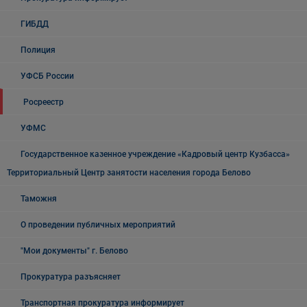
ГИБДД
Полиция
УФСБ России
Росреестр
УФМС
Государственное казенное учреждение «Кадровый центр Кузбасса»
Территориальный Центр занятости населения города Белово
Таможня
О проведении публичных мероприятий
"Мои документы" г. Белово
Прокуратура разъясняет
Транспортная прокуратура информирует