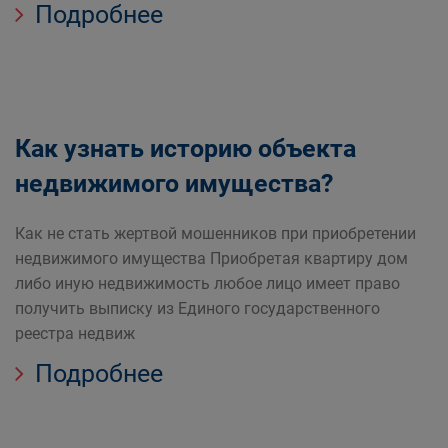
Подробнее
Как узнать историю объекта
недвижимого имущества?
Как не стать жертвой мошенников при приобретении
недвижимого имущества Приобретая квартиру дом
либо иную недвижимость любое лицо имеет право
получить выписку из Единого государственного
реестра недвиж
Подробнее