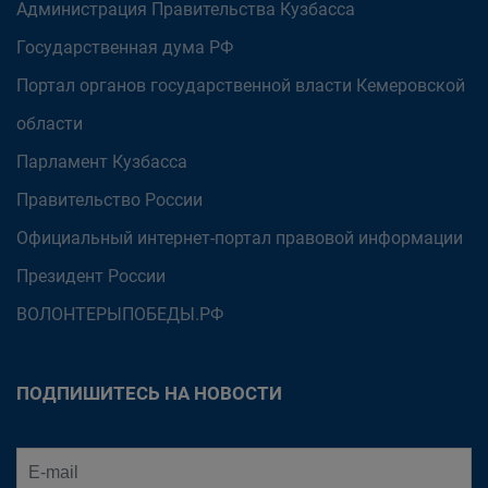
Администрация Правительства Кузбасса
Государственная дума РФ
Портал органов государственной власти Кемеровской
области
Парламент Кузбасса
Правительство России
Официальный интернет-портал правовой информации
Президент России
ВОЛОНТЕРЫПОБЕДЫ.РФ
ПОДПИШИТЕСЬ НА НОВОСТИ