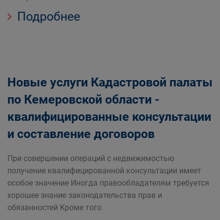
Подробнее
Новые услуги Кадастровой палаты
по Кемеровской области -
квалифицированные консультации
и составление договоров
При совершении операций с недвижимостью
получение квалифицированной консультации имеет
особое значение Иногда правообладателям требуется
хорошее знание законодательства прав и
обязанностей Кроме того