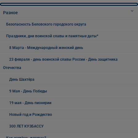
Разное
Безопасность Беловского городского округа
Праздники, дни воинской славы и памятные даты*
8 Марта - Международный женский день
23 февраля - день воинской славы России - День защитника
Отечества
День Шахтёра
9 Мая - День Победы
19 мая - День пионерии
Новый год и Рождество
300 ЛЕТ КУЗБАССУ