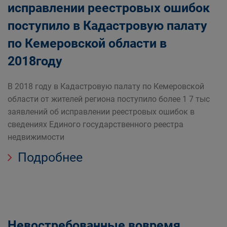
исправлении реестровых ошибок
поступило в Кадастровую палату
по Кемеровской области в
2018году
В 2018 году в Кадастровую палату по Кемеровской
области от жителей региона поступило более 1 7 тыс
заявлений об исправлении реестровых ошибок в
сведениях Единого государственного реестра
недвижимости
Подробнее
Невостребованные вовремя