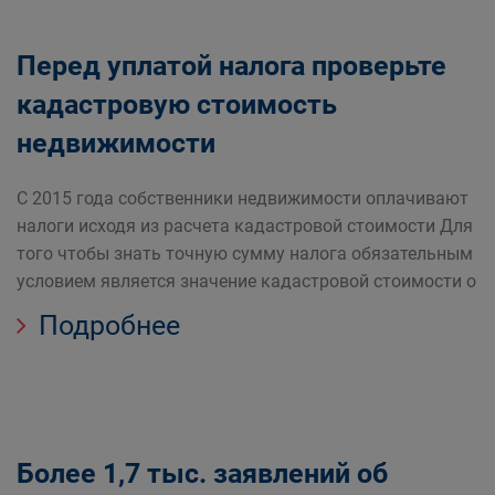
Перед уплатой налога проверьте
кадастровую стоимость
недвижимости
С 2015 года собственники недвижимости оплачивают
налоги исходя из расчета кадастровой стоимости Для
того чтобы знать точную сумму налога обязательным
условием является значение кадастровой стоимости о
Подробнее
Более 1,7 тыс. заявлений об