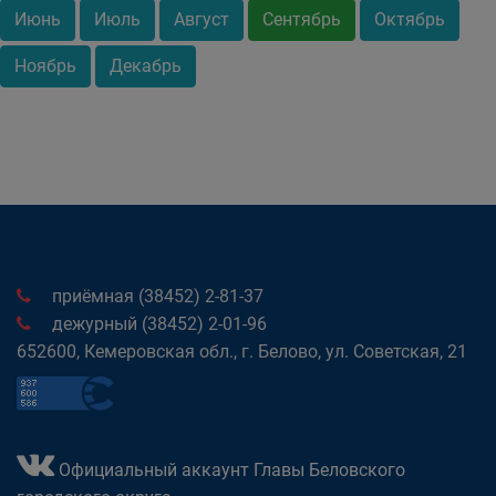
Июнь
Июль
Август
Сентябрь
Октябрь
Ноябрь
Декабрь
приёмная (38452) 2-81-37
дежурный (38452) 2-01-96
652600, Кемеровская обл., г. Белово, ул. Советская, 21
Официальный аккаунт Главы Беловского