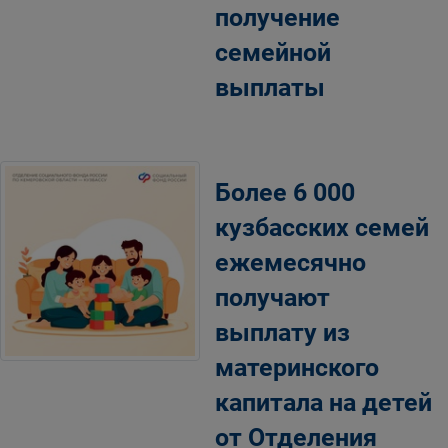
получение
семейной
выплаты
Более 6 000
кузбасских семей
ежемесячно
получают
выплату из
материнского
капитала на детей
от Отделения