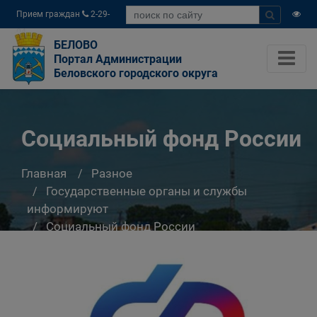
Прием граждан
2-29-
04
БЕЛОВО
Портал Администрации
Беловского городского округа
Социальный фонд России
Главная
Разное
Государственные органы и службы
информируют
Социальный фонд России