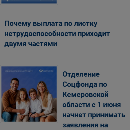
Почему выплата по листку
нетрудоспособности приходит
двумя частями
Отделение
Соцфонда по
Кемеровской
области с 1 июня
начнет принимать
заявления на