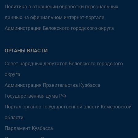
Политика в отношении обработки персональных
данных на официальном интернет-портале
Администрации Беловского городского округа
ОРГАНЫ ВЛАСТИ
Совет народных депутатов Беловского городского
округа
Администрация Правительства Кузбасса
Государственная дума РФ
Портал органов государственной власти Кемеровской
области
Парламент Кузбасса