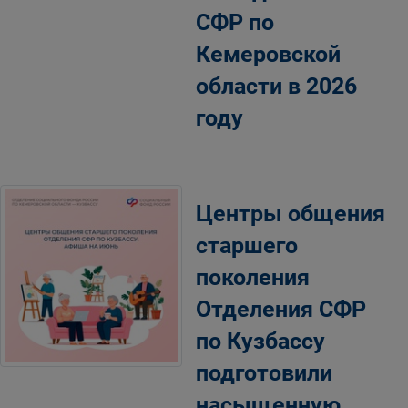
СФР по
Кемеровской
области в 2026
году
Центры общения
старшего
поколения
Отделения СФР
по Кузбассу
подготовили
насыщенную