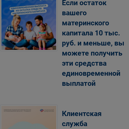
Если остаток
вашего
материнского
капитала 10 тыс.
руб. и меньше, вы
можете получить
эти средства
единовременной
выплатой
Клиентская
служба