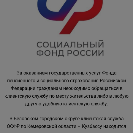
З
а оказанием государственных услуг Фонда
пенсионного и социального страхования Российской
Федерации гражданам необходимо обращаться в
клиентскую службу по месту жительства либо в любую
другую удобную клиентскую службу.
В Беловском городском округе клиентская служба
ОСФР по Кемеровской области – Кузбассу находится