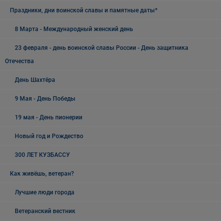
Праздники, дни воинской славы и памятные даты*
8 Марта - Международный женский день
23 февраля - день воинской славы России - День защитника
Отечества
День Шахтёра
9 Мая - День Победы
19 мая - День пионерии
Новый год и Рождество
300 ЛЕТ КУЗБАССУ
Как живёшь, ветеран?
Лучшие люди города
Ветеранский вестник