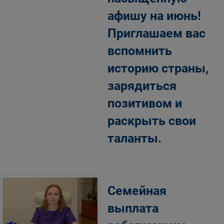
афишу на июнь!
Приглашаем вас
вспомнить
историю страны,
зарядиться
позитивом и
раскрыть свои
таланты.
Семейная
выплата