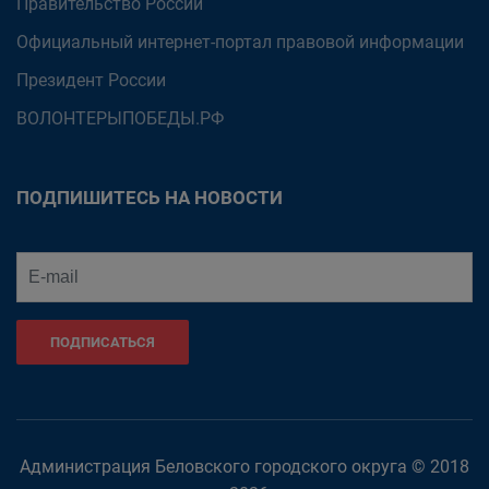
Правительство России
Официальный интернет-портал правовой информации
Президент России
ВОЛОНТЕРЫПОБЕДЫ.РФ
ПОДПИШИТЕСЬ НА НОВОСТИ
ПОДПИСАТЬСЯ
Администрация Беловского городского округа © 2018