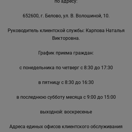
по адресу:
652600, г. Белово, ул. В. Волошиной, 10.
Руководитель клиентской службы: Карпова Наталья
Викторовна.
График приема граждан:
с понедельника по четверг с 8:30 до 17:30
в пятницу с 8:30 до 16:30
в последнюю субботу месяца с 9:00 до 15:00
выходной: воскресенье
Адреса единых офисов клиентского обслуживания