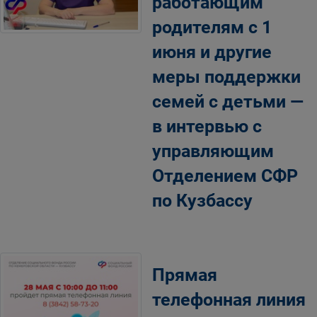
работающим
родителям с 1
июня и другие
меры поддержки
семей с детьми —
в интервью с
управляющим
Отделением СФР
по Кузбассу
Прямая
телефонная линия