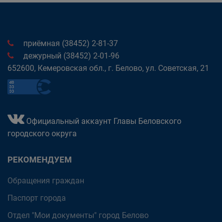
приёмная (38452) 2-81-37
дежурный (38452) 2-01-96
652600, Кемеровская обл., г. Белово, ул. Советская, 21
Официальный аккаунт Главы Беловского
городского округа
РЕКОМЕНДУЕМ
Обращения граждан
Паспорт города
Отдел "Мои документы" город Белово