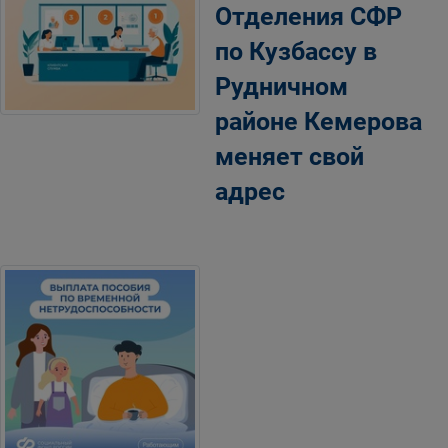
Отделения СФР
по Кузбассу в
Рудничном
районе Кемерова
меняет свой
адрес