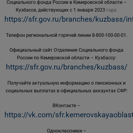
Социального фонда России в Кемеровской области –
Кузбассе, действующих с 1 января 2023
года:
https://sfr.gov.ru/branches/kuzbass/i
Телефон региональной горячей линии 8-800-100-00-01.
Официальный сайт Отделения Социального фонда
России по Кемеровской области – Кузбассу:
https://sfr.gov.ru/branches/kuzbass/
Получайте актуальную информацию о пенсионных и
социальных выплатах в официальных аккаунтах СФР:
ВКонтакте –
https://vk.com/sfr.kemerovskayaoblas
Одноклассники –