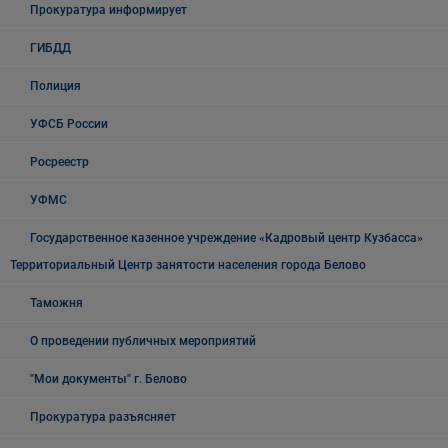
Прокуратура информирует
ГИБДД
Полиция
УФСБ России
Росреестр
УФМС
Государственное казенное учреждение «Кадровый центр Кузбасса»
Территориальный Центр занятости населения города Белово
Таможня
О проведении публичных мероприятий
"Мои документы" г. Белово
Прокуратура разъясняет