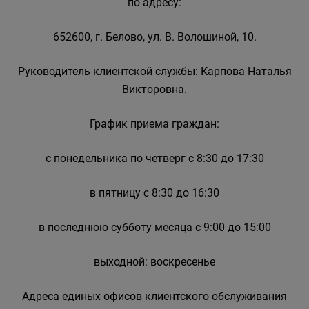
по адресу:
652600, г. Белово, ул. В. Волошиной, 10.
Руководитель клиентской службы: Карпова Наталья
Викторовна.
График приема граждан:
с понедельника по четверг с 8:30 до 17:30
в пятницу с 8:30 до 16:30
в последнюю субботу месяца с 9:00 до 15:00
выходной: воскресенье
Адреса единых офисов клиентского обслуживания