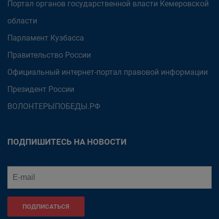
Портал органов государственной власти Кемеровской
области
Парламент Кузбасса
Правительство России
Официальный интернет-портал правовой информации
Президент России
ВОЛОНТЕРЫПОБЕДЫ.РФ
ПОДПИШИТЕСЬ НА НОВОСТИ
ПОДПИСАТЬСЯ