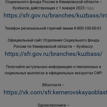
Социального фонда России в Кемеровской области –
Кузбассе, действующих с 1 января 2023
года:
https://sfr.gov.ru/branches/kuzbass/i
Телефон региональной горячей линии 8-800-100-00-01.
Официальный сайт Отделения Социального фонда
России по Кемеровской области – Кузбассу:
https://sfr.gov.ru/branches/kuzbass/
Получайте актуальную информацию о пенсионных и
социальных выплатах в официальных аккаунтах СФР:
ВКонтакте –
https://vk.com/sfr.kemerovskayaoblas
Одноклассники –