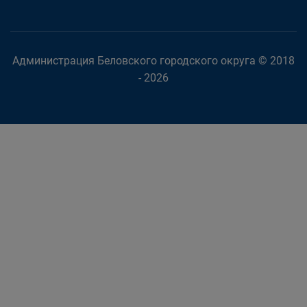
Администрация Беловского городского округа © 2018
- 2026