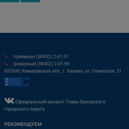
приёмная (38452) 2-81-37
дежурный (38452) 2-01-96
652600, Кемеровская обл., г. Белово, ул. Советская, 21
Официальный аккаунт Главы Беловского
городского округа
РЕКОМЕНДУЕМ