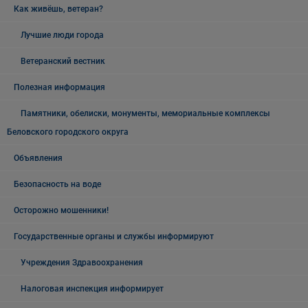
Как живёшь, ветеран?
Лучшие люди города
Ветеранский вестник
Полезная информация
Памятники, обелиски, монументы, мемориальные комплексы
Беловского городского округа
Объявления
Безопасность на воде
Осторожно мошенники!
Государственные органы и службы информируют
Учреждения Здравоохранения
Налоговая инспекция информирует