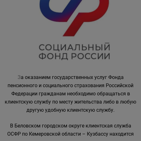
З
а оказанием государственных услуг Фонда
пенсионного и социального страхования Российской
Федерации гражданам необходимо обращаться в
клиентскую службу по месту жительства либо в любую
другую удобную клиентскую службу.
В Беловском городском округе клиентская служба
ОСФР по Кемеровской области – Кузбассу находится