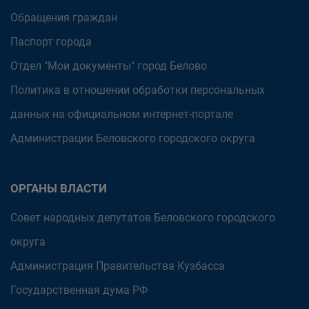
Обращения граждан
Паспорт города
Отдел "Мои документы" город Белово
Политика в отношении обработки персональных
данных на официальном интернет-портале
Администрации Беловского городского округа
ОРГАНЫ ВЛАСТИ
Совет народных депутатов Беловского городского
округа
Администрация Правительства Кузбасса
Государственная дума РФ