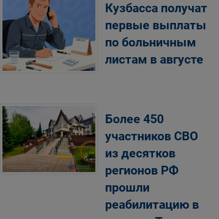
Кузбасса получат
первые выплаты
по больничным
листам в августе
Более 450
участников СВО
из десятков
регионов РФ
прошли
реабилитацию в