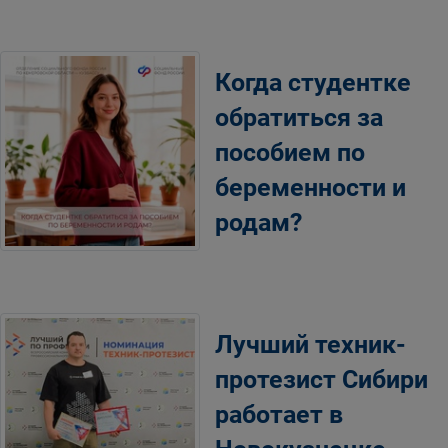
Когда студентке
обратиться за
пособием по
беременности и
родам?
Лучший техник-
протезист Сибири
работает в