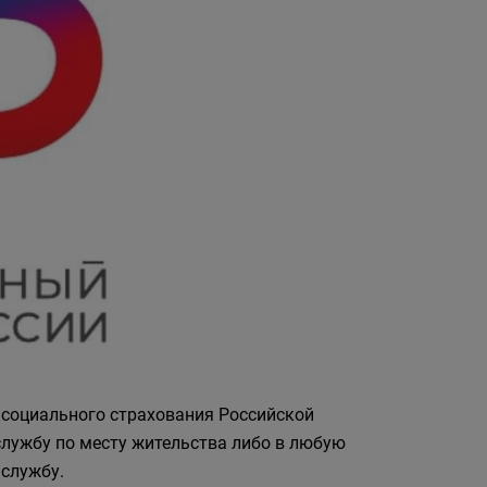
 социального страхования Российской
лужбу по месту жительства либо в любую
службу.