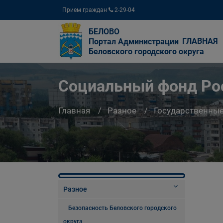
Прием граждан
2-29-04
БЕЛОВО
ГЛАВНАЯ
Портал Администрации
Беловского городского округа
Социальный фонд Ро
Главная
Разное
Государственны
Разное
Безопасность Беловского городского
округа