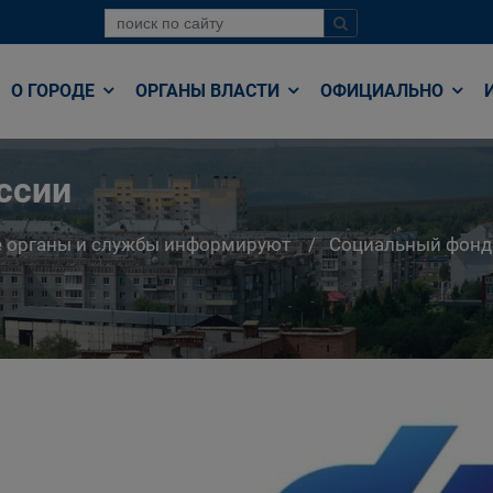
О ГОРОДЕ
ОРГАНЫ ВЛАСТИ
ОФИЦИАЛЬНО
ссии
е органы и службы информируют
Социальный фонд