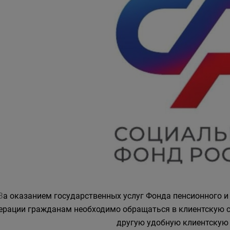
З
а оказанием государственных услуг Фонда пенсионного и
ерации гражданам необходимо обращаться в клиентскую с
другую удобную клиентскую 