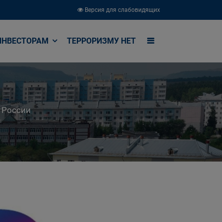
Версия для слабовидящих
ИНВЕСТОРАМ
ТЕРРОРИЗМУ НЕТ
 России