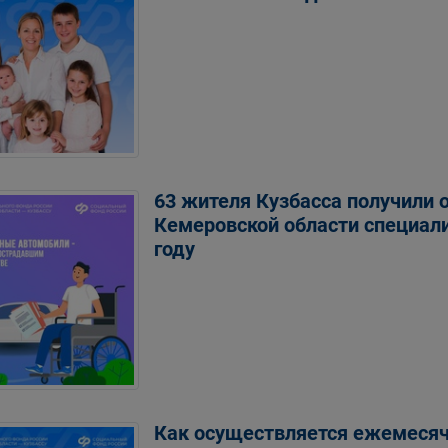
63 жителя Кузбасса получили 
Кемеровской области специал
году
Как осуществляется ежемесяч