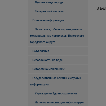
Лучшие люди города
В Бе
Ветеранский вестник
Полезная информация
Памятники, обелиски, монументы,
мемориальные комплексы Беловского
городского округа
Объявления
Безопасность на воде
Осторожно мошенники!
Государственные органы и службы
информируют
Учреждения Здравоохранения
Налоговая инспекция информирует