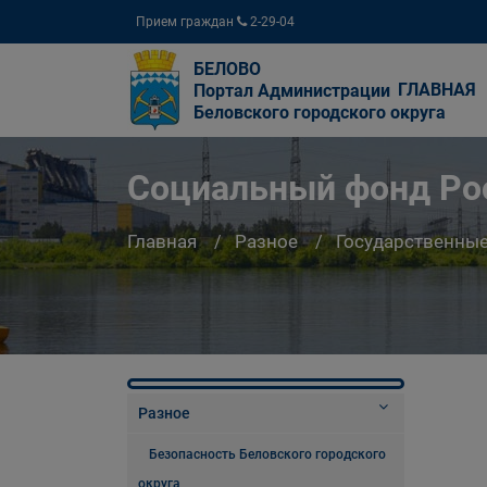
Прием граждан
2-29-04
БЕЛОВО
ГЛАВНАЯ
Портал Администрации
Беловского городского округа
Социальный фонд Ро
Главная
Разное
Государственны
Разное
Безопасность Беловского городского
округа