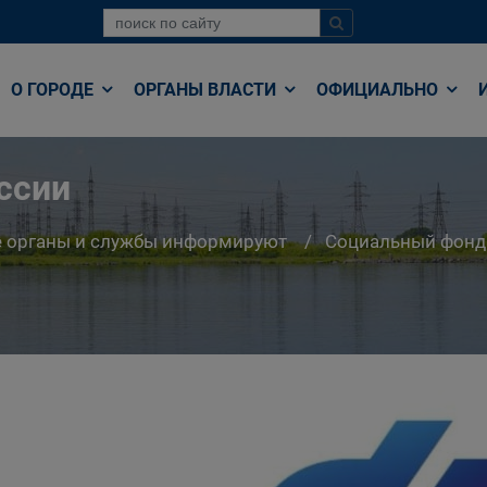
О ГОРОДЕ
ОРГАНЫ ВЛАСТИ
ОФИЦИАЛЬНО
ссии
е органы и службы информируют
Социальный фонд