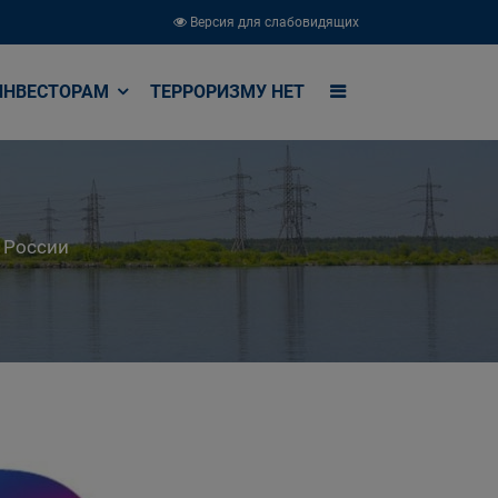
Версия для слабовидящих
ИНВЕСТОРАМ
ТЕРРОРИЗМУ НЕТ
 России