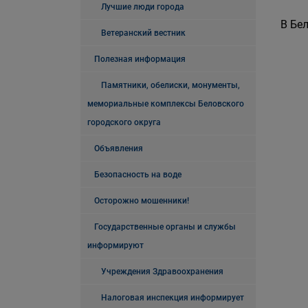
Лучшие люди города
В Бе
Ветеранский вестник
Полезная информация
Памятники, обелиски, монументы,
мемориальные комплексы Беловского
городского округа
Объявления
Безопасность на воде
Осторожно мошенники!
Государственные органы и службы
информируют
Учреждения Здравоохранения
Налоговая инспекция информирует