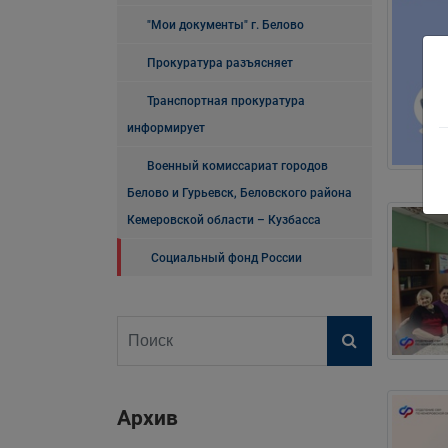
"Мои документы" г. Белово
Прокуратура разъясняет
Транспортная прокуратура
информирует
Военный комиссариат городов
Белово и Гурьевск, Беловского района
Кемеровской области – Кузбасса
Социальный фонд России
Архив