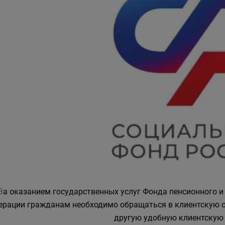
З
а оказанием государственных услуг Фонда пенсионного и
ерации гражданам необходимо обращаться в клиентскую с
другую удобную клиентскую 