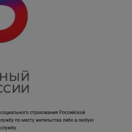
 социального страхования Российской
лужбу по месту жительства либо в любую
службу.