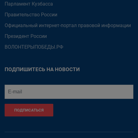
Парламент Кузбасса
Правительство России
Официальный интернет-портал правовой информации
Президент России
ВОЛОНТЕРЫПОБЕДЫ.РФ
ПОДПИШИТЕСЬ НА НОВОСТИ
ПОДПИСАТЬСЯ