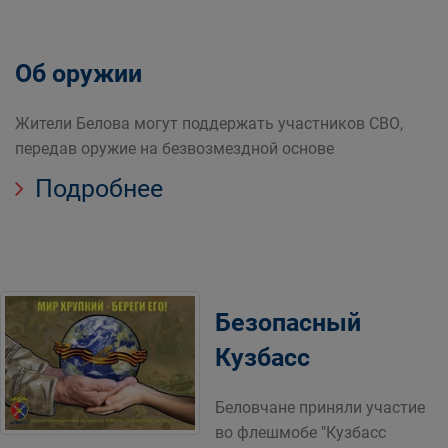
Об оружии
Жители Белова могут поддержать участников СВО,
передав оружие на безвозмездной основе
Подробнее
Безопасный
Кузбасс
Беловчане приняли участие
во флешмобе "Кузбасс