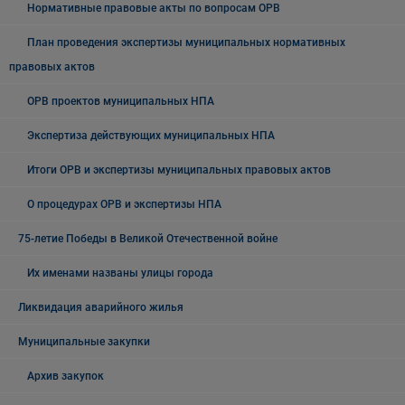
Нормативные правовые акты по вопросам ОРВ
План проведения экспертизы муниципальных нормативных
правовых актов
ОРВ проектов муниципальных НПА
Экспертиза действующих муниципальных НПА
Итоги ОРВ и экспертизы муниципальных правовых актов
О процедурах ОРВ и экспертизы НПА
75-летие Победы в Великой Отечественной войне
Их именами названы улицы города
Ликвидация аварийного жилья
Муниципальные закупки
Архив закупок