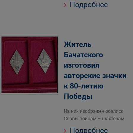
Подробнее
Житель
Бачатского
изготовил
авторские значки
к 80-летию
Победы
На них изображен обелиск
Славы воинам – шахтерам
Подробнее