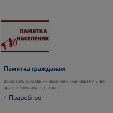
Памятка гражданам
добровольно сдавшим незаконно хранившееся у них
оружие, боеприпасы, патроны
Подробнее