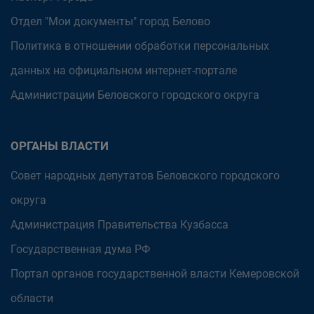
Отдел "Мои документы" город Белово
Политика в отношении обработки персональных
данных на официальном интернет-портале
Администрации Беловского городского округа
ОРГАНЫ ВЛАСТИ
Совет народных депутатов Беловского городского
округа
Администрация Правительства Кузбасса
Государственная дума РФ
Портал органов государственной власти Кемеровской
области