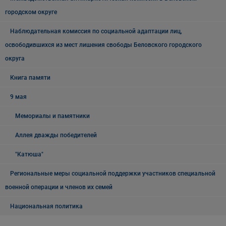
городском округе
Наблюдательная комиссия по социальной адаптации лиц,
освободившихся из мест лишения свободы Беловского городского
округа
Книга памяти
9 мая
Мемориалы и памятники
Аллея дважды победителей
"Катюша"
Региональные меры социальной поддержки участников специальной
военной операции и членов их семей
Национальная политика