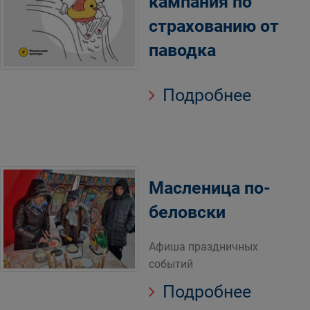
кампания по
страхованию от
паводка
Подробнее
Масленица по-
беловски
Афиша праздничных
событий
Подробнее