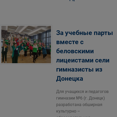
За учебные парты
вместе с
беловскими
лицеистами сели
гимназисты из
Донецка
Для учащихся и педагогов
гимназии №6 (г. Донецк)
разработана обширная
культурно –