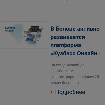
В Белове активно
развивается
платформа
«Кузбасс Онлайн»
На сегодняшний день
на платформе
зарегистрировано более 20
тысяч беловчан
Подробнее