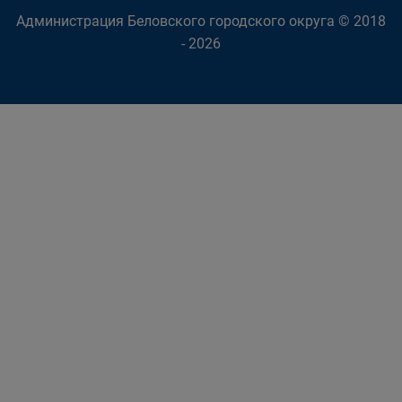
Администрация Беловского городского округа © 2018
- 2026