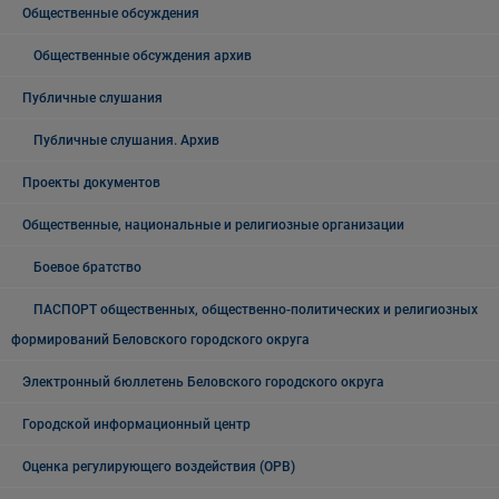
Общественные обсуждения
Общественные обсуждения архив
Публичные слушания
Публичные слушания. Архив
Проекты документов
Общественные, национальные и религиозные организации
Боевое братство
ПАСПОРТ общественных, общественно-политических и религиозных
формирований Беловского городского округа
Электронный бюллетень Беловского городского округа
Городской информационный центр
Оценка регулирующего воздействия (ОРВ)