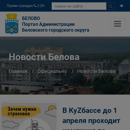
Прием граждан
2-29-
04
БЕЛОВО
Портал Администрации
Беловского городского округа
Новости Белова
Главная
Официально
Новости Белова
В КуZбассе до 1
апреля проходит