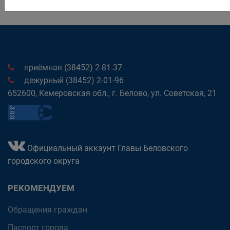
приёмная (38452) 2-81-37
дежурный (38452) 2-01-96
652600, Кемеровская обл., г. Белово, ул. Советская, 21
Официальный аккаунт Главы Беловского
городского округа
РЕКОМЕНДУЕМ
Обращения граждан
Паспорт города