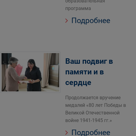
образовательная
программа
Подробнее
Ваш подвиг в
памяти и в
сердце
Продолжается вручение
медалей «80 лет Победы в
Великой Отечественной
войне 1941-1945 гг.»
Подробнее