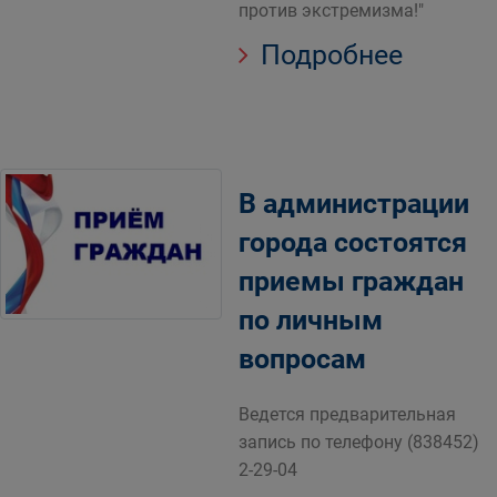
против экстремизма!"
Подробнее
В администрации
города состоятся
приемы граждан
по личным
вопросам
Ведется предварительная
запись по телефону (838452)
2-29-04