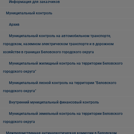
Информация для заказчиков
Муниципальный контроль
Архив
Муниципальный контроль на автомобильном транспорте,
городском, наземном электрическом транспорте и в дорожном
хозяйстве в границах Беловского городского округа
Муниципальный жилищный контроль на территории Беловского
городского округа"
Муниципальный лесной контроль на территории "Беловского
городского округа"
Внутренний муниципальный финансовый контроль
Муниципальный земельный контроль на территории Беловского
городского округа
Межведомственная антинаркотическая комиссии в Беловском