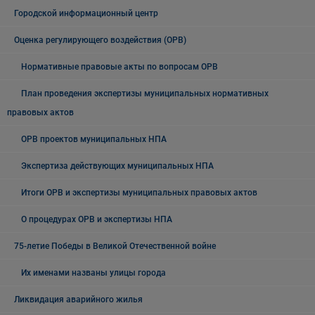
Городской информационный центр
Оценка регулирующего воздействия (ОРВ)
Нормативные правовые акты по вопросам ОРВ
План проведения экспертизы муниципальных нормативных
правовых актов
ОРВ проектов муниципальных НПА
Экспертиза действующих муниципальных НПА
Итоги ОРВ и экспертизы муниципальных правовых актов
О процедурах ОРВ и экспертизы НПА
75-летие Победы в Великой Отечественной войне
Их именами названы улицы города
Ликвидация аварийного жилья