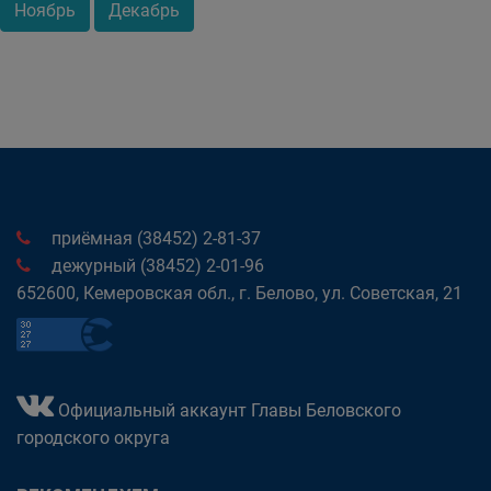
Ноябрь
Декабрь
приёмная (38452) 2-81-37
дежурный (38452) 2-01-96
652600, Кемеровская обл., г. Белово, ул. Советская, 21
Официальный аккаунт Главы Беловского
городского округа