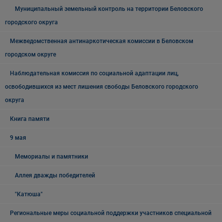
Муниципальный земельный контроль на территории Беловского
городского округа
Межведомственная антинаркотическая комиссии в Беловском
городском округе
Наблюдательная комиссия по социальной адаптации лиц,
освободившихся из мест лишения свободы Беловского городского
округа
Книга памяти
9 мая
Мемориалы и памятники
Аллея дважды победителей
"Катюша"
Региональные меры социальной поддержки участников специальной