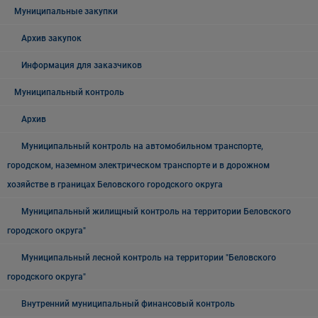
Муниципальные закупки
Архив закупок
Информация для заказчиков
Муниципальный контроль
Архив
Муниципальный контроль на автомобильном транспорте,
городском, наземном электрическом транспорте и в дорожном
хозяйстве в границах Беловского городского округа
Муниципальный жилищный контроль на территории Беловского
городского округа"
Муниципальный лесной контроль на территории "Беловского
городского округа"
Внутренний муниципальный финансовый контроль