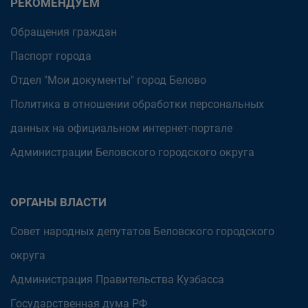
РЕКОМЕНДУЕМ
Обращения граждан
Паспорт города
Отдел "Мои документы" город Белово
Политика в отношении обработки персональных
данных на официальном интернет-портале
Администрации Беловского городского округа
ОРГАНЫ ВЛАСТИ
Совет народных депутатов Беловского городского
округа
Администрация Правительства Кузбасса
Государственная дума РФ