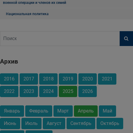
военной операции и членов их семей
Национальная политика
Архив
2016
2017
2018
2019
2020
2021
2022
2023
2024
2025
2026
Январь
Февраль
Март
Апрель
Май
Июнь
Июль
Август
Сентябрь
Октябрь