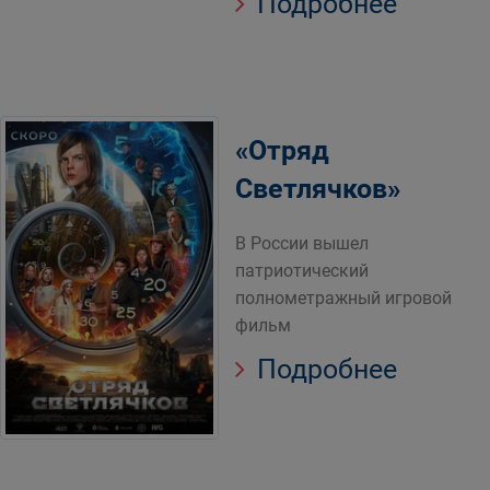
Подробнее
«Отряд
Светлячков»
В России вышел
патриотический
полнометражный игровой
фильм
Подробнее