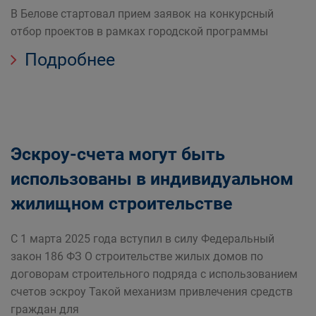
В Белове стартовал прием заявок на конкурсный
отбор проектов в рамках городской программы
Подробнее
Эскроу-счета могут быть
использованы в индивидуальном
жилищном строительстве
С 1 марта 2025 года вступил в силу Федеральный
закон 186 ФЗ О строительстве жилых домов по
договорам строительного подряда с использованием
счетов эскроу Такой механизм привлечения средств
граждан для