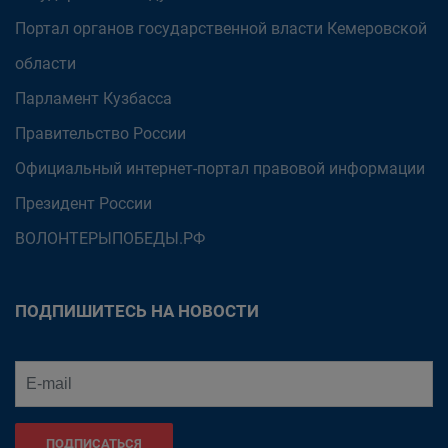
Портал органов государственной власти Кемеровской
области
Парламент Кузбасса
Правительство России
Официальный интернет-портал правовой информации
Президент России
ВОЛОНТЕРЫПОБЕДЫ.РФ
ПОДПИШИТЕСЬ НА НОВОСТИ
ПОДПИСАТЬСЯ