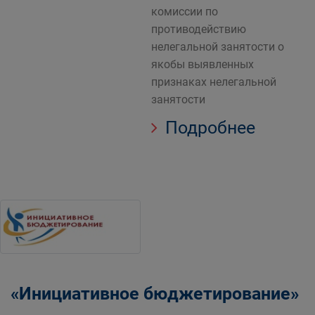
комиссии по
противодействию
нелегальной занятости о
якобы выявленных
признаках нелегальной
занятости
Подробнее
«Инициативное бюджетирование»