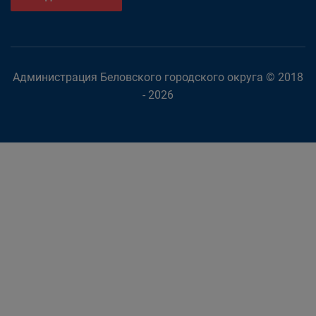
Администрация Беловского городского округа © 2018
- 2026