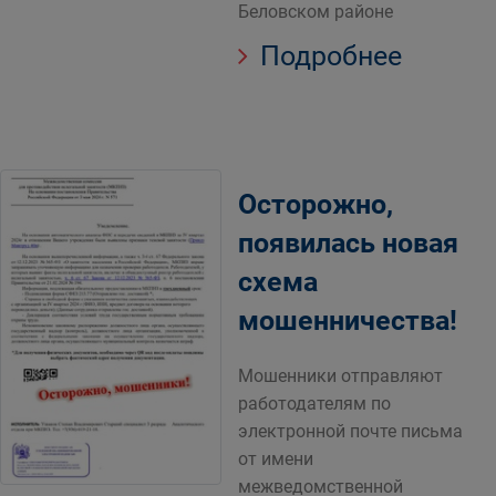
Беловском районе
Подробнее
Осторожно,
появилась новая
схема
мошенничества!
Мошенники отправляют
работодателям по
электронной почте письма
от имени
межведомственной