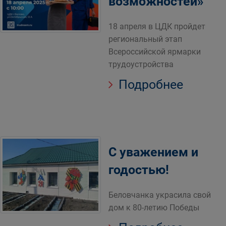
возможностей»
18 апреля в ЦДК пройдет
региональный этап
Всероссийской ярмарки
трудоустройства
Подробнее
С уважением и
годостью!
Беловчанка украсила свой
дом к 80-летию Победы