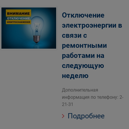
Отключение
электроэнергии в
связи с
ремонтными
работами на
следующую
неделю
Дополнительная
информация по телефону: 2-
21-31
Подробнее