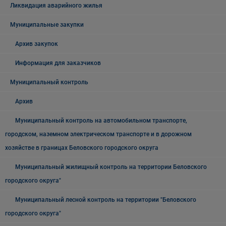
Ликвидация аварийного жилья
Муниципальные закупки
Архив закупок
Информация для заказчиков
Муниципальный контроль
Архив
Муниципальный контроль на автомобильном транспорте,
городском, наземном электрическом транспорте и в дорожном
хозяйстве в границах Беловского городского округа
Муниципальный жилищный контроль на территории Беловского
городского округа"
Муниципальный лесной контроль на территории "Беловского
городского округа"