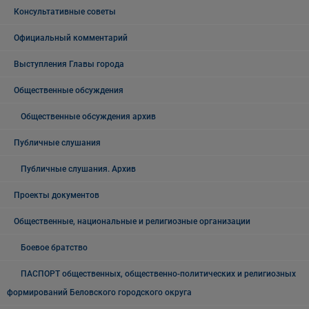
Консультативные советы
Официальный комментарий
Выступления Главы города
Общественные обсуждения
Общественные обсуждения архив
Публичные слушания
Публичные слушания. Архив
Проекты документов
Общественные, национальные и религиозные организации
Боевое братство
ПАСПОРТ общественных, общественно-политических и религиозных
формирований Беловского городского округа