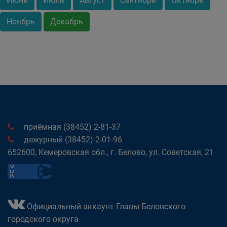
Июнь
Июль
Август
Сентябрь
Октябрь
Ноябрь
Декабрь
приёмная (38452) 2-81-37
дежурный (38452) 2-01-96
652600, Кемеровская обл., г. Белово, ул. Советская, 21
Официальный аккаунт Главы Беловского
городского округа