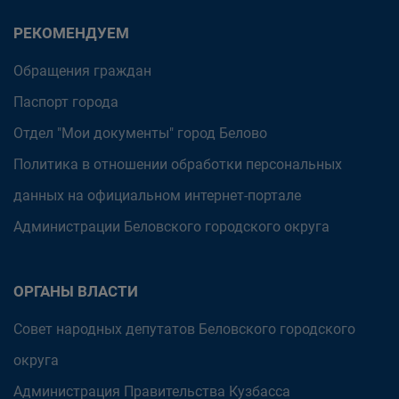
РЕКОМЕНДУЕМ
Обращения граждан
Паспорт города
Отдел "Мои документы" город Белово
Политика в отношении обработки персональных
данных на официальном интернет-портале
Администрации Беловского городского округа
ОРГАНЫ ВЛАСТИ
Совет народных депутатов Беловского городского
округа
Администрация Правительства Кузбасса