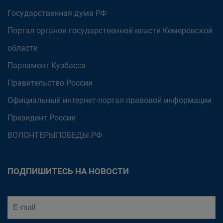
Государственная дума РФ
Портал органов государственной власти Кемеровской
области
Парламент Кузбасса
Правительство России
Официальный интернет-портал правовой информации
Президент России
ВОЛОНТЕРЫПОБЕДЫ.РФ
ПОДПИШИТЕСЬ НА НОВОСТИ