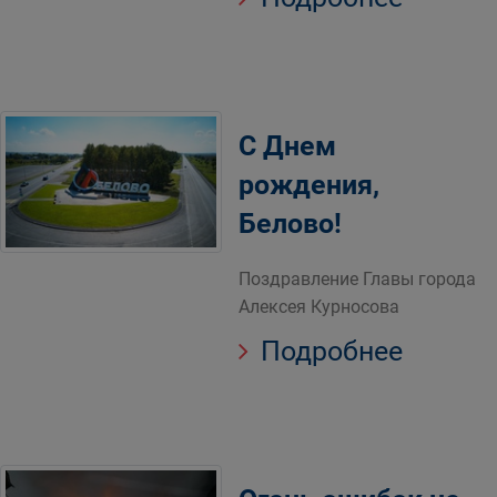
С Днем
рождения,
Белово!
Поздравление Главы города
Алексея Курносова
Подробнее