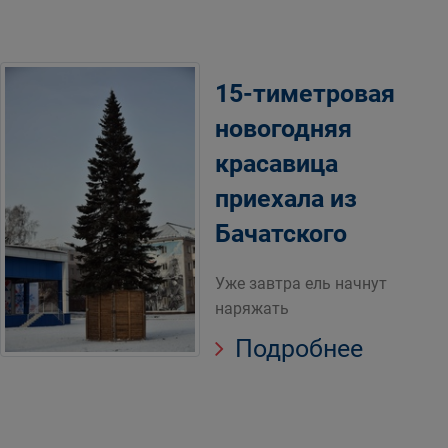
15-тиметровая
новогодняя
красавица
приехала из
Бачатского
Уже завтра ель начнут
наряжать
Подробнее