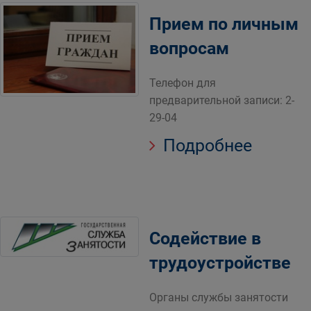
Прием по личным
вопросам
Телефон для
предварительной записи: 2-
29-04
Подробнее
Содействие в
трудоустройстве
Органы службы занятости