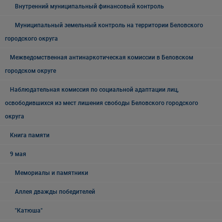
Внутренний муниципальный финансовый контроль
Муниципальный земельный контроль на территории Беловского
городского округа
Межведомственная антинаркотическая комиссии в Беловском
городском округе
Наблюдательная комиссия по социальной адаптации лиц,
освободившихся из мест лишения свободы Беловского городского
округа
Книга памяти
9 мая
Мемориалы и памятники
Аллея дважды победителей
"Катюша"