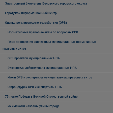
Электронный бюллетень Беловского городского округа
Городской информационный центр
Оценка регулирующего воздействия (ОРВ)
Нормативные правовые акты по вопросам ОРВ
План проведения экспертизы муниципальных нормативных
правовых актов
ОРВ проектов муниципальных НПА
Экспертиза действующих муниципальных НПА
Итоги ОРВ и экспертизы муниципальных правовых актов
О процедурах ОРВ и экспертизы НПА
75-летие Победы в Великой Отечественной войне
Их именами названы улицы города