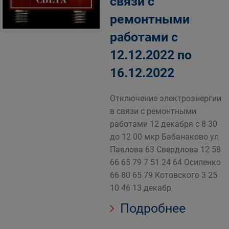
связи с
ремонтными
работами c
12.12.2022 по
16.12.2022
Отключение электроэнергии
в связи с ремонтными
работами 12 декабря с 8 30
до 12 00 мкр Бабанаково ул
Павлова 63 Свердлова 12 58
66 65 79 7 51 24 64 Осипенко
66 80 65 79 Котовского 3 25
10 46 13 декабр
Подробнее