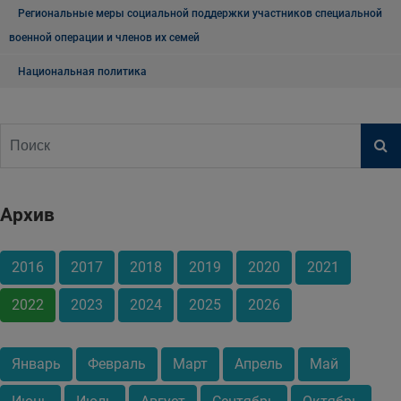
Региональные меры социальной поддержки участников специальной
военной операции и членов их семей
Национальная политика
Архив
2016
2017
2018
2019
2020
2021
2022
2023
2024
2025
2026
Январь
Февраль
Март
Апрель
Май