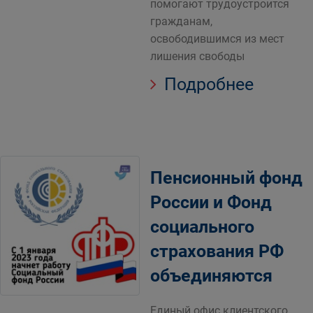
помогают трудоустроится
гражданам,
освободившимся из мест
лишения свободы
Подробнее
Пенсионный фонд
России и Фонд
социального
страхования РФ
объединяются
Единый офис клиентского