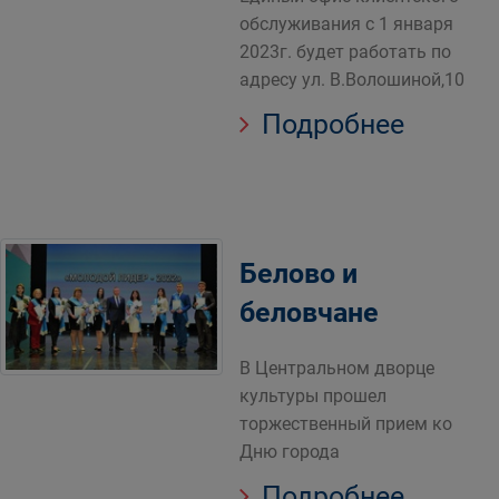
обслуживания с 1 января
2023г. будет работать по
адресу ул. В.Волошиной,10
Подробнее
Белово и
беловчане
В Центральном дворце
культуры прошел
торжественный прием ко
Дню города
Подробнее