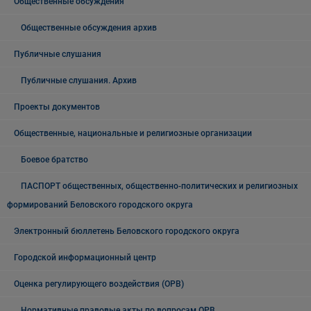
Общественные обсуждения
Общественные обсуждения архив
Публичные слушания
Публичные слушания. Архив
Проекты документов
Общественные, национальные и религиозные организации
Боевое братство
ПАСПОРТ общественных, общественно-политических и религиозных
формирований Беловского городского округа
Электронный бюллетень Беловского городского округа
Городской информационный центр
Оценка регулирующего воздействия (ОРВ)
Нормативные правовые акты по вопросам ОРВ