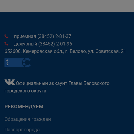
приёмная (38452) 2-81-37
дежурный (38452) 2-01-96
652600, Кемеровская обл., г. Белово, ул. Советская, 21
Официальный аккаунт Главы Беловского
городского округа
РЕКОМЕНДУЕМ
Обращения граждан
Паспорт города