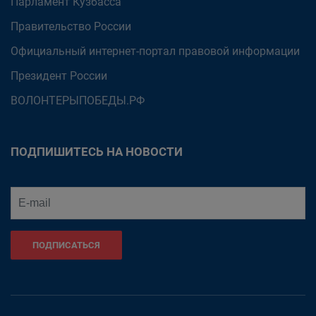
Парламент Кузбасса
Правительство России
Официальный интернет-портал правовой информации
Президент России
ВОЛОНТЕРЫПОБЕДЫ.РФ
ПОДПИШИТЕСЬ НА НОВОСТИ
ПОДПИСАТЬСЯ