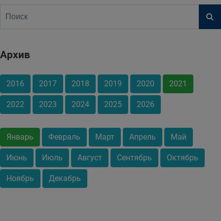
Архив
2016
2017
2018
2019
2020
2021
2022
2023
2024
2025
2026
Январь
Февраль
Март
Апрель
Май
Июнь
Июль
Август
Сентябрь
Октябрь
Ноябрь
Декабрь