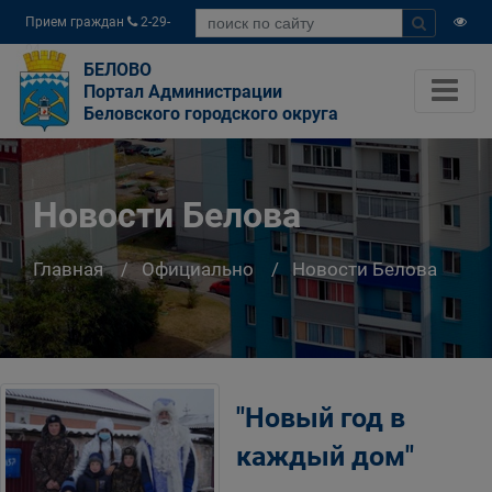
Прием граждан
2-29-
04
БЕЛОВО
Портал Администрации
Беловского городского округа
Новости Белова
Главная
Официально
Новости Белова
"Новый год в
каждый дом"