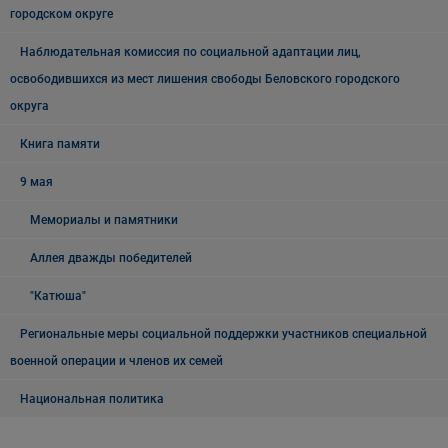
городском округе
Наблюдательная комиссия по социальной адаптации лиц,
освободившихся из мест лишения свободы Беловского городского
округа
Книга памяти
9 мая
Мемориалы и памятники
Аллея дважды победителей
"Катюша"
Региональные меры социальной поддержки участников специальной
военной операции и членов их семей
Национальная политика