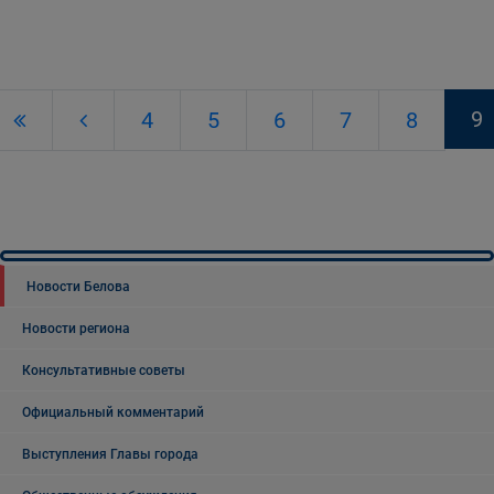
9
4
5
6
7
8
Новости Белова
Новости региона
Консультативные советы
Официальный комментарий
Выступления Главы города