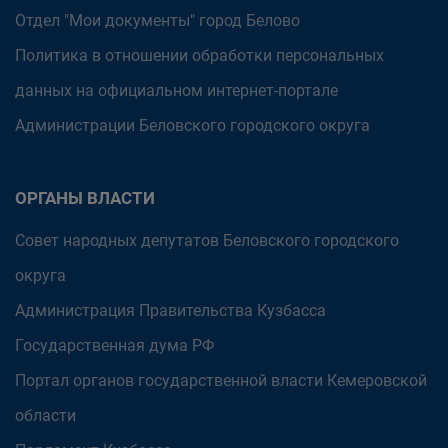
Отдел "Мои документы" город Белово
Политика в отношении обработки персональных
данных на официальном интернет-портале
Администрации Беловского городского округа
ОРГАНЫ ВЛАСТИ
Совет народных депутатов Беловского городского
округа
Администрация Правительства Кузбасса
Государственная дума РФ
Портал органов государственной власти Кемеровской
области