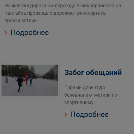
На железнодорожном переезде в микрорайоне 2-ая
Калтайка произошло дорожно-транспортное
происшествие.
Подробнее
Забег обещаний
Первый день года
беловчане отметили по-
спортивному.
Подробнее