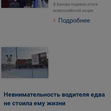
В Белове подвели итоги
всероссийской акции.
Подробнее
Невнимательность водителя едва
не стоила ему жизни