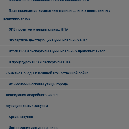
План проведения экспертизы муниципальных нормативных
правовых актов
ОРВ проектов муниципальных НПА
Экспертиза действующих муниципальных НПА
Итоги ОРВ и экспертизы муниципальных правовых актов
О процедурах ОРВ и экспертизы НПА
75-летие Победы в Великой Отечественной войне
Их именами названы улицы города
Ликвидация аварийного жилья
Муниципальные закупки
Архив закупок
Информация для заказчиков