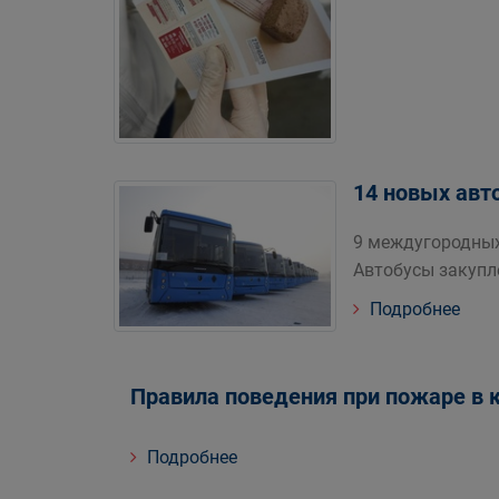
14 новых авт
9 междугородных
Автобусы закупл
Подробнее
Правила поведения при пожаре в 
Подробнее