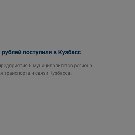
рублей поступили в Кузбасс
редприятия 8 муниципалитетов региона.
 транспорта и связи Кузбасса»