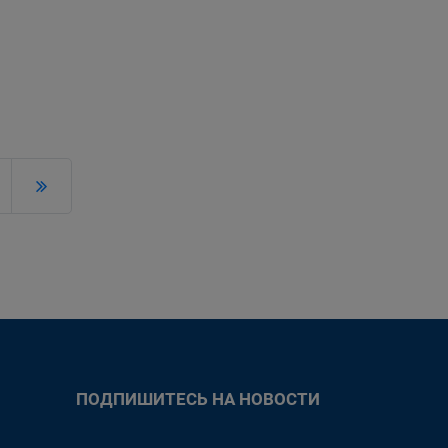
ПОДПИШИТЕСЬ НА НОВОСТИ