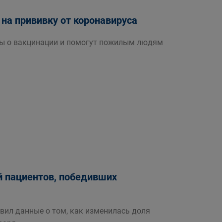
на прививку от коронавируса
сы о вакцинации и помогут пожилым людям
ей пациентов, победивших
вил данные о том, как изменилась доля