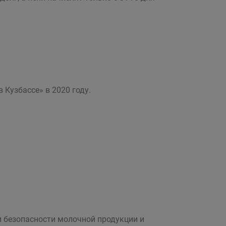
Кузбассе» в 2020 году.
и безопасности молочной продукции и