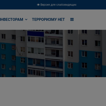
Версия для слабовидящих
ИНВЕСТОРАМ
ТЕРРОРИЗМУ НЕТ