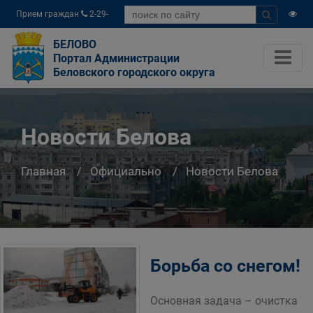
Прием граждан
2-29-
04
БЕЛОВО
Портал Администрации
Беловского городского округа
Новости Белова
Главная
Официально
Новости Белова
Борьба со снегом!
Основная задача – очистка