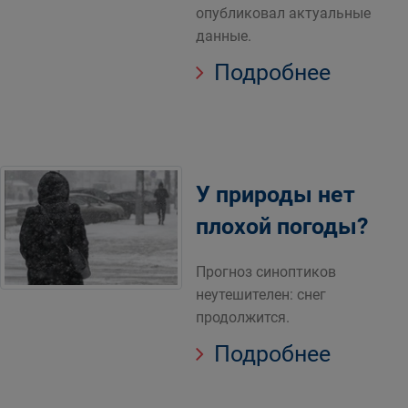
опубликовал актуальные
данные.
Подробнее
У природы нет
плохой погоды?
Прогноз синоптиков
неутешителен: снег
продолжится.
Подробнее