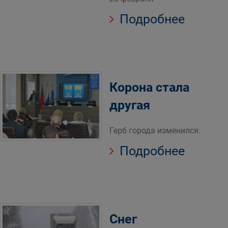
Подробнее
Корона стала
другая
Герб города изменился.
Подробнее
Снег