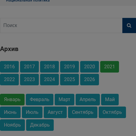
Национальная политика
Архив
2016
2017
2018
2019
2020
2021
2022
2023
2024
2025
2026
Январь
Февраль
Март
Апрель
Май
Июнь
Июль
Август
Сентябрь
Октябрь
Ноябрь
Декабрь