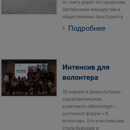
от снега дорог по городским
автобусным маршрутам и
общественных пространств
Подробнее
Интенсив для
волонтера
30 января в физкультурно-
оздоровительном
комплексе «Металлург»
состоялся форум « Я
волонтер». Его участниками
стали будущие и