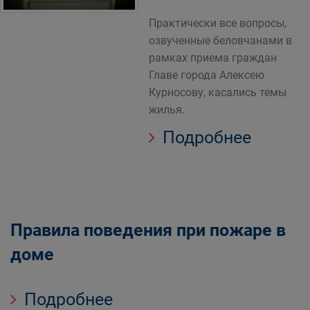
Практически все вопросы,
озвученные беловчанами в
рамках приема граждан
Главе города Алексею
Курносову, касались темы
жилья.
Подробнее
Правила поведения при пожаре в
доме
Подробнее