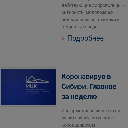
действующие добровольцы -
активисты молодёжных
объединений, школьники и
студенты города
Подробнее
Коронавирус в
Сибири. Главное
за неделю
Информационный центр по
мониторингу ситуации с
коронавирусом