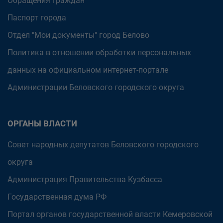
Обращения граждан
Паспорт города
Отдел "Мои документы" город Белово
Политика в отношении обработки персональных
данных на официальном интернет-портале
Администрации Беловского городского округа
ОРГАНЫ ВЛАСТИ
Совет народных депутатов Беловского городского
округа
Администрация Правительства Кузбасса
Государственная дума РФ
Портал органов государственной власти Кемеровской