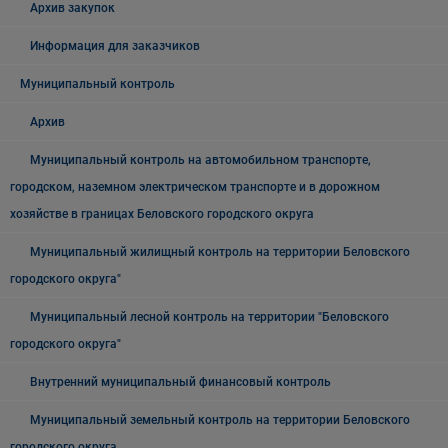
Архив закупок
Информация для заказчиков
Муниципальный контроль
Архив
Муниципальный контроль на автомобильном транспорте,
городском, наземном электрическом транспорте и в дорожном
хозяйстве в границах Беловского городского округа
Муниципальный жилищный контроль на территории Беловского
городского округа"
Муниципальный лесной контроль на территории "Беловского
городского округа"
Внутренний муниципальный финансовый контроль
Муниципальный земельный контроль на территории Беловского
городского округа