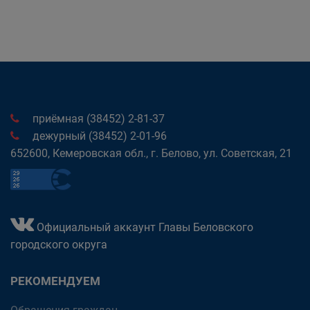
приёмная (38452) 2-81-37
дежурный (38452) 2-01-96
652600, Кемеровская обл., г. Белово, ул. Советская, 21
Официальный аккаунт Главы Беловского
городского округа
РЕКОМЕНДУЕМ