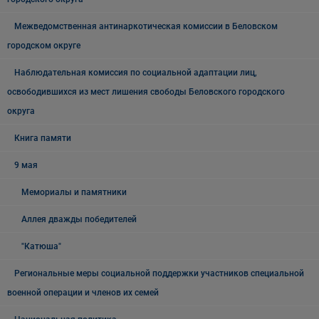
Межведомственная антинаркотическая комиссии в Беловском
городском округе
Наблюдательная комиссия по социальной адаптации лиц,
освободившихся из мест лишения свободы Беловского городского
округа
Книга памяти
9 мая
Мемориалы и памятники
Аллея дважды победителей
"Катюша"
Региональные меры социальной поддержки участников специальной
военной операции и членов их семей