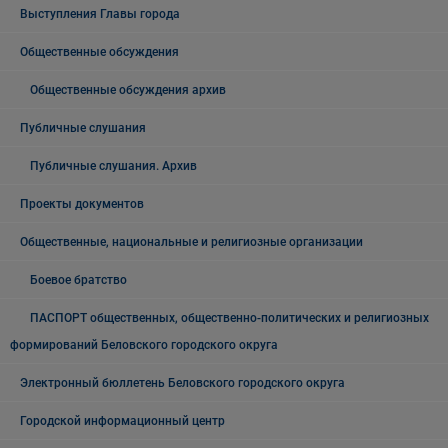
Выступления Главы города
Общественные обсуждения
Общественные обсуждения архив
Публичные слушания
Публичные слушания. Архив
Проекты документов
Общественные, национальные и религиозные организации
Боевое братство
ПАСПОРТ общественных, общественно-политических и религиозных
формирований Беловского городского округа
Электронный бюллетень Беловского городского округа
Городской информационный центр