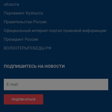
области
Парламент Кузбасса
Правительство России
Официальный интернет-портал правовой информации
Президент России
ВОЛОНТЕРЫПОБЕДЫ.РФ
ПОДПИШИТЕСЬ НА НОВОСТИ
ПОДПИСАТЬСЯ