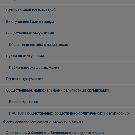
Официальный комментарий
Выступления Главы города
Общественные обсуждения
Общественные обсуждения архив
Публичные слушания
Публичные слушания. Архив
Проекты документов
Общественные, национальные и религиозные организации
Боевое братство
ПАСПОРТ общественных, общественно-политических и религиозных
формирований Беловского городского округа
Электронный бюллетень Беловского городского округа