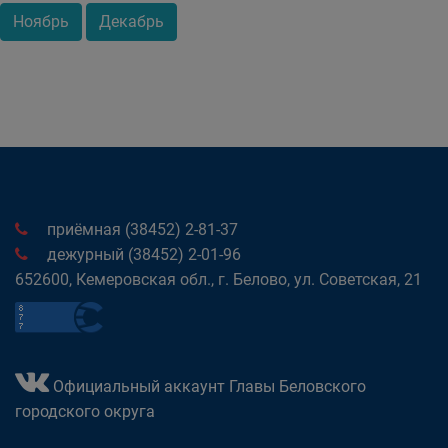
Ноябрь
Декабрь
приёмная (38452) 2-81-37
дежурный (38452) 2-01-96
652600, Кемеровская обл., г. Белово, ул. Советская, 21
Официальный аккаунт Главы Беловского
городского округа