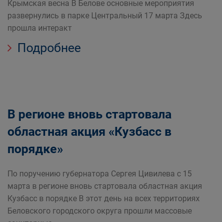
Крымская весна В Белове основные мероприятия
развернулись в парке Центральный 17 марта Здесь
прошла интеракт
Подробнее
В регионе вновь стартовала
областная акция «Кузбасс в
порядке»
По поручению губернатора Сергея Цивилева с 15
марта в регионе вновь стартовала областная акция
Кузбасс в порядке В этот день на всех территориях
Беловского городского округа прошли массовые