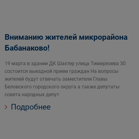
Вниманию жителей микрорайона
Бабанаково!
19 марта в здании ДК Шахтер улица Тимирязева 30
состоится выездной прием граждан На вопросы
жителей будут отвечать заместители Главы
Беловского городского округа а также депутаты
совета народных депут
Подробнее