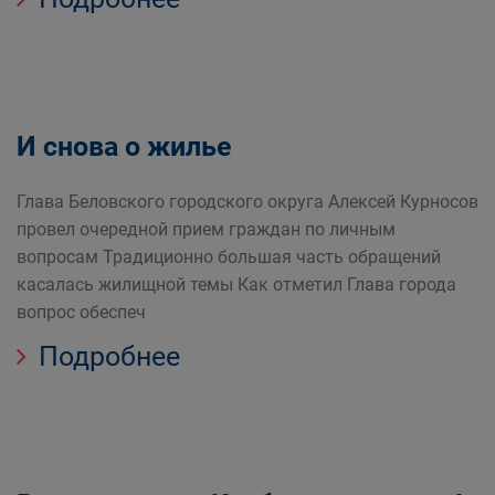
И снова о жилье
Глава Беловского городского округа Алексей Курносов
провел очередной прием граждан по личным
вопросам Традиционно большая часть обращений
касалась жилищной темы Как отметил Глава города
вопрос обеспеч
Подробнее