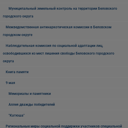
Муниципальный земельный контроль на территории Беловского
городского округа
Межведомственная антинаркотическая комиссии в Беловском
городском округе
Наблюдательная комиссия по социальной адаптации лиц,
освободившихся из мест лишения свободы Беловского городского
округа
Книга памяти
9 мая
Мемориалы и памятники
Аллея дважды победителей
"Катюша"
Региональные меры социальной поддержки участников специальной