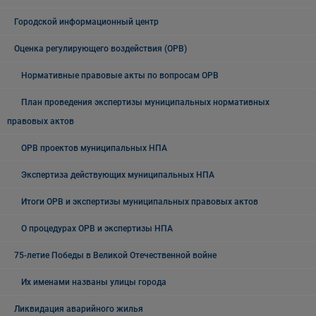
Городской информационный центр
Оценка регулирующего воздействия (ОРВ)
Нормативные правовые акты по вопросам ОРВ
План проведения экспертизы муниципальных нормативных
правовых актов
ОРВ проектов муниципальных НПА
Экспертиза действующих муниципальных НПА
Итоги ОРВ и экспертизы муниципальных правовых актов
О процедурах ОРВ и экспертизы НПА
75-летие Победы в Великой Отечественной войне
Их именами названы улицы города
Ликвидация аварийного жилья