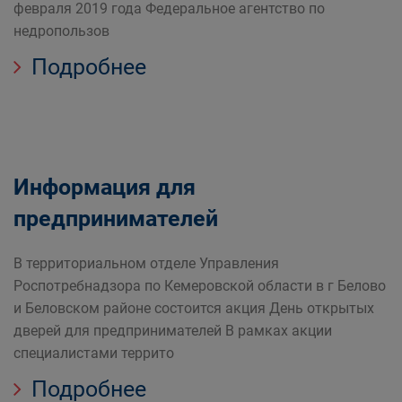
февраля 2019 года Федеральное агентство по
недропользов
Подробнее
Информация для
предпринимателей
В территориальном отделе Управления
Роспотребнадзора по Кемеровской области в г Белово
и Беловском районе состоится акция День открытых
дверей для предпринимателей В рамках акции
специалистами террито
Подробнее