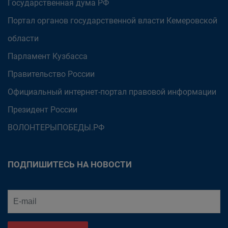
Государственная дума РФ
Портал органов государственной власти Кемеровской
области
Парламент Кузбасса
Правительство России
Официальный интернет-портал правовой информации
Президент России
ВОЛОНТЕРЫПОБЕДЫ.РФ
ПОДПИШИТЕСЬ НА НОВОСТИ