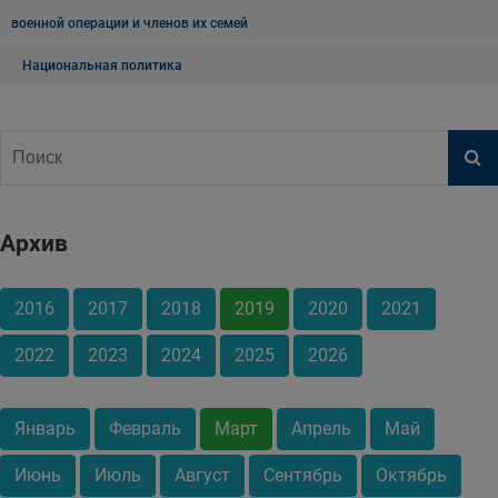
военной операции и членов их семей
Национальная политика
Архив
2016
2017
2018
2019
2020
2021
2022
2023
2024
2025
2026
Январь
Февраль
Март
Апрель
Май
Июнь
Июль
Август
Сентябрь
Октябрь