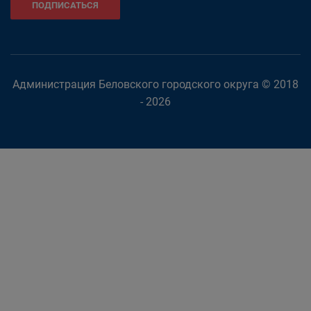
ПОДПИСАТЬСЯ
Администрация Беловского городского округа © 2018
- 2026