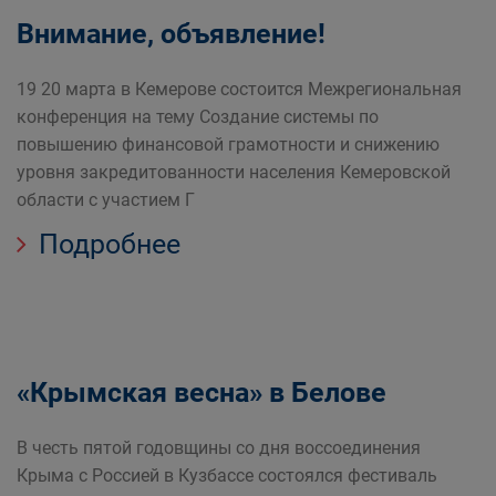
Внимание, объявление!
19 20 марта в Кемерове состоится Межрегиональная
конференция на тему Создание системы по
повышению финансовой грамотности и снижению
уровня закредитованности населения Кемеровской
области с участием Г
Подробнее
«Крымская весна» в Белове
В честь пятой годовщины со дня воссоединения
Крыма с Россией в Кузбассе состоялся фестиваль