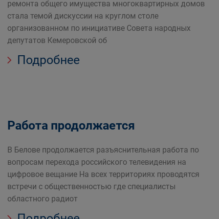
ремонта общего имущества многоквартирных домов
стала темой дискуссии на круглом столе
организованном по инициативе Совета народных
депутатов Кемеровской об
Подробнее
Работа продолжается
В Белове продолжается разъяснительная работа по
вопросам перехода российского телевидения на
цифровое вещание На всех территориях проводятся
встречи с общественностью где специалисты
областного радиот
Подробнее