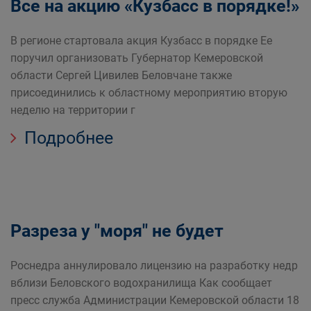
Все на акцию «Кузбасс в порядке!»
В регионе стартовала акция Кузбасс в порядке Ее
поручил организовать Губернатор Кемеровской
области Сергей Цивилев Беловчане также
присоединились к областному мероприятию вторую
неделю на территории г
Подробнее
Разреза у "моря" не будет
Роснедра аннулировало лицензию на разработку недр
вблизи Беловского водохранилища Как сообщает
пресс служба Администрации Кемеровской области 18