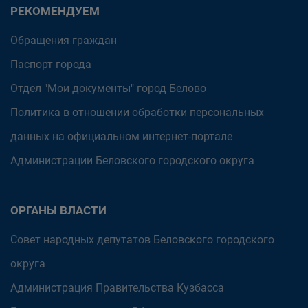
РЕКОМЕНДУЕМ
Обращения граждан
Паспорт города
Отдел "Мои документы" город Белово
Политика в отношении обработки персональных
данных на официальном интернет-портале
Администрации Беловского городского округа
ОРГАНЫ ВЛАСТИ
Совет народных депутатов Беловского городского
округа
Администрация Правительства Кузбасса