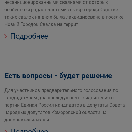
несанкционированными свалками от которых
особенно страдает частный сектор города Одна из
таких свалок на днях была ликвидирована в поселке
Новый Городок Свалка на террит
Подробнее
Есть вопросы - будет решение
Для участников предварительного голосования по
кандидатурам для последующего выдвижения от
партии Единая Россия кандидатов в депутаты Совета
народных депутатов Кемеровской области на
дополнительных вы
Подробнее