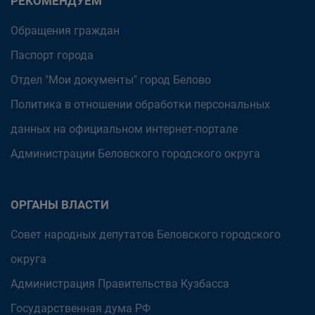
РЕКОМЕНДУЕМ
Обращения граждан
Паспорт города
Отдел "Мои документы" город Белово
Политика в отношении обработки персональных
данных на официальном интернет-портале
Администрации Беловского городского округа
ОРГАНЫ ВЛАСТИ
Совет народных депутатов Беловского городского
округа
Администрация Правительства Кузбасса
Государственная дума РФ