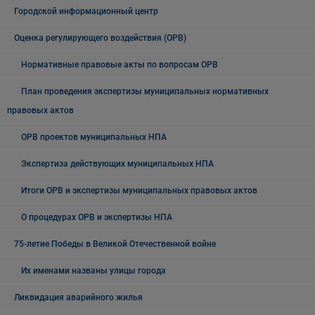
Городской информационный центр
Оценка регулирующего воздействия (ОРВ)
Нормативные правовые акты по вопросам ОРВ
План проведения экспертизы муниципальных нормативных
правовых актов
ОРВ проектов муниципальных НПА
Экспертиза действующих муниципальных НПА
Итоги ОРВ и экспертизы муниципальных правовых актов
О процедурах ОРВ и экспертизы НПА
75-летие Победы в Великой Отечественной войне
Их именами названы улицы города
Ликвидация аварийного жилья