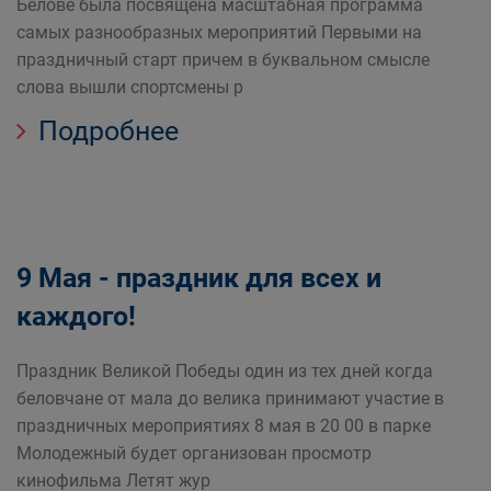
Белове была посвящена масштабная программа
самых разнообразных мероприятий Первыми на
праздничный старт причем в буквальном смысле
слова вышли спортсмены р
Подробнее
9 Мая - праздник для всех и
каждого!
Праздник Великой Победы один из тех дней когда
беловчане от мала до велика принимают участие в
праздничных мероприятиях 8 мая в 20 00 в парке
Молодежный будет организован просмотр
кинофильма Летят жур