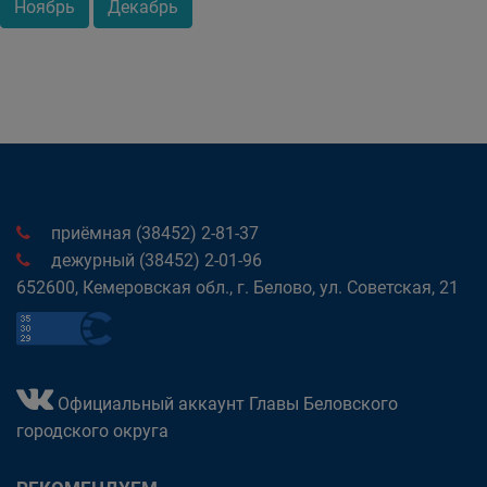
Ноябрь
Декабрь
приёмная (38452) 2-81-37
дежурный (38452) 2-01-96
652600, Кемеровская обл., г. Белово, ул. Советская, 21
Официальный аккаунт Главы Беловского
городского округа