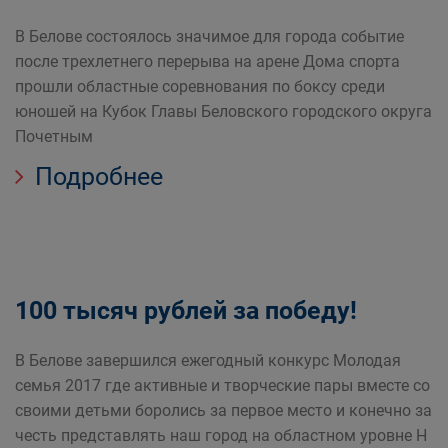
В Белове состоялось значимое для города событие
после трехлетнего перерыва на арене Дома спорта
прошли областные соревнования по боксу среди
юношей на Кубок Главы Беловского городского округа
Почетным
Подробнее
100 тысяч рублей за победу!
В Белове завершился ежегодный конкурс Молодая
семья 2017 где активные и творческие пары вместе со
своими детьми боролись за первое место и конечно за
честь представлять наш город на областном уровне Н