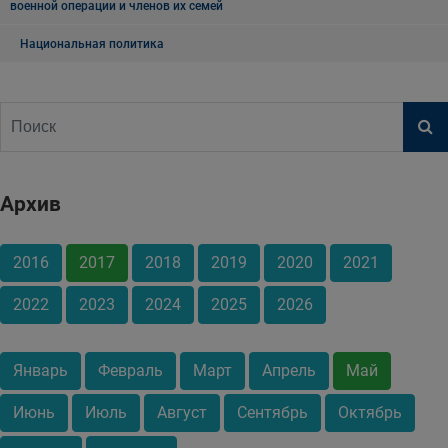
военной операции и членов их семей
Национальная политика
Архив
2016
2017
2018
2019
2020
2021
2022
2023
2024
2025
2026
Январь
Февраль
Март
Апрель
Май
Июнь
Июль
Август
Сентябрь
Октябрь