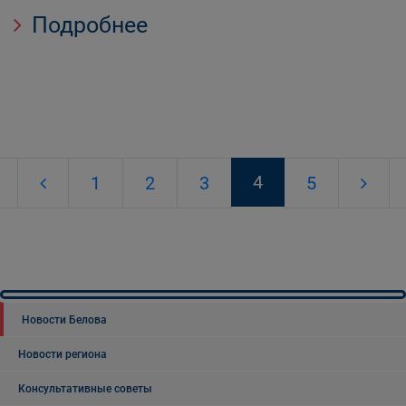
Подробнее
4
1
2
3
5
Новости Белова
Новости региона
Консультативные советы