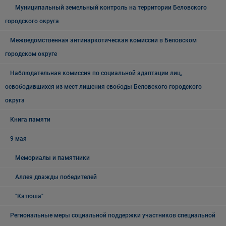
Муниципальный земельный контроль на территории Беловского
городского округа
Межведомственная антинаркотическая комиссии в Беловском
городском округе
Наблюдательная комиссия по социальной адаптации лиц,
освободившихся из мест лишения свободы Беловского городского
округа
Книга памяти
9 мая
Мемориалы и памятники
Аллея дважды победителей
"Катюша"
Региональные меры социальной поддержки участников специальной