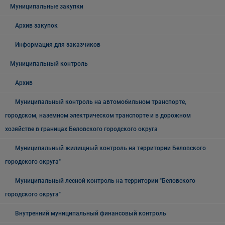
Муниципальные закупки
Архив закупок
Информация для заказчиков
Муниципальный контроль
Архив
Муниципальный контроль на автомобильном транспорте,
городском, наземном электрическом транспорте и в дорожном
хозяйстве в границах Беловского городского округа
Муниципальный жилищный контроль на территории Беловского
городского округа"
Муниципальный лесной контроль на территории "Беловского
городского округа"
Внутренний муниципальный финансовый контроль