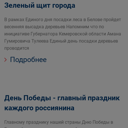
Зеленый щит города
В рамках Единого дня посадки леса в Белове пройдет
весенняя высадка деревьев Напомним что по
инициативе Губернатора Кемеровской области Амана
Гумировича Тулеева Единый день посадки деревьев
проводится
Подробнее
День Победы - главный праздник
каждого россиянина
Главному празднику нашей страны Дню Победы в