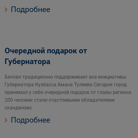
Подробнее
Очередной подарок от
Губернатора
Белово традиционно поддерживает все инициативы
Губернатора Кузбасса Амана Тулеева Сегодня город
принимал у себя очередной подарок от главы региона
200 человек стали счастливыми обладателями
скандинавс
Подробнее