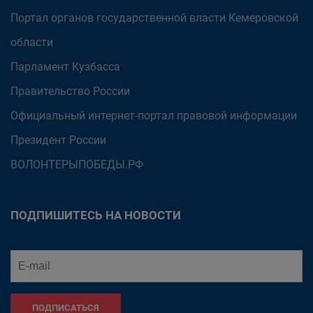
Портал органов государственной власти Кемеровской
области
Парламент Кузбасса
Правительство России
Официальный интернет-портал правовой информации
Президент России
ВОЛОНТЕРЫПОБЕДЫ.РФ
ПОДПИШИТЕСЬ НА НОВОСТИ
ПОДПИСАТЬСЯ