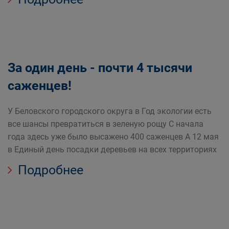
За один день - почти 4 тысячи
саженцев!
У Беловского городского округа в Год экологии есть
все шансы превратиться в зеленую рощу С начала
года здесь уже было высажено 400 саженцев А 12 мая
в Единый день посадки деревьев на всех территориях
Подробнее