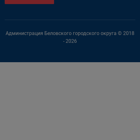
Администрация Беловского городского округа © 2018
- 2026