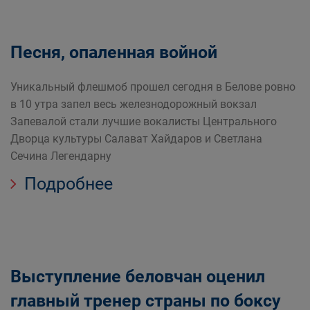
Песня, опаленная войной
Уникальный флешмоб прошел сегодня в Белове ровно
в 10 утра запел весь железнодорожный вокзал
Запевалой стали лучшие вокалисты Центрального
Дворца культуры Салават Хайдаров и Светлана
Сечина Легендарну
Подробнее
Выступление беловчан оценил
главный тренер страны по боксу