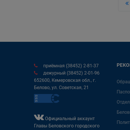
РЕК
приёмная (38452) 2-81-37
дежурный (38452) 2-01-96
652600, Кемеровская обл., г.
Обращ
Белово, ул. Советская, 21
Паспо
Отдел
Белов
Официальный аккаунт
Полит
Главы Беловского городского