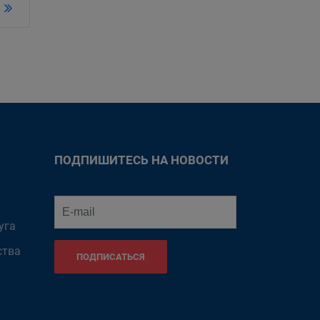
ПОДПИШИТЕСЬ НА НОВОСТИ
уга
ства
ПОДПИСАТЬСЯ