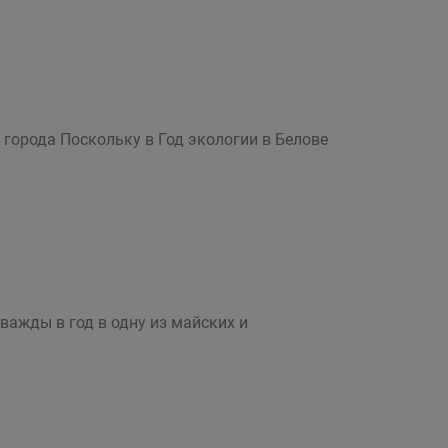
города Поскольку в Год экологии в Белове
ажды в год в одну из майских и