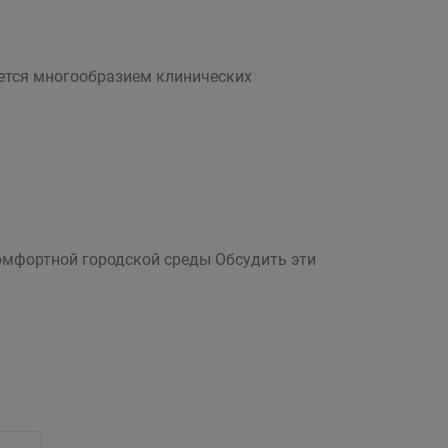
ется многообразием клинических
мфортной городской среды Обсудить эти