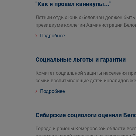
"Как я провел каникулы..."
Летний отдых юных беловчан должен быть 
президиуме коллегии Администрации Белов
Подробнее
Социальные льготы и гарантии
Комитет социальной защиты населения пр
семьи воспитывающие детей инвалидов же
Подробнее
Сибирские социологи оценили Бел
Города и районы Кемеровской области все